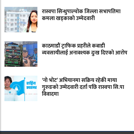
रास्वपा सिन्धुपाल्चोक जिल्ला सभापतिमा
कमला खड्काको उम्मेदवारी
काठमाडौं ट्राफिक प्रहरीले कबाडी
व्यवसायीलाई अनावश्यक दुःख दिएको आरोप
‘नो भोट’ अभियानमा सक्रिय रहेकी माया
गुरुङको उम्मेदवारी दर्ता पछि रास्वपा सि.पा
विवादमा