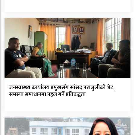
जनस्वास्थ्य कार्यालय प्रमुखसँग सांसद पराजुलीको भेट,
समस्या समाधानमा पहल गर्ने प्रतिबद्धता