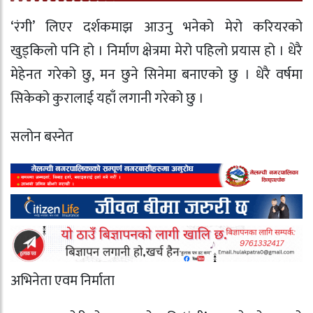
‘रंगी’ लिएर दर्शकमाझ आउनु भनेको मेरो करियरको
खुड्किलो पनि हो । निर्माण क्षेत्रमा मेरो पहिलो प्रयास हो । धेरै
मेहेनत गरेको छु, मन छुने सिनेमा बनाएको छु । धेरै वर्षमा
सिकेको कुरालाई यहाँ लगानी गरेको छु ।
सलोन बस्नेत
अभिनेता एवम निर्माता