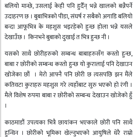
बलियो मान्छे, उसलाई केही पनि हुदैँन् भन्ने खालको बन्नैपर्ने
उदाहरण छ । बुबाभित्रको पीडा, संघर्ष र सबैको अगाडि बलियो
बन्दा आफूभित्र के महशुस भइरहेको हुन्छ होला भन्ने यसले
देखाउँछ । किनभने बुबाको दुखाई त भित्र हुन्छ नी ।
यसको साथै छोरीहरुको सम्बन्ध बाबाहरुसँग कस्तो हुन्छ,
बाबा र छोरीको सम्बन्ध कस्तो हुन्छ यो कुरालाई पनि देखाउन
खोजेका छौं । मेरो आफ्नै पनि छोरी छ त्यसपछि झन मैंले
कतिवटा कुराहरु महशुस गरे त्यहाँबाट सुरु भएको हो रंगी ।
मैले विशेष रुपमा बाबा र छोरीको सम्बन्ध देखाउन खोजेको हुँ
।
काठमाडौं उपत्यका भित्रै छायांकन भएकाले छोरी पनि साथै
हुन्थिन । छोरीको भूमिका खेल्नुभएको आयुषिले धेरै राम्रो