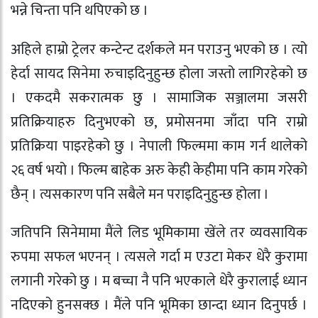
भन्ने चिन्ता पनि थपिएको छ ।
अहिले हाम्रो ट्रेलर कन्टेन्ट दर्शकले मन पराउनु भएको छ । त्यो
हेर्दा सायद सिनेमा रुचाइदिनुहुन्छ होला जस्तो लागिरहेको छ
। एकदमै सकरात्मक छु । सामाजिक सञ्जालमा जसरी
प्रतिक्रियाहरु दिनुभएको छ, प्रमोसनमा जाँदा पनि राम्रो
प्रतिक्रिया पाइरहेको छु । नेपाली फिल्ममा काम गर्न थालेको
२६ वर्ष भयो । फिल्म बाहेक अरु केही केहीमा पनि काम गरेको
छैन् । त्यसकारण पनि सबैले मन पराइदिनुहुन्छ होला ।
जतिपनि सिनेमामा मैंले लिड भूमिकामा खेंले तर व्यवसायिक
रुपमा सफल भएनन् । त्यसले गर्दा म एउटा मेकर धेरै कुरामा
लगानी गरेको छु । म बच्चा नै पनि भएकाले धेरै कुरालाई ध्यान
नदिएको हुनसक्छ । मैंले पनि भूमिका छान्दा ध्यान दिनुपर्छ ।