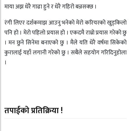
माया अझ धेरै गाढा हुने र धेरै गहिरो बन्नसक्छ ।
रंगी लिएर दर्शकमाझ आउनु भनेको मेरो करियरको खुड्किलो
पनि हो । मेरो पहिलो प्रयास हो । एकदमै राम्रो प्रयास गरेको छु
। मन छुने सिनेमा बनाएको छु । मैले यति धेरै वर्षमा सिकेको
कुरालाई यहाँ लगानी गरेको छु । सबैले सहयोग गरिदिनुहोला
।
तपाईको प्रतिक्रिया !