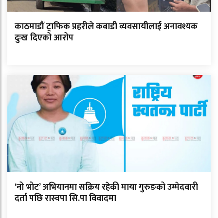
काठमाडौं ट्राफिक प्रहरीले कबाडी व्यवसायीलाई अनावश्यक
दुःख दिएको आरोप
‘नो भोट’ अभियानमा सक्रिय रहेकी माया गुरुङको उम्मेदवारी
दर्ता पछि रास्वपा सि.पा विवादमा