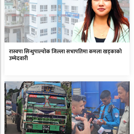
रास्वपा सिन्धुपाल्चोक जिल्ला सभापतिमा कमला खड्काको
उम्मेदवारी