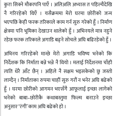
कुरा सिक्ने मौकापनि पाएँ । अलिअलि अभ्यास त पहिल्यैदेखि
नै गरिरहेको थिएँ । यसैक्रममा मेरो घरमा छोरीको जन्म
भएपछि केही फरक तरिकाले काम गर्न सुरु गरेको हुँ । निर्माण
क्षेत्रमा पनि भूमिका देखाउन थालेको हुँ । अभिनयले मात्र नहुने
रहेछ फरक तरिकाले अगाडि बढ्ने सोचले अघि बढिरहेको हुँ ।
अभिनय गरिरहेको मान्छे मेरो अगाडि भविष्य भनेको कि
निर्देशक कि निर्माता बन्ने भन्ने नै थियो । मलाई निर्देशनमा चाँही
त्यति धेरै आँट छैन् । अहिले नै सक्षम भइसकेको छु जस्तो
लाग्दैन् । निर्माताका रुपमा चाहीं सुरु गरौं न भनेर अघि बढेको
हुँ । घरमा छोरीको आगमन भएसँगै आफूलाई इच्छा लागेको
भनेको बाबा–छोरीकै कथाबस्तुमा फिल्म बनाउने इच्छा
अनुसार ‘रंगी’ काम अघि बढेको हो ।