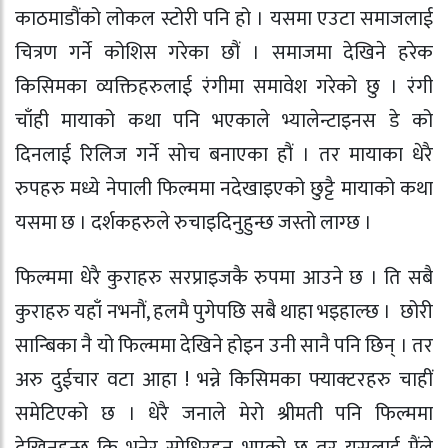
काठमाडौंको लोकल स्टोरी पनि हो । यसमा एउटा समाजलाई
चित्रण गर्ने कोशिस गरेका छौं । समाजमा देखिने हरेक
किसिमका व्यक्तिहरुलाई रंगीमा समावेश गरेको छु । रंगी
चाँही मायाको कथा पनि भएकाले भ्यालेन्टाइनस डे को
दिनलाई रिलिज गर्ने सोच बनाएका हौं । तर मायाका धेरै
रुपहरु मध्ये नेपाली फिल्ममा नदेखाइएको छुट्टै मायाको कथा
यसमा छ । दर्शकहरुले रुचाइदिनुहुन्छ जस्तो लाग्छ ।
फिल्ममा धेरै कुराहरु सरप्राइजकै रुपमा आउने छ । ति सबै
कुराहरु यहाँ नभनौं, हलमै पुगेपछि सबै थाहा भइहाल्छ । छोरी
सान्बिका नै यो फिल्ममा देखिने होइन उनी सानै पनि छिन् । तर
अरु दुईचार वटा आहा ! भन्ने किसिमका फ्याक्टरहरु चाहीं
समेटिएको छ । धेरै जनाले मेरो श्रीमती पनि फिल्ममा