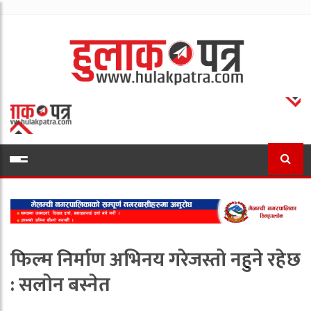
फिल्म निर्माण अभिनय गरेजस्तो नहुने रहेछ
: सलोन बस्नेत