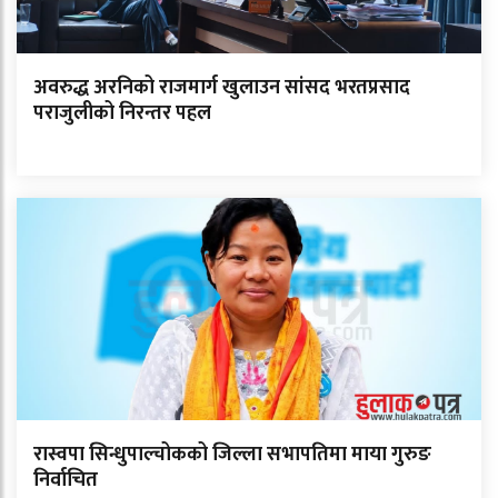
अवरुद्ध अरनिको राजमार्ग खुलाउन सांसद भरतप्रसाद
पराजुलीको निरन्तर पहल
रास्वपा सिन्धुपाल्चोकको जिल्ला सभापतिमा माया गुरुङ
निर्वाचित