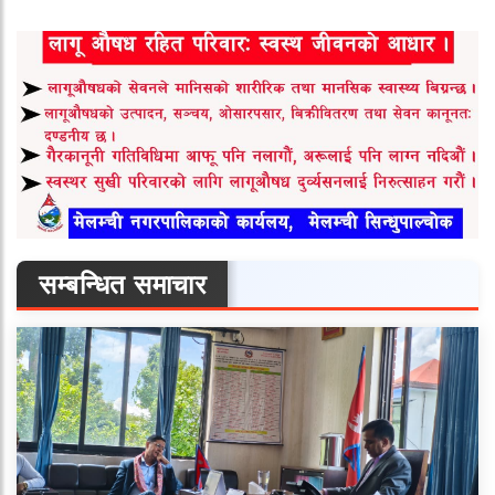
सम्बन्धित समाचार