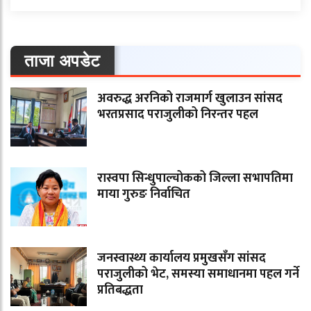
ताजा अपडेट
अवरुद्ध अरनिको राजमार्ग खुलाउन सांसद
भरतप्रसाद पराजुलीको निरन्तर पहल
रास्वपा सिन्धुपाल्चोकको जिल्ला सभापतिमा
माया गुरुङ निर्वाचित
जनस्वास्थ्य कार्यालय प्रमुखसँग सांसद
पराजुलीको भेट, समस्या समाधानमा पहल गर्ने
प्रतिबद्धता