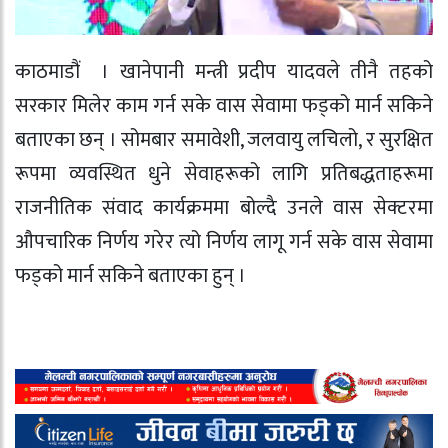
काठमाडौं । खानेपानी मन्त्री प्रदीप यादवले तीनै तहको
सरकार मिलेर काम गर्न सके वास सेवामा फड्को मार्न सकिने
बताएका छन् । सोमबार समावेशी, जलवायु लचिलो, र सुरक्षित
रूपमा व्यवस्थित धुने सेवाहरूको लागि प्रतिबद्धताहरूमा
राजनीतिक संवाद कार्यक्रममा बोल्दै उनले वास सेक्टरमा
औपचारिक निर्णय गरेर त्यो निर्णय लागू गर्न सके वास सेवामा
फड्को मार्न सकिने बताएका हुन् ।