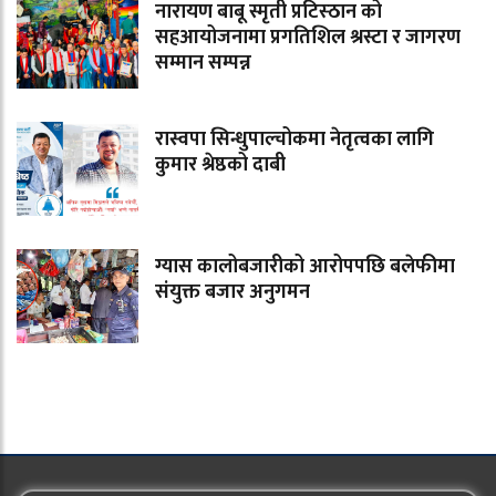
नारायण बाबू स्मृती प्रटिस्ठान को
सहआयोजनामा प्रगतिशिल श्रस्टा र जागरण
सम्मान सम्पन्न
रास्वपा सिन्धुपाल्चोकमा नेतृत्वका लागि
कुमार श्रेष्ठको दाबी
ग्यास कालोबजारीको आरोपपछि बलेफीमा
संयुक्त बजार अनुगमन