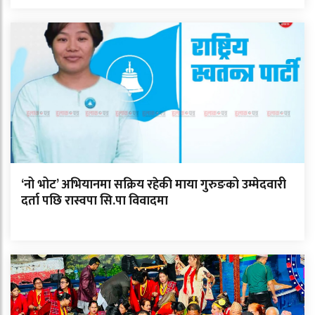
‘नो भोट’ अभियानमा सक्रिय रहेकी माया गुरुङको उम्मेदवारी
दर्ता पछि रास्वपा सि.पा विवादमा