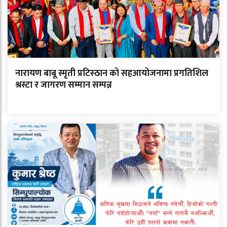
नारायण बाबू स्मृती प्रटिस्ठान को सहआयोजनामा प्रगतिशिल
श्रस्टा र जागरण सम्मान सम्पन्न