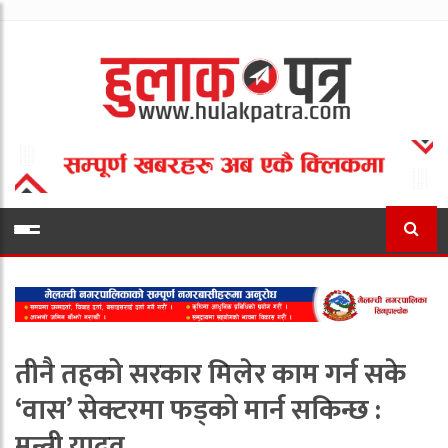
तीनै तहको सरकार मिलेर काम गर्न सके
‘वास’ सेक्टरमा फड्को मार्न सकिन्छ :
मन्त्री यादव