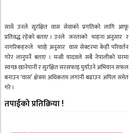
साथै उनले सुरक्षित वास सेवाको प्रगतिको लागि आफू
प्रतिवद्ध रहेको बताए । उनले जनताको चाहना अनुसार र
नागरिकहरुले चााहे अनुसार वास सेक्टरमा केही परिवर्तन
गरेर लानुपर्ने बताए । मन्त्री यादवले सबै नेपालीको घरमा
स्वच्छ खानेपानी र सुरक्षित सरसफाइ पुर्याउने अभियान सफल
बनाउन ‘वास’ क्षेत्रमा अधिकतम लगानी बढाउन अपिल समेत
गरे ।
तपाईको प्रतिक्रिया !