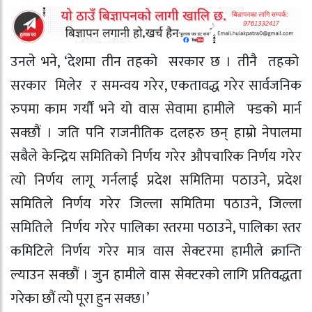
उनले भने, ‘देशमा तीन तहको सरकार छ । तीनै तहको
सरकार मिलेर र समन्वय गरेर, एकतावद्ध गरेर सार्वजनिक
रुपमा काम गर्यौं भने यो वास सेवामा हामीले फ्डको मार्न
सक्छौं । जति पनि राजनीतिक दलहरु छन् हाम्रो नेपालमा
सबैले केन्द्रिय समितिको निर्णय गरेर औपचारिक निर्णय गरेर
त्यो निर्णय लागू गर्नलाई प्रदेश समितिमा पठाउने, प्रदेश
समितिले निर्णय गरेर जिल्ला समितिमा पठाउने, जिल्ला
समितिले निर्णय गरेर पालिका स्तरमा पठाउने, पालिका स्तर
कमिटिले निर्णय गरेर मात्र वास सेक्टरमा हामीले क्रान्ति
ल्याउन सक्छौं । जुन हामीले वास सेक्टरको लागि प्रतिवद्धता
गरेका छौं त्यो पूरा हुन सक्छ।’