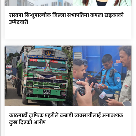
रास्वपा सिन्धुपाल्चोक जिल्ला सभापतिमा कमला खड्काको
उम्मेदवारी
काठमाडौं ट्राफिक प्रहरीले कबाडी व्यवसायीलाई अनावश्यक
दुःख दिएको आरोप