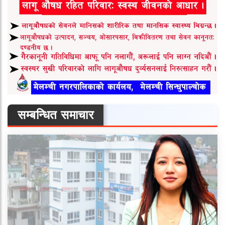
सम्बन्धित समाचार