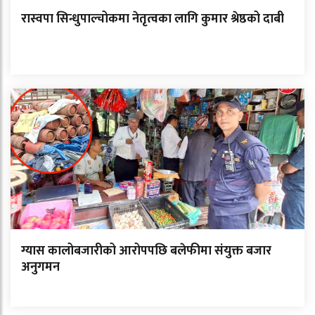
रास्वपा सिन्धुपाल्चोकमा नेतृत्वका लागि कुमार श्रेष्ठको दाबी
ग्यास कालोबजारीको आरोपपछि बलेफीमा संयुक्त बजार
अनुगमन