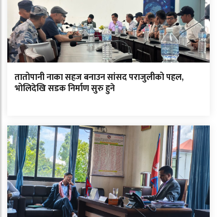
तातोपानी नाका सहज बनाउन सांसद पराजुलीको पहल,
भोलिदेखि सडक निर्माण सुरु हुने