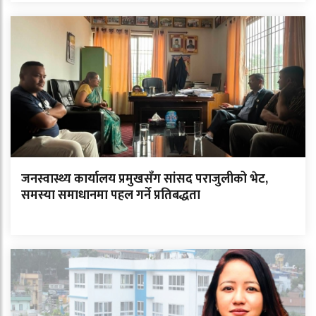
जनस्वास्थ्य कार्यालय प्रमुखसँग सांसद पराजुलीको भेट,
समस्या समाधानमा पहल गर्ने प्रतिबद्धता