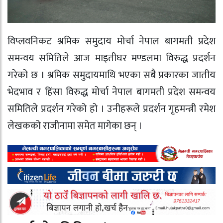
विप्लवनिकट श्रमिक समुदाय मोर्चा नेपाल बागमती प्रदेश
समन्वय समितिले आज माइतीघर मण्डलमा विरुद्ध प्रदर्शन
गरेको छ । श्रमिक समुदायमाथि भएका सबै प्रकारका जातीय
भेदभाव र हिंसा विरुद्ध मोर्चा नेपाल बागमती प्रदेश समन्वय
समितिले प्रदर्शन गरेको हो । उनीहरूले प्रदर्शन गृहमन्त्री रमेश
लेखकको राजीनामा समेत मागेका छन् ।