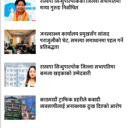
रास्वपा सिन्धुपाल्चोकको जिल्ला सभापतिमा
माया गुरुङ निर्वाचित
जनस्वास्थ्य कार्यालय प्रमुखसँग सांसद
पराजुलीको भेट, समस्या समाधानमा पहल गर्ने
प्रतिबद्धता
रास्वपा सिन्धुपाल्चोक जिल्ला सभापतिमा
कमला खड्काको उम्मेदवारी
काठमाडौं ट्राफिक प्रहरीले कबाडी
व्यवसायीलाई अनावश्यक दुःख दिएको आरोप