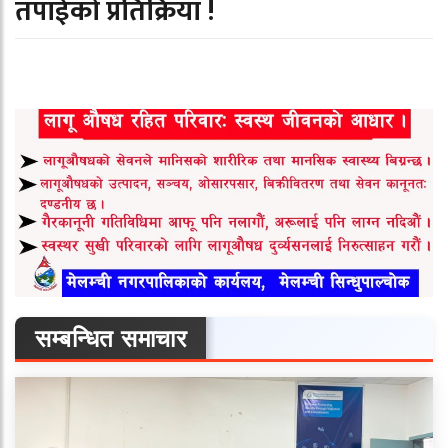
तपाईको प्रतिक्रिया !
सम्बन्धित समाचार