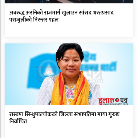
अवरुद्ध अरनिको राजमार्ग खुलाउन सांसद भरतप्रसाद
पराजुलीको निरन्तर पहल
रास्वपा सिन्धुपाल्चोकको जिल्ला सभापतिमा माया गुरुङ
निर्वाचित