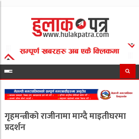
गृहमन्त्रीको राजीनामा माग्दै माइतीघरमा
प्रदर्शन