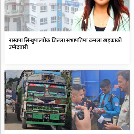
रास्वपा सिन्धुपाल्चोक जिल्ला सभापतिमा कमला खड्काको
उम्मेदवारी