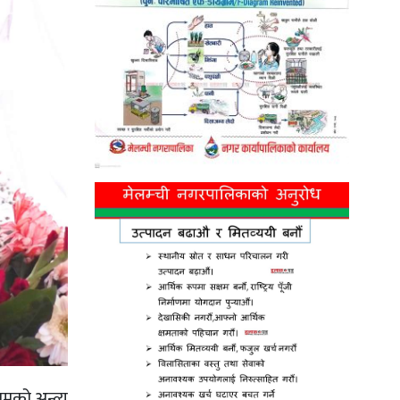
मको अन्त्य