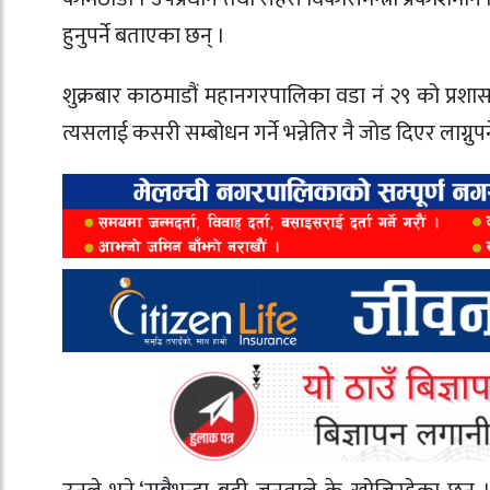
हुनुपर्ने बताएका छन् ।
शुक्रबार काठमाडौं महानगरपालिका वडा नं २९ को प्रश
त्यसलाई कसरी सम्बोधन गर्ने भन्नेतिर नै जोड दिएर लाग्नुपर