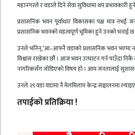
महानगरले र वडाले दिने सेवा सुविधामा थप प्रभावकारी हुने 
प्रशासनिक भवन पूर्वाधार विकासका पक्ष मात्र न
प्रशासनिक भवनको महत्वपूर्ण भूमिका हुने उनको भनाई छ
उनले भनिन्,‘आ–आफ्नै वडाको प्रशासनिक भवन भएमा नागर
विश्वास राखेका छौं । आज भवन उत्घाटन गर्न पाउँदा निकै
नागरिकसँग जोडिएको विषय हो । आम जनतालाई सुशासनसँग
उनले २९ वडा वडामा नै मेलमिलाप केन्द्र सञ्चालनमा ल्या
तपाईको प्रतिक्रिया !