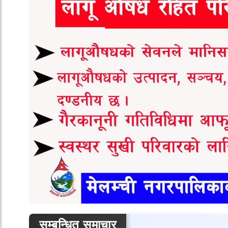
सम्बन्धित समाचार