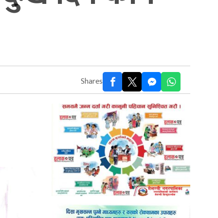
Shares