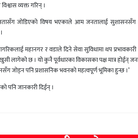
विश्वास व्यक्त गरिन् ।
भई जनतासँग जोडिएको विषय भएकाले आम जनतालाई सुशासनसँग 
 ।
िकलाई महानगर र वडाले दिने सेवा सुविधामा थप प्रभावकारी हुन
 खुसी लागेको छ । यो कुनै पूर्वधारका विकासका पक्ष मात्र होईन्
 जोड्न पनि प्रशासनिक भवनको महत्वपूर्ण भूमिका हुन्छ ।’
इएको पनि जानकारी दिईन् ।