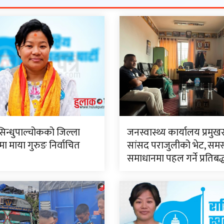
सिन्धुपाल्चोकको जिल्ला
जनस्वास्थ्य कार्यालय प्रमुख
 माया गुरुङ निर्वाचित
सांसद पराजुलीको भेट, समस
समाधानमा पहल गर्ने प्रतिबद