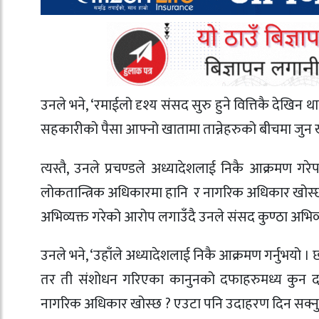
उनले भने, ‘रमाईलो दृश्य संसद सुरु हुने वित्तिकै देखिन
सहकारीको पैसा आफ्नो खातामा तान्नेहरुको बीचमा जुन 
त्यस्तै, उनले प्रचण्डले अध्यादेशलाई निकै आक्रमण
लोकतान्त्रिक अधिकारमा हानि र नागरिक अधिकार खोस्छ 
अभिव्यक्त गरेको आरोप लगाउँदै उनले संसद कुण्ठा अभिव्
उनले भने, ‘उहाँले अध्यादेशलाई निकै आक्रमण गर्नुभयो 
तर ती संशोधन गरिएका कानुनको दफाहरुमध्य कुन दफ
नागरिक अधिकार खोस्छ ? एउटा पनि उदाहरण दिन सक्नुभएन ।