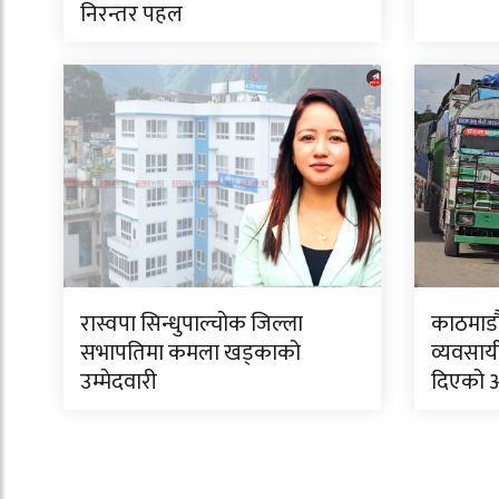
निरन्तर पहल
रास्वपा सिन्धुपाल्चोक जिल्ला
काठमाडौं
सभापतिमा कमला खड्काको
व्यवसाय
उम्मेदवारी
दिएको 