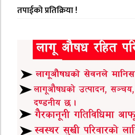
तपाईको प्रतिक्रिया !