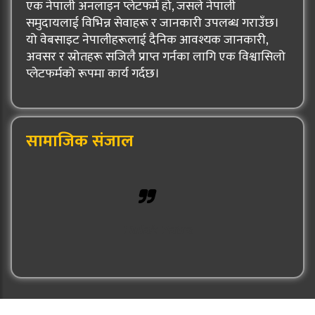
एक नेपाली अनलाइन प्लेटफर्म हो, जसले नेपाली
समुदायलाई विभिन्न सेवाहरू र जानकारी उपलब्ध गराउँछ।
यो वेबसाइट नेपालीहरूलाई दैनिक आवश्यक जानकारी,
अवसर र स्रोतहरू सजिलै प्राप्त गर्नका लागि एक विश्वासिलो
प्लेटफर्मको रूपमा कार्य गर्दछ।
सामाजिक संजाल
Hulak Patra