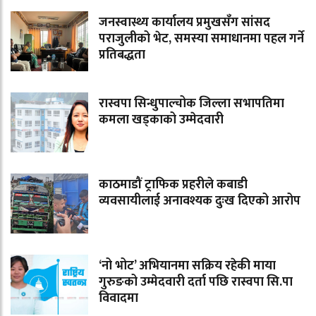
जनस्वास्थ्य कार्यालय प्रमुखसँग सांसद
पराजुलीको भेट, समस्या समाधानमा पहल गर्ने
प्रतिबद्धता
रास्वपा सिन्धुपाल्चोक जिल्ला सभापतिमा
कमला खड्काको उम्मेदवारी
काठमाडौं ट्राफिक प्रहरीले कबाडी
व्यवसायीलाई अनावश्यक दुःख दिएको आरोप
‘नो भोट’ अभियानमा सक्रिय रहेकी माया
गुरुङको उम्मेदवारी दर्ता पछि रास्वपा सि.पा
विवादमा