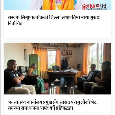
रास्वपा सिन्धुपाल्चोकको जिल्ला सभापतिमा माया गुरुङ
निर्वाचित
जनस्वास्थ्य कार्यालय प्रमुखसँग सांसद पराजुलीको भेट,
समस्या समाधानमा पहल गर्ने प्रतिबद्धता