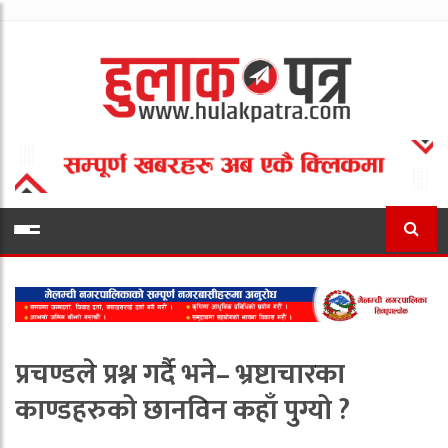
प्रचण्डले प्रश्न गर्दै भने– भ्रष्टाचारका
काण्डहरुको छानविन कहाँ पुग्यो ?