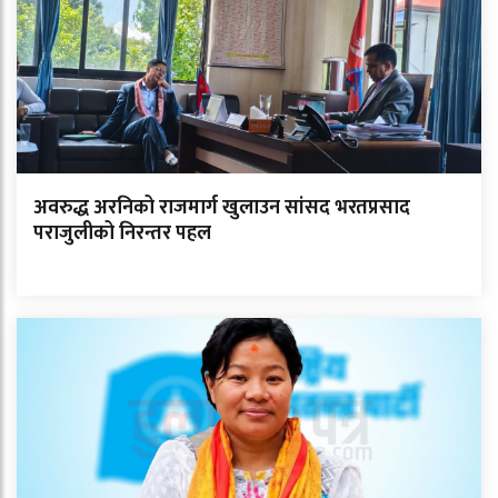
अवरुद्ध अरनिको राजमार्ग खुलाउन सांसद भरतप्रसाद
पराजुलीको निरन्तर पहल