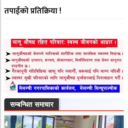
तपाईको प्रतिक्रिया !
सम्बन्धित समाचार