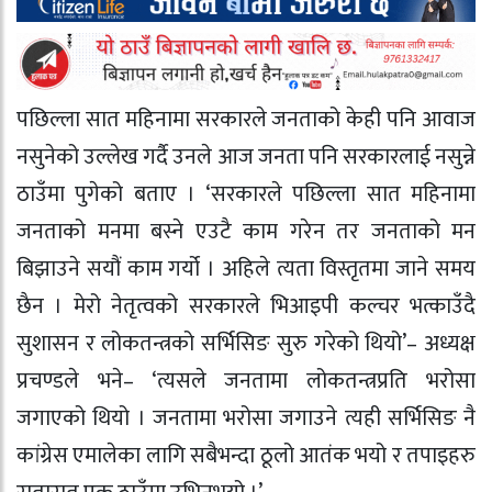
पछिल्ला सात महिनामा सरकारले जनताको केही पनि आवाज
नसुनेको उल्लेख गर्दै उनले आज जनता पनि सरकारलाई नसुन्ने
ठाउँमा पुगेको बताए । ‘सरकारले पछिल्ला सात महिनामा
जनताको मनमा बस्ने एउटै काम गरेन तर जनताको मन
बिझाउने सयौं काम गर्यो । अहिले त्यता विस्तृतमा जाने समय
छैन । मेरो नेतृत्वको सरकारले भिआइपी कल्चर भत्काउँदै
सुशासन र लोकतन्त्रको सर्भिसिङ सुरु गरेको थियो’– अध्यक्ष
प्रचण्डले भने– ‘त्यसले जनतामा लोकतन्त्रप्रति भरोसा
जगाएको थियो । जनतामा भरोसा जगाउने त्यही सर्भिसिङ नै
कांग्रेस एमालेका लागि सबैभन्दा ठूलो आतंक भयो र तपाइहरु