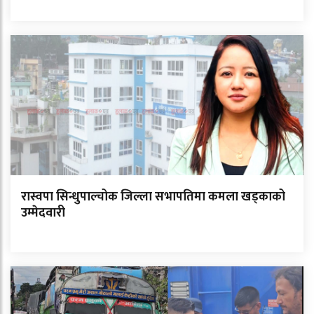
रास्वपा सिन्धुपाल्चोक जिल्ला सभापतिमा कमला खड्काको
उम्मेदवारी