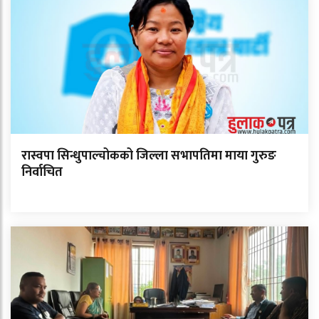
रास्वपा सिन्धुपाल्चोकको जिल्ला सभापतिमा माया गुरुङ
निर्वाचित