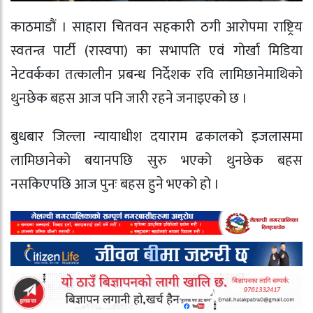
काठमाडौं । साहारा चितवन सहकारी ठगी आरोपमा राष्ट्रिय
स्वतन्त्र पार्टी (रास्वपा) का सभापति एवं गोर्खा मिडिया
नेटवर्कका तत्कालीन प्रबन्ध निर्देशक रवि लामिछानेमाथिको
थुनछेक बहस आज पनि जारी रहने जनाइएको छ ।
बुधबार जिल्ला न्यायाधीश दयाराम ढकालको इजलासमा
लामिछानेको बयानपछि सुरु भएको थुनछेक बहस
नसकिएपछि आज पुनः बहस हुने भएको हो ।