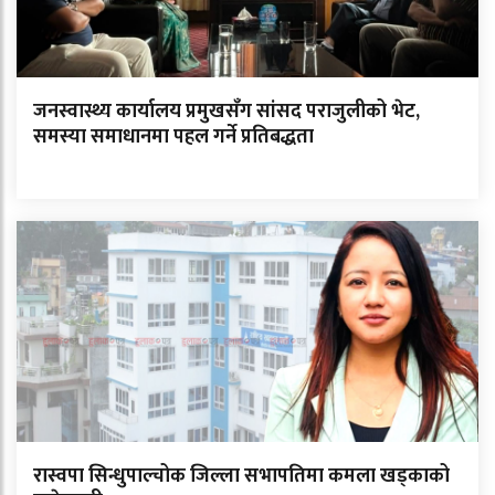
जनस्वास्थ्य कार्यालय प्रमुखसँग सांसद पराजुलीको भेट,
समस्या समाधानमा पहल गर्ने प्रतिबद्धता
रास्वपा सिन्धुपाल्चोक जिल्ला सभापतिमा कमला खड्काको