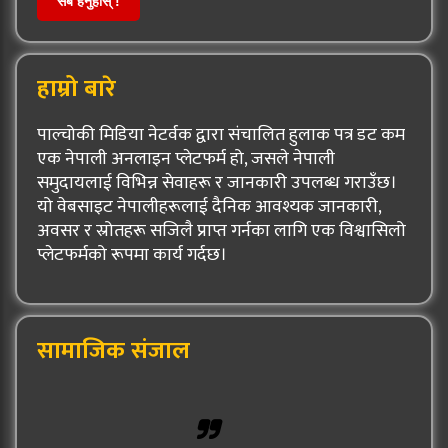
सबै हेर्नुहोस् !
हाम्रो बारे
पाल्चोकी मिडिया नेटर्वक द्वारा संचालित हुलाक पत्र डट कम
एक नेपाली अनलाइन प्लेटफर्म हो, जसले नेपाली
समुदायलाई विभिन्न सेवाहरू र जानकारी उपलब्ध गराउँछ।
यो वेबसाइट नेपालीहरूलाई दैनिक आवश्यक जानकारी,
अवसर र स्रोतहरू सजिलै प्राप्त गर्नका लागि एक विश्वासिलो
प्लेटफर्मको रूपमा कार्य गर्दछ।
सामाजिक संजाल