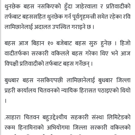
थुनछेक बहस नसकिएको हुँदा जाहेरवाला र प्रतिवादीको
तर्फबाट बहससहित थुनछेक गर्न पूर्वगृहमन्त्री समेत रहेका रवि
लामिछानेलाई अदालत उपस्थित गराइने छ ।
बहस आज बिहान १० बजेबाट बहस सुरु हुनेछ । हिजो
वादीतर्फका सरकारी वकिलले बहस गरेका थिए भने आज
विपक्षी प्रतिवादीको तर्फबाट बहस गर्नेछन् ।
बुधबार बहस नसकिएपछी लामिछानेलाई बुधबार जिल्ला
प्रहरी कार्यालय चितवनको न्यायिक हिरासत पठाइएको थियो
।
.साहारा चितवन बहुउद्देश्यीय सहकारी संस्था लिमिटेडको
रकम हिनामिनाको अभियोगमा जिल्ला सरकारी वकिलको