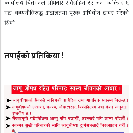
कार्यालय चितवनले सोमबार रविसहित १५ जना व्यक्ति र ६
वटा कम्पनीविरुद्ध अदालतमा पूरक अभियोग दायर गरेको
थियो ।
तपाईको प्रतिक्रिया !