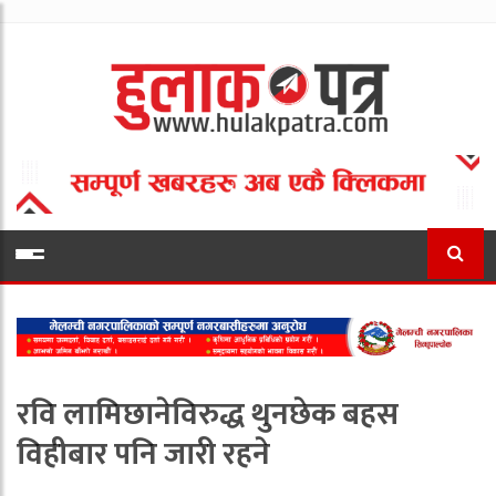
रवि लामिछानेविरुद्ध थुनछेक बहस
विहीबार पनि जारी रहने