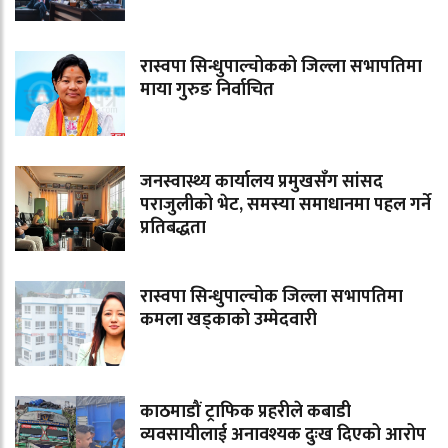
रास्वपा सिन्धुपाल्चोकको जिल्ला सभापतिमा
माया गुरुङ निर्वाचित
जनस्वास्थ्य कार्यालय प्रमुखसँग सांसद
पराजुलीको भेट, समस्या समाधानमा पहल गर्ने
प्रतिबद्धता
रास्वपा सिन्धुपाल्चोक जिल्ला सभापतिमा
कमला खड्काको उम्मेदवारी
काठमाडौं ट्राफिक प्रहरीले कबाडी
व्यवसायीलाई अनावश्यक दुःख दिएको आरोप