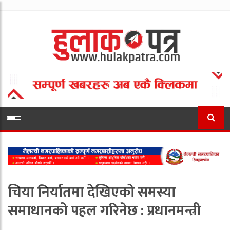
चिया निर्यातमा देखिएको समस्या
समाधानको पहल गरिनेछ : प्रधानमन्त्री