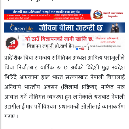
प्रादेशिक चिया समन्वय समितिका अध्यक्ष आदित्य पराजुलीले
चिया निर्यातबाट वार्षिक रु छ अर्बको विदेशी मुद्रा स्वदेश
भित्रिँदै आएकामा हाल भारत सरकारबाट नेपाली चियालाई
अनिवार्य भारतीय अक्सन (लिलामी प्रक्रिया) मार्फत मात्र
आयात गर्ने नीतिगत व्यवस्था हुन लागेकाले यसबाट नेपाली
उद्यगीलाई मार पर्ने विषयमा प्रधानमन्त्री ओलीलाई ध्यानाकर्षण
गराए ।