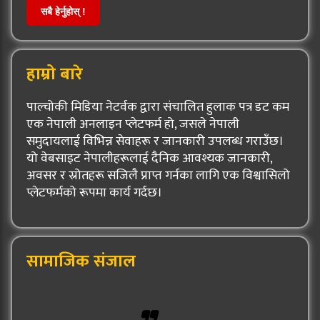
सबै हेर्नुहोस् !
हाम्रो बारे
पाल्चोकी मिडिया नेटर्वक द्वारा संचालित हुलाक पत्र डट कम
एक नेपाली अनलाइन प्लेटफर्म हो, जसले नेपाली
समुदायलाई विभिन्न सेवाहरू र जानकारी उपलब्ध गराउँछ।
यो वेबसाइट नेपालीहरूलाई दैनिक आवश्यक जानकारी,
अवसर र स्रोतहरू सजिलै प्राप्त गर्नका लागि एक विश्वासिलो
प्लेटफर्मको रूपमा कार्य गर्दछ।
सामाजिक संजाल