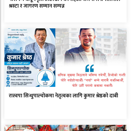
श्रस्टा र जागरण सम्मान सम्पन्न
रास्वपा सिन्धुपाल्चोकमा नेतृत्वका लागि कुमार श्रेष्ठको दाबी