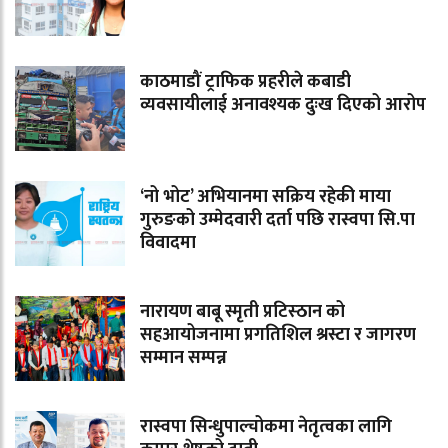
काठमाडौं ट्राफिक प्रहरीले कबाडी
व्यवसायीलाई अनावश्यक दुःख दिएको आरोप
‘नो भोट’ अभियानमा सक्रिय रहेकी माया
गुरुङको उम्मेदवारी दर्ता पछि रास्वपा सि.पा
विवादमा
नारायण बाबू स्मृती प्रटिस्ठान को
सहआयोजनामा प्रगतिशिल श्रस्टा र जागरण
सम्मान सम्पन्न
रास्वपा सिन्धुपाल्चोकमा नेतृत्वका लागि