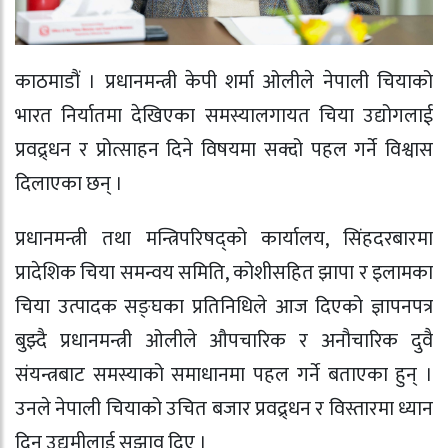
काठमाडौं । प्रधानमन्त्री केपी शर्मा ओलीले नेपाली चियाको
भारत निर्यातमा देखिएका समस्यालगायत चिया उद्योगलाई
प्रवद्र्धन र प्रोत्साहन दिने विषयमा सक्दो पहल गर्ने विश्वास
दिलाएका छन् ।
प्रधानमन्त्री तथा मन्त्रिपरिषद्को कार्यालय, सिंहदरबारमा
प्रादेशिक चिया समन्वय समिति, कोशीसहित झापा र इलामका
चिया उत्पादक सङ्घका प्रतिनिधिले आज दिएको ज्ञापनपत्र
बुझ्दै प्रधानमन्त्री ओलीले औपचारिक र अनौचारिक दुवै
संयन्त्रबाट समस्याको समाधानमा पहल गर्ने बताएका हुन् ।
उनले नेपाली चियाको उचित बजार प्रवद्र्धन र विस्तारमा ध्यान
दिन उद्यमीलाई सुझाव दिए ।