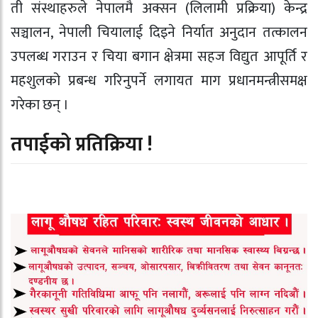
ती संस्थाहरुले नेपालमै अक्सन (लिलामी प्रक्रिया) केन्द्र
सञ्चालन, नेपाली चियालाई दिइने निर्यात अनुदान तत्कालन
उपलब्ध गराउन र चिया बगान क्षेत्रमा सहज विद्युत आपूर्ति र
महशुलको प्रबन्ध गरिनुपर्ने लगायत माग प्रधानमन्त्रीसमक्ष
गरेका छन् ।
तपाईको प्रतिक्रिया !