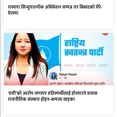
रास्वपा सिन्धुपाल्चोक अधिवेशन सम्पन्न तर बिबादको घेरै-
घेरामा
‘डमी’को आरोप लगाएर प्रतिस्पर्धीलाई होच्याउने प्रयास
राजनीतिक संस्कार होइन-कमला खड्का