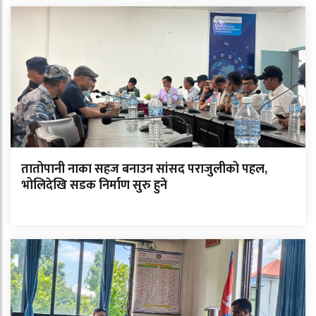
तातोपानी नाका सहज बनाउन सांसद पराजुलीको पहल,
भोलिदेखि सडक निर्माण सुरु हुने