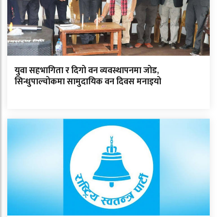
युवा सहभागिता र दिगो वन व्यवस्थापनमा जोड,
सिन्धुपाल्चोकमा सामुदायिक वन दिवस मनाइयो