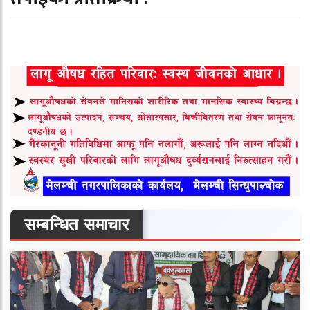
सम्बन्धित समाचार