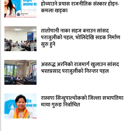
होच्याउने प्रयास राजनीतिक संस्कार होइन-
कमला खड्का
तातोपानी नाका सहज बनाउन सांसद
पराजुलीको पहल, भोलिदेखि सडक निर्माण
सुरु हुने
अवरुद्ध अरनिको राजमार्ग खुलाउन सांसद
भरतप्रसाद पराजुलीको निरन्तर पहल
रास्वपा सिन्धुपाल्चोकको जिल्ला सभापतिमा
माया गुरुङ निर्वाचित