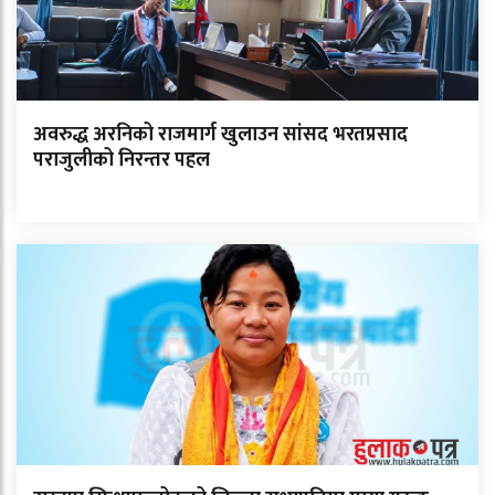
अवरुद्ध अरनिको राजमार्ग खुलाउन सांसद भरतप्रसाद
पराजुलीको निरन्तर पहल