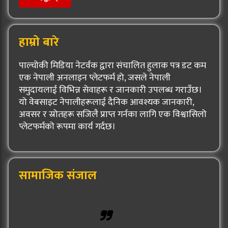
हाम्रो बारे
पाल्चोकी मिडिया नेटर्वक द्वारा संचालित हुलाक पत्र डट कम
एक नेपाली अनलाइन प्लेटफर्म हो, जसले नेपाली
समुदायलाई विभिन्न सेवाहरू र जानकारी उपलब्ध गराउँछ।
यो वेबसाइट नेपालीहरूलाई दैनिक आवश्यक जानकारी,
अवसर र स्रोतहरू सजिलै प्राप्त गर्नका लागि एक विश्वासिलो
प्लेटफर्मको रूपमा कार्य गर्दछ।
सामाजिक संजाल