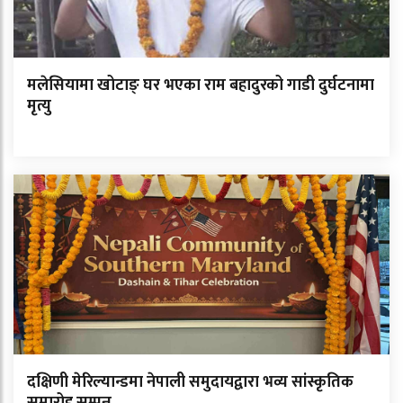
मलेसियामा खोटाङ् घर भएका राम बहादुरको गाडी दुर्घटनामा
मृत्यु
दक्षिणी मेरिल्यान्डमा नेपाली समुदायद्वारा भव्य सांस्कृतिक