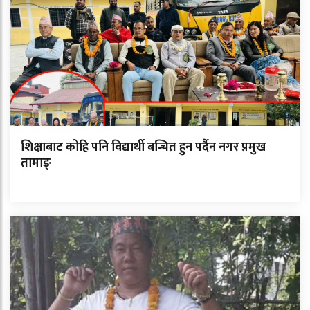
शिक्षाबाट कोहि पनि विद्यार्थी बन्चित हुन पर्दैन नगर प्रमुख
तामाङ्