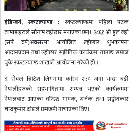
ईडिन्बर्ग, स्कटल्याण्ड :
स्कटल्याण्डमा पहिलो पटक
तामाङहरुले सोनाम ल्होछार मनाएका छन्। २८६१ औ डुल ल्हो
(सर्प वर्ष)अवसरमा आयोजित ल्होछार शुभकामना
आदानप्रदान तथा ल्होछार सङ्गीतिक कार्यक्रमा तामाङ समाज
युके स्कटल्याण्ड शाखाले आयोजना गरेको हो ।
द रोयल ब्रिटिश लिगनामा करिव २५० जना भन्दा बढी
नेपालीहरुको सहभागितामा सम्पन्न भएको कार्यक्रममा
नेपालबाट आएका वरिस्ठ गायक, सर्जक तथा सङ्गीतकार
चन्द्रकुमार दोङले छमछमी नाचाएका थिए।