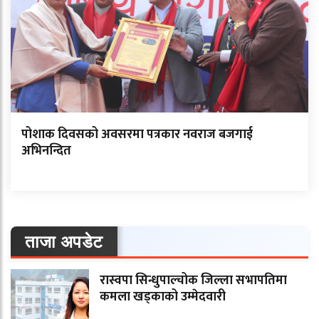
पोशाक दिवसको अवसरमा पत्रकार नवराज बजगाई
अभिनन्दित
ताजा अपडेट
रास्वपा सिन्धुपाल्चोक जिल्ला सभापतिमा
कमला खड्काको उम्मेदवारी