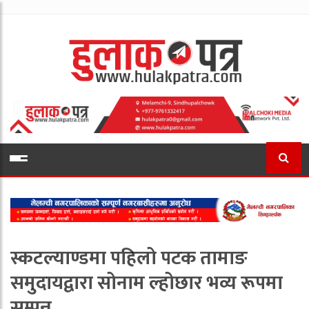
स्कटल्याण्डमा पहिलो पटक तामाङ
समुदायद्वारा सोनाम ल्होछार भव्य रूपमा
सम्पन्न