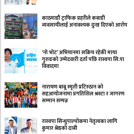
काठमाडौं ट्राफिक प्रहरीले कबाडी
व्यवसायीलाई अनावश्यक दुःख दिएको आरोप
‘नो भोट’ अभियानमा सक्रिय रहेकी माया
गुरुङको उम्मेदवारी दर्ता पछि रास्वपा सि.पा
विवादमा
नारायण बाबू स्मृती प्रटिस्ठान को
सहआयोजनामा प्रगतिशिल श्रस्टा र जागरण
सम्मान सम्पन्न
रास्वपा सिन्धुपाल्चोकमा नेतृत्वका लागि
कुमार श्रेष्ठको दाबी