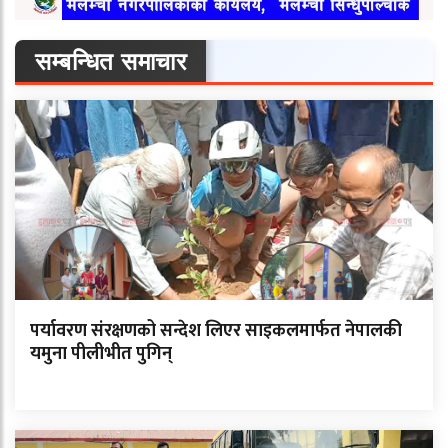
सम्बन्धित समाचार
पर्यावरण संरक्षणको सन्देश लिएर साइकलमार्फत नेपालकी
यमुना पीलीभीत पुगिन्