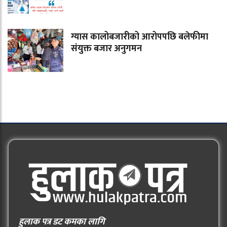
ग्यास कालोबजारीको आरोपपछि बलेफीमा
संयुक्त बजार अनुगमन
हुलाक पत्र डट कमका लागि