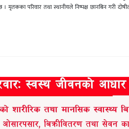
 । मृतकका परिवार तथा स्थानीयले निष्पक्ष छानबिन गरी दोषी