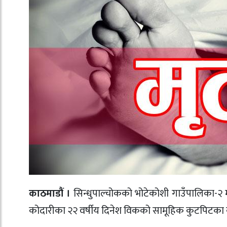
काठमाडौं ।
सिन्धुपाल्चोकको भोटेकोशी गाउँपालिका-२ 
कोदारीका २२ वर्षीय दिनेश विकको सामूहिक कुटपिटक