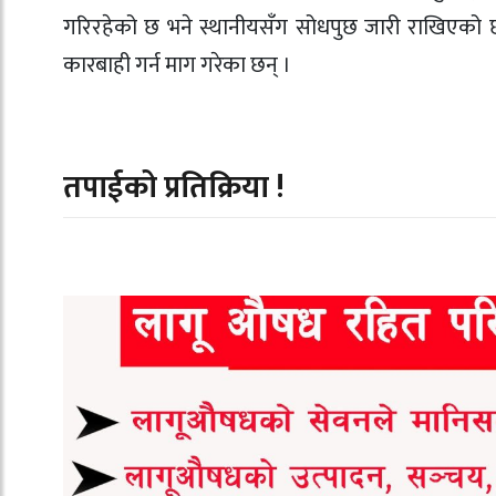
गरिरहेको छ भने स्थानीयसँग सोधपुछ जारी राखिएको छ
कारबाही गर्न माग गरेका छन् ।
तपाईको प्रतिक्रिया !