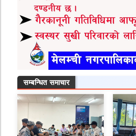
सम्बन्धित समाचार