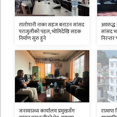
तातोपानी नाका सहज बनाउन सांसद
अवरुद्ध
पराजुलीको पहल, भोलिदेखि सडक
सांसद भ
निर्माण सुरु हुने
निरन्तर
जनस्वास्थ्य कार्यालय प्रमुखसँग
रास्वपा 