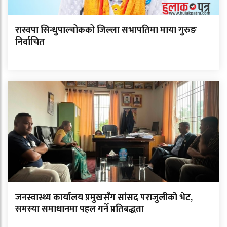
रास्वपा सिन्धुपाल्चोकको जिल्ला सभापतिमा माया गुरुङ
निर्वाचित
जनस्वास्थ्य कार्यालय प्रमुखसँग सांसद पराजुलीको भेट,
समस्या समाधानमा पहल गर्ने प्रतिबद्धता