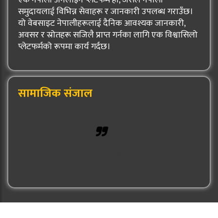
समुदायलाई विभिन्न सेवाहरू र जानकारी उपलब्ध गराउँछ।
यो वेबसाइट नेपालीहरूलाई दैनिक आवश्यक जानकारी,
अवसर र स्रोतहरू सजिलै प्राप्त गर्नका लागि एक विश्वासिलो
प्लेटफर्मको रूपमा कार्य गर्दछ।
सामाजिक संजाल
Hulak Patra
© 2026: Hulak Patra All Rights Reserved