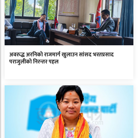
अवरुद्ध अरनिको राजमार्ग खुलाउन सांसद भरतप्रसाद
पराजुलीको निरन्तर पहल