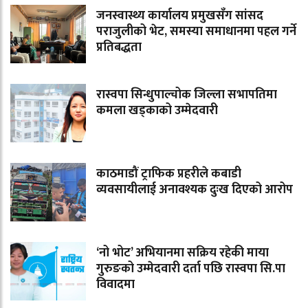
जनस्वास्थ्य कार्यालय प्रमुखसँग सांसद
पराजुलीको भेट, समस्या समाधानमा पहल गर्ने
प्रतिबद्धता
रास्वपा सिन्धुपाल्चोक जिल्ला सभापतिमा
कमला खड्काको उम्मेदवारी
काठमाडौं ट्राफिक प्रहरीले कबाडी
व्यवसायीलाई अनावश्यक दुःख दिएको आरोप
‘नो भोट’ अभियानमा सक्रिय रहेकी माया
गुरुङको उम्मेदवारी दर्ता पछि रास्वपा सि.पा
विवादमा