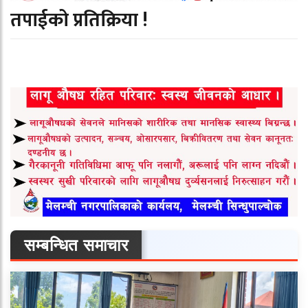
तपाईको प्रतिक्रिया !
सम्बन्धित समाचार