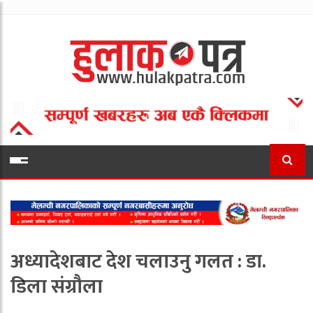
अध्यादेशबाट देश चलाउनु गलत : डा.
डिला संग्रौला