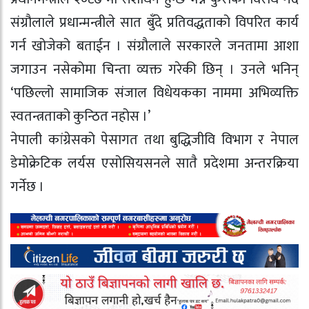
संग्रौलाले प्रधान्मन्त्रीले सात बुँदे प्रतिवद्धताको विपरित कार्य
गर्न खोजेको बताईन । संग्रौलाले सरकारले जनतामा आशा
जगाउन नसेकोमा चिन्ता व्यक्त गरेकी छिन् । उनले भनिन्
‘पछिल्लो सामाजिक संजाल विधेयकका नाममा अभिव्यक्ति
स्वतन्त्रताको कुन्ठित नहोस ।’
नेपाली कांग्रेसको पेसागत तथा बुद्धिजीवि विभाग र नेपाल
डेमोक्रेटिक लर्यस एसोसियसनले सातै प्रदेशमा अन्तरक्रिया
गर्नेछ ।