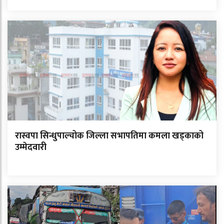
रास्वपा सिन्धुपाल्चोक जिल्ला सभापतिमा कमला खड्काको
उम्मेदवारी