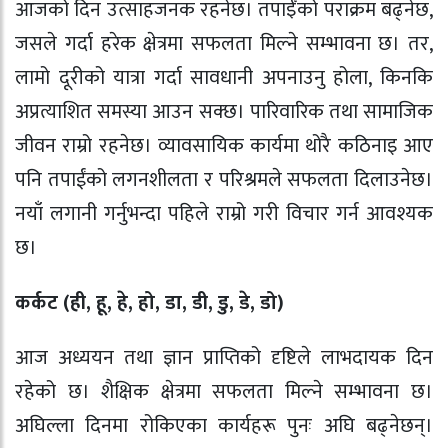
आजको दिन उत्साहजनक रहनेछ। तपाईँको पराक्रम बढ्नेछ,
जसले गर्दा हरेक क्षेत्रमा सफलता मिल्ने सम्भावना छ। तर,
लामो दूरीको यात्रा गर्दा सावधानी अपनाउनु होला, किनकि
अप्रत्याशित समस्या आउन सक्छ। पारिवारिक तथा सामाजिक
जीवन राम्रो रहनेछ। व्यावसायिक कार्यमा थोरै कठिनाइ आए
पनि तपाईंको लगनशीलता र परिश्रमले सफलता दिलाउनेछ।
नयाँ लगानी गर्नुभन्दा पहिले राम्रो गरी विचार गर्न आवश्यक
छ।
कर्कट (ही, हू, हे, हो, डा, डी, डु, डे, डो)
आज अध्ययन तथा ज्ञान प्राप्तिको दृष्टिले लाभदायक दिन
रहेको छ। शैक्षिक क्षेत्रमा सफलता मिल्ने सम्भावना छ।
अघिल्ला दिनमा रोकिएका कार्यहरू पुनः अघि बढ्नेछन्।