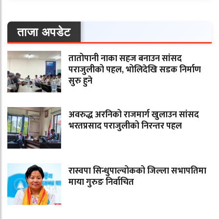
ताजा अपडेट
तातोपानी नाका सहज बनाउन सांसद
पराजुलीको पहल, भोलिदेखि सडक निर्माण
सुरु हुने
अवरुद्ध अरनिको राजमार्ग खुलाउन सांसद
भरतप्रसाद पराजुलीको निरन्तर पहल
रास्वपा सिन्धुपाल्चोकको जिल्ला सभापतिमा
माया गुरुङ निर्वाचित