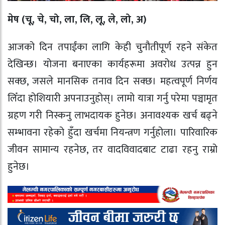
मेष (चू, चे, चो, ला, लि, लू, ले, लो, अ)
आजको दिन तपाईंका लागि केही चुनौतीपूर्ण रहने संकेत
देखिन्छ। योजना बनाएका कार्यहरूमा अवरोध उत्पन्न हुन
सक्छ, जसले मानसिक तनाव दिन सक्छ। महत्वपूर्ण निर्णय
लिँदा होशियारी अपनाउनुहोस्। लामो यात्रा गर्नु परेमा पञ्चामृत
ग्रहण गरी निस्कनु लाभदायक हुनेछ। अनावश्यक खर्च बढ्ने
सम्भावना रहेको हुँदा खर्चमा नियन्त्रण गर्नुहोला। पारिवारिक
जीवन सामान्य रहनेछ, तर वादविवादबाट टाढा रहनु राम्रो
हुनेछ।