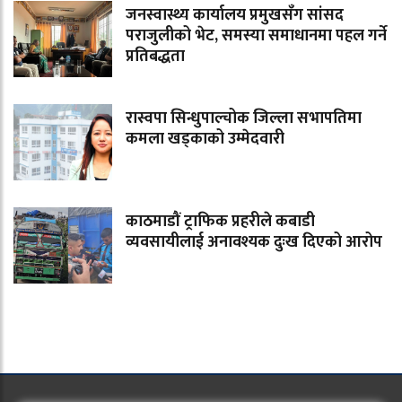
जनस्वास्थ्य कार्यालय प्रमुखसँग सांसद
पराजुलीको भेट, समस्या समाधानमा पहल गर्ने
प्रतिबद्धता
रास्वपा सिन्धुपाल्चोक जिल्ला सभापतिमा
कमला खड्काको उम्मेदवारी
काठमाडौं ट्राफिक प्रहरीले कबाडी
व्यवसायीलाई अनावश्यक दुःख दिएको आरोप