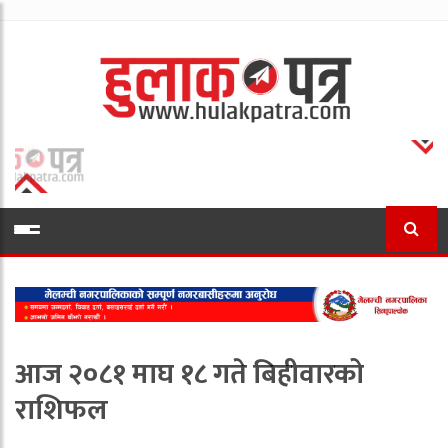
आज २०८१ माघ १८ गते बिहीवारको
राशिफल