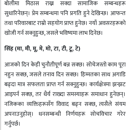
बोलीमा मिठास राख्न सक्दा सामाजिक सम्बन्धहरू
सुधारिनेछन्। प्रेम सम्बन्धमा पनि प्रगति हुने देखिन्छ। आफन्त
तथा परिवारबाट राम्रो सहयोग प्राप्त हुनेछ। नयाँ अवसरहरूको
खोजी गर्न सक्नुहुन्छ, जसले भविष्यमा लाभ दिनेछ।
सिंह (मा, मी, मू, मे, मो, टा, टी, टू, टे)
आजको दिन केही चुनौतीपूर्ण बन्न सक्छ। सोचेजस्तो काम पूरा
नहुन सक्छ, जसले तनाव दिन सक्छ। हिम्मतका साथ अगाडि
बढ्दा मात्र सफलता प्राप्त गर्न सक्नुहुन्छ। कार्यक्षेत्रमा झन्झट
आइपर्न सक्छ, तर धैर्य राख्दा समस्याहरू समाधान हुनेछन्।
नजिकका व्यक्तिहरूसँग विवाद बढ्न सक्छ, त्यसैले संयम
अपनाउनुहोस्। धनसम्बन्धी निर्णयहरू सोचविचार गरेर
गर्नुपर्छ।