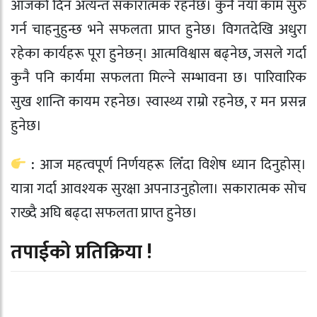
आजको दिन अत्यन्त सकारात्मक रहनेछ। कुनै नयाँ काम सुरु
गर्न चाहनुहुन्छ भने सफलता प्राप्त हुनेछ। विगतदेखि अधुरा
रहेका कार्यहरू पूरा हुनेछन्। आत्मविश्वास बढ्नेछ, जसले गर्दा
कुनै पनि कार्यमा सफलता मिल्ने सम्भावना छ। पारिवारिक
सुख शान्ति कायम रहनेछ। स्वास्थ्य राम्रो रहनेछ, र मन प्रसन्न
हुनेछ।
:
आज महत्वपूर्ण निर्णयहरू लिँदा विशेष ध्यान दिनुहोस्।
यात्रा गर्दा आवश्यक सुरक्षा अपनाउनुहोला। सकारात्मक सोच
राख्दै अघि बढ्दा सफलता प्राप्त हुनेछ।
तपाईको प्रतिक्रिया !