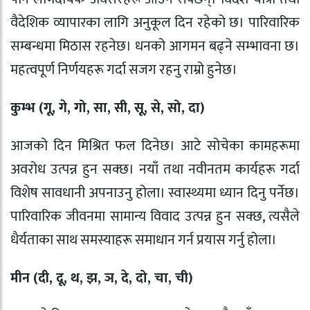
वैदेशिक व्यापारका लागि अनुकूल दिन रहेको छ। पारिवारिक
सम्बन्धमा मिठास रहनेछ। धनको आगमन बढ्ने सम्भावना छ।
महत्वपूर्ण निर्णयहरू गर्दा सजग रहनु राम्रो हुनेछ।
कुम्भ (गू, गे, गो, सा, सी, सू, से, सो, दा)
आजको दिन मिश्रित फल दिनेछ। आटे सोचेका कामहरूमा
अवरोध उत्पन्न हुन सक्छ। नयाँ तथा नवीनतम कार्यहरू गर्दा
विशेष सावधानी अपनाउनु होला। स्वास्थ्यमा ध्यान दिनु पर्नेछ।
पारिवारिक जीवनमा सामान्य विवाद उत्पन्न हुन सक्छ, त्यसैले
धैर्यताका साथ समस्याहरू समाधान गर्न प्रयास गर्नु होला।
मीन (दी, दू, थ, झ, ञ, दे, दो, चा, ची)