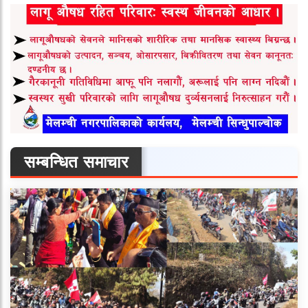
सम्बन्धित समाचार