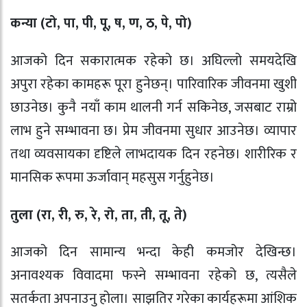
कन्या (टो, पा, पी, पू, ष, ण, ठ, पे, पो)
आजको दिन सकारात्मक रहेको छ। अघिल्लो समयदेखि
अपुरा रहेका कामहरू पूरा हुनेछन्। पारिवारिक जीवनमा खुशी
छाउनेछ। कुनै नयाँ काम थालनी गर्न सकिनेछ, जसबाट राम्रो
लाभ हुने सम्भावना छ। प्रेम जीवनमा सुधार आउनेछ। व्यापार
तथा व्यवसायका दृष्टिले लाभदायक दिन रहनेछ। शारीरिक र
मानसिक रूपमा ऊर्जावान् महसुस गर्नुहुनेछ।
तुला (रा, री, रु, रे, रो, ता, ती, तू, ते)
आजको दिन सामान्य भन्दा केही कमजोर देखिन्छ।
अनावश्यक विवादमा फस्ने सम्भावना रहेको छ, त्यसैले
सतर्कता अपनाउनु होला। साझतिर गरेका कार्यहरूमा आंशिक