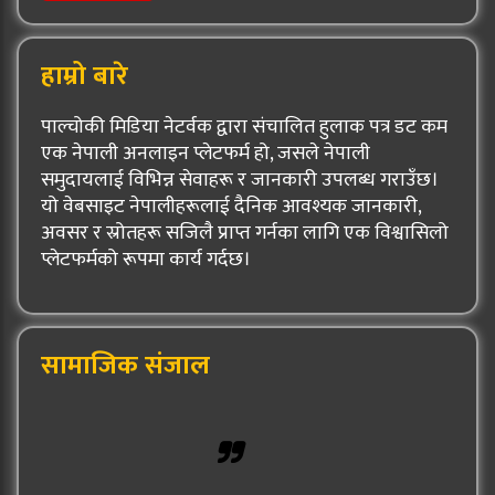
हाम्रो बारे
पाल्चोकी मिडिया नेटर्वक द्वारा संचालित हुलाक पत्र डट कम
एक नेपाली अनलाइन प्लेटफर्म हो, जसले नेपाली
समुदायलाई विभिन्न सेवाहरू र जानकारी उपलब्ध गराउँछ।
यो वेबसाइट नेपालीहरूलाई दैनिक आवश्यक जानकारी,
अवसर र स्रोतहरू सजिलै प्राप्त गर्नका लागि एक विश्वासिलो
प्लेटफर्मको रूपमा कार्य गर्दछ।
सामाजिक संजाल