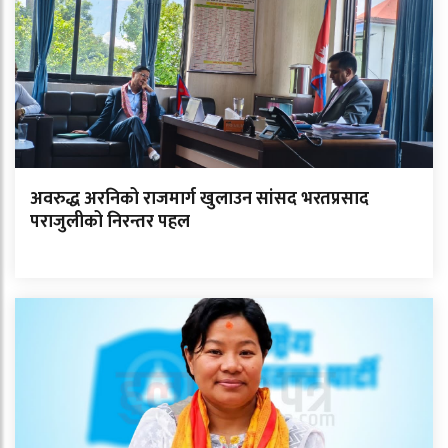
अवरुद्ध अरनिको राजमार्ग खुलाउन सांसद भरतप्रसाद
पराजुलीको निरन्तर पहल