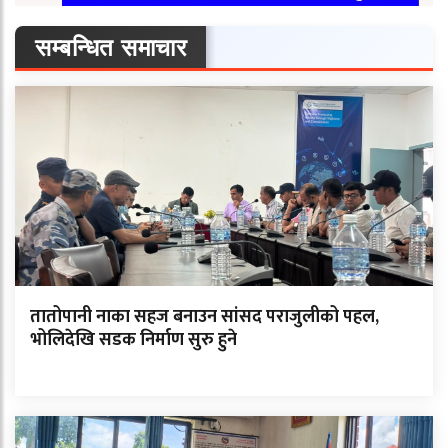
सम्बन्धित समाचार
तातोपानी नाका सहज बनाउन सांसद पराजुलीको पहल,
भोलिदेखि सडक निर्माण सुरु हुने