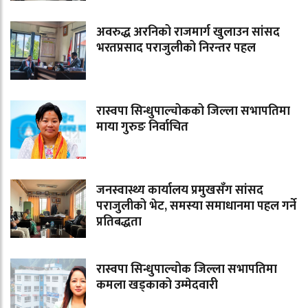
अवरुद्ध अरनिको राजमार्ग खुलाउन सांसद
भरतप्रसाद पराजुलीको निरन्तर पहल
रास्वपा सिन्धुपाल्चोकको जिल्ला सभापतिमा
माया गुरुङ निर्वाचित
जनस्वास्थ्य कार्यालय प्रमुखसँग सांसद
पराजुलीको भेट, समस्या समाधानमा पहल गर्ने
प्रतिबद्धता
रास्वपा सिन्धुपाल्चोक जिल्ला सभापतिमा
कमला खड्काको उम्मेदवारी