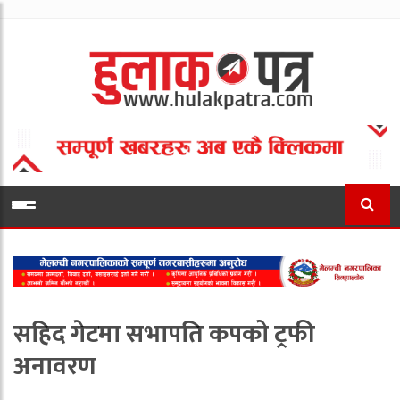
सहिद गेटमा सभापति कपको ट्रफी
अनावरण