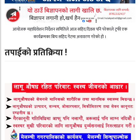
आयोजक महाधिवेशन निर्देशन समितिले आज सहिद दिवस पनि परेकाले ट्रफी एक
कार्यक्रमका बिच सहिद गेटमा अनावरण गरेको हो ।
तपाईको प्रतिक्रिया !