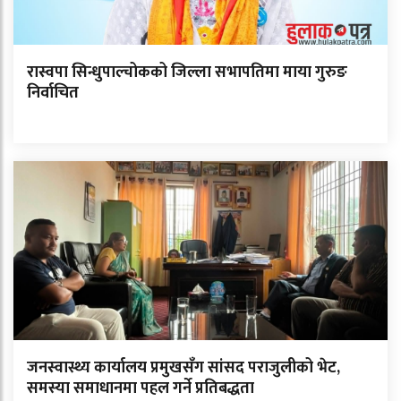
रास्वपा सिन्धुपाल्चोकको जिल्ला सभापतिमा माया गुरुङ
निर्वाचित
जनस्वास्थ्य कार्यालय प्रमुखसँग सांसद पराजुलीको भेट,
समस्या समाधानमा पहल गर्ने प्रतिबद्धता