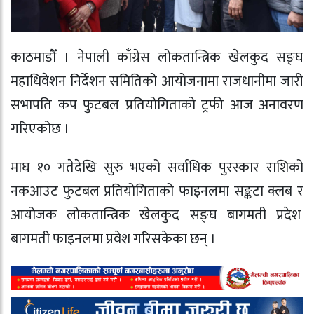
काठमाडौँ । नेपाली काँग्रेस लोकतान्त्रिक खेलकुद सङ्घ
महाधिवेशन निर्देशन समितिको आयोजनामा राजधानीमा जारी
सभापति कप फुटबल प्रतियोगिताको ट्रफी आज अनावरण
गरिएकोछ ।
माघ १० गतेदेखि सुरु भएको सर्वाधिक पुरस्कार राशिको
नकआउट फुटबल प्रतियोगिताको फाइनलमा सङ्कटा क्लब र
आयोजक लोकतान्त्रिक खेलकुद सङ्घ बागमती प्रदेश
बागमती फाइनलमा प्रवेश गरिसकेका छन् ।