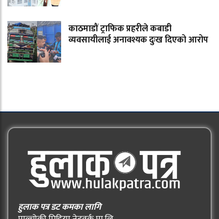
काठमाडौं ट्राफिक प्रहरीले कबाडी
व्यवसायीलाई अनावश्यक दुःख दिएको आरोप
हुलाक पत्र डट कमका लागि