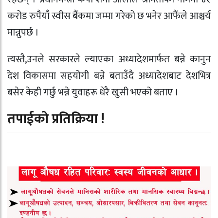
करोड रुपैयाँ स्वीस बैंकमा जम्मा गरेको छ भनेर आफैंले आश्चर्य
मान्नुपर्छ ।
त्यस्तै,उनले सरकारले ल्याएका अध्यादेशमार्फत बन्ने कानुन
देश विकासमा सहयोगी बन्ने बताउँदै अध्यादेशबाट देशभित्र
बसेर केही गर्छु भन्ने युवाहरू धेरै खुसी भएको बताए ।
तपाईको प्रतिक्रिया !