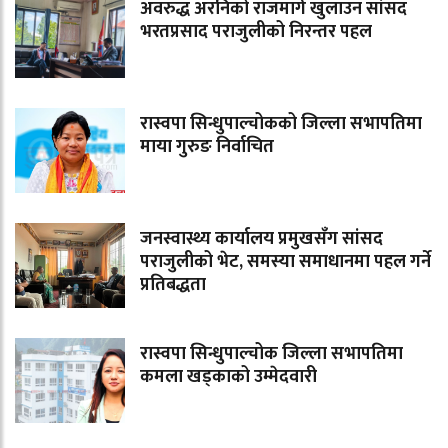
अवरुद्ध अरनिको राजमार्ग खुलाउन सांसद
भरतप्रसाद पराजुलीको निरन्तर पहल
रास्वपा सिन्धुपाल्चोकको जिल्ला सभापतिमा
माया गुरुङ निर्वाचित
जनस्वास्थ्य कार्यालय प्रमुखसँग सांसद
पराजुलीको भेट, समस्या समाधानमा पहल गर्ने
प्रतिबद्धता
रास्वपा सिन्धुपाल्चोक जिल्ला सभापतिमा
कमला खड्काको उम्मेदवारी