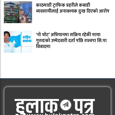
काठमाडौं ट्राफिक प्रहरीले कबाडी
व्यवसायीलाई अनावश्यक दुःख दिएको आरोप
‘नो भोट’ अभियानमा सक्रिय रहेकी माया
गुरुङको उम्मेदवारी दर्ता पछि रास्वपा सि.पा
विवादमा