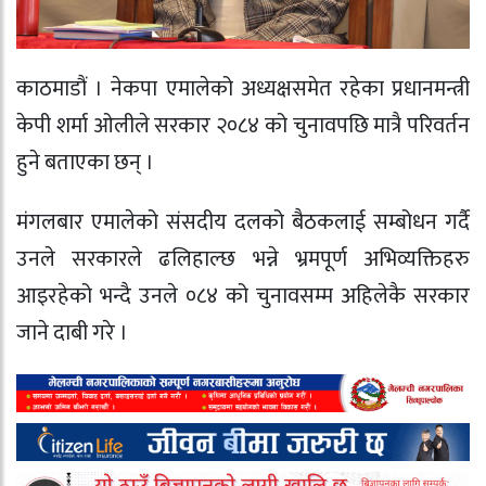
काठमाडौं । नेकपा एमालेको अध्यक्षसमेत रहेका प्रधानमन्त्री
केपी शर्मा ओलीले सरकार २०८४ को चुनावपछि मात्रै परिवर्तन
हुने बताएका छन् ।
मंगलबार एमालेको संसदीय दलको बैठकलाई सम्बोधन गर्दै
उनले सरकारले ढलिहाल्छ भन्ने भ्रमपूर्ण अभिव्यक्तिहरु
आइरहेको भन्दै उनले ०८४ को चुनावसम्म अहिलेकै सरकार
जाने दाबी गरे ।