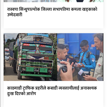
रास्वपा सिन्धुपाल्चोक जिल्ला सभापतिमा कमला खड्काको
उम्मेदवारी
काठमाडौं ट्राफिक प्रहरीले कबाडी व्यवसायीलाई अनावश्यक
दुःख दिएको आरोप