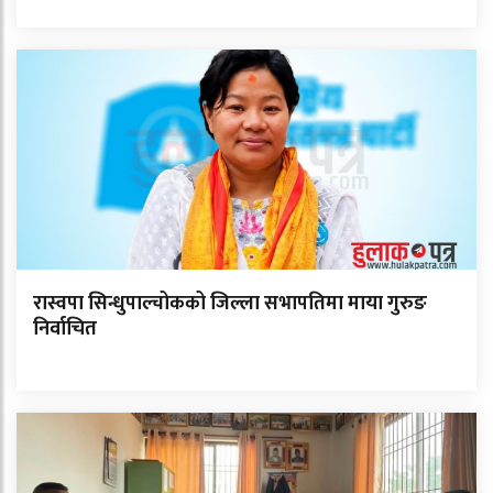
रास्वपा सिन्धुपाल्चोकको जिल्ला सभापतिमा माया गुरुङ
निर्वाचित