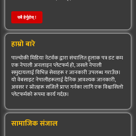
सबै हेर्नुहोस् !
हाम्रो बारे
पाल्चोकी मिडिया नेटर्वक द्वारा संचालित हुलाक पत्र डट कम
एक नेपाली अनलाइन प्लेटफर्म हो, जसले नेपाली
समुदायलाई विभिन्न सेवाहरू र जानकारी उपलब्ध गराउँछ।
यो वेबसाइट नेपालीहरूलाई दैनिक आवश्यक जानकारी,
अवसर र स्रोतहरू सजिलै प्राप्त गर्नका लागि एक विश्वासिलो
प्लेटफर्मको रूपमा कार्य गर्दछ।
सामाजिक संजाल