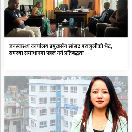
जनस्वास्थ्य कार्यालय प्रमुखसँग सांसद पराजुलीको भेट,
समस्या समाधानमा पहल गर्ने प्रतिबद्धता