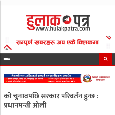
को चुनावपछि सरकार परिवर्तन हुन्छ :
प्रधानमन्त्री ओली