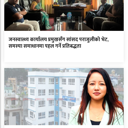
जनस्वास्थ्य कार्यालय प्रमुखसँग सांसद पराजुलीको भेट,
समस्या समाधानमा पहल गर्ने प्रतिबद्धता