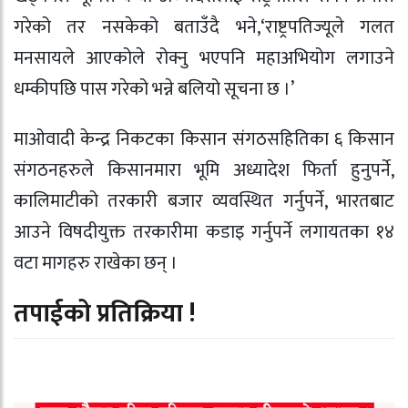
गरेको तर नसकेको बताउँदै भने,‘राष्ट्रपतिज्यूले गलत
मनसायले आएकोले रोक्नु भएपनि महाअभियोग लगाउने
धम्कीपछि पास गरेको भन्ने बलियो सूचना छ ।’
माओवादी केन्द्र निकटका किसान संगठसहितिका ६ किसान
संगठनहरुले किसानमारा भूमि अध्यादेश फिर्ता हुनुपर्ने,
कालिमाटीको तरकारी बजार व्यवस्थित गर्नुपर्ने, भारतबाट
आउने विषदीयुक्त तरकारीमा कडाइ गर्नुपर्ने लगायतका १४
वटा मागहरु राखेका छन् ।
तपाईको प्रतिक्रिया !