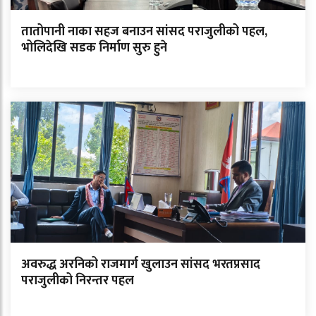
तातोपानी नाका सहज बनाउन सांसद पराजुलीको पहल,
भोलिदेखि सडक निर्माण सुरु हुने
अवरुद्ध अरनिको राजमार्ग खुलाउन सांसद भरतप्रसाद
पराजुलीको निरन्तर पहल