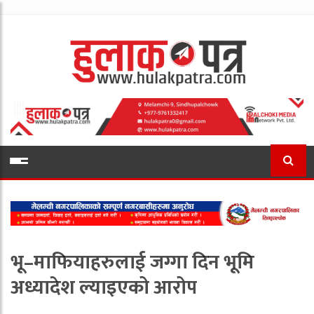
भू–माफियाहरुलाई जग्गा दिन भूमि
अध्यादेश ल्याइएको आरोप