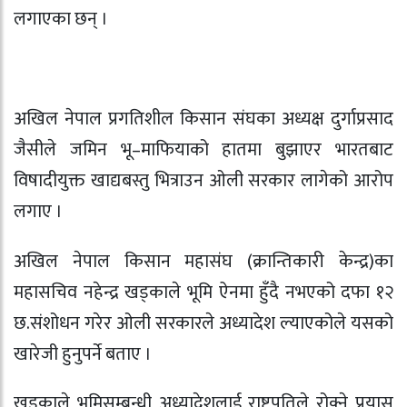
लगाएका छन् ।
अखिल नेपाल प्रगतिशील किसान संघका अध्यक्ष दुर्गाप्रसाद
जैसीले जमिन भू–माफियाको हातमा बुझाएर भारतबाट
विषादीयुक्त खाद्यबस्तु भित्राउन ओली सरकार लागेको आरोप
लगाए ।
अखिल नेपाल किसान महासंघ (क्रान्तिकारी केन्द्र)का
महासचिव नहेन्द्र खड्काले भूमि ऐनमा हुँदै नभएको दफा १२
छ.संशोधन गरेर ओली सरकारले अध्यादेश ल्याएकोले यसको
खारेजी हुनुपर्ने बताए ।
खड्काले भूमिसम्बन्धी अध्यादेशलाई राष्ट्रपतिले रोक्ने प्रयास