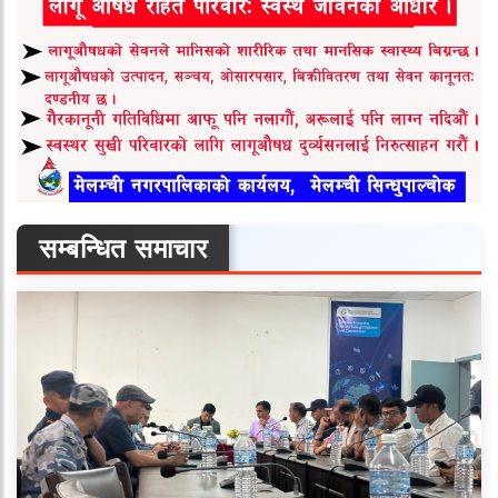
सम्बन्धित समाचार