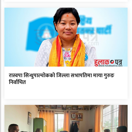
रास्वपा सिन्धुपाल्चोकको जिल्ला सभापतिमा माया गुरुङ
निर्वाचित