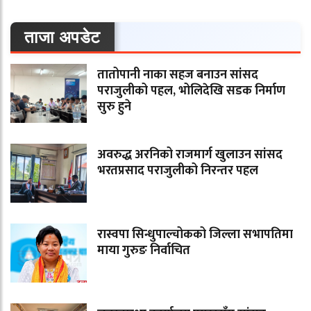
ताजा अपडेट
तातोपानी नाका सहज बनाउन सांसद
पराजुलीको पहल, भोलिदेखि सडक निर्माण
सुरु हुने
अवरुद्ध अरनिको राजमार्ग खुलाउन सांसद
भरतप्रसाद पराजुलीको निरन्तर पहल
रास्वपा सिन्धुपाल्चोकको जिल्ला सभापतिमा
माया गुरुङ निर्वाचित