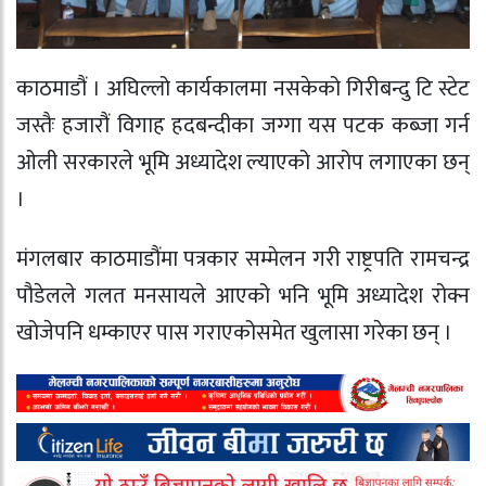
काठमाडौं । अघिल्लो कार्यकालमा नसकेको गिरीबन्दु टि स्टेट
जस्तैः हजारौं विगाह हदबन्दीका जग्गा यस पटक कब्जा गर्न
ओली सरकारले भूमि अध्यादेश ल्याएको आरोप लगाएका छन्
।
मंगलबार काठमाडौंमा पत्रकार सम्मेलन गरी राष्ट्रपति रामचन्द्र
पौडेलले गलत मनसायले आएको भनि भूमि अध्यादेश रोक्न
खोजेपनि धम्काएर पास गराएकोसमेत खुलासा गरेका छन् ।