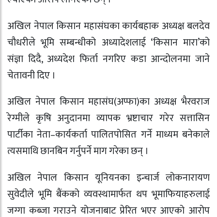
अखिल नेपाल किसान महासंघका कार्यबहाक अध्यक्ष बलदेव
चौधरीले भूमि सम्बन्धीको अध्यादेशलाई ‘किसान मारा’को
संज्ञा दिदै, अध्यदेश फिर्ता नगरिए कडा आन्दोलनमा जाने
चेतावनी दिए ।
अखिल नेपाल किसान महासंघ(अप्फा)का अध्यक्ष भैरवराज
रेग्मीले कृषि अनुदानमा व्यापक भ्रष्टाचार गरेर सत्तासिन
पार्टीका नेता–कार्यकर्ता पालितपोसित गर्ने माध्यम बनेकाले
त्यसमाथि छानबिन गर्नुपर्ने माग गरेका छन् ।
अखिल नेपाल किसान यूनियनका इन्चार्ज लोकनारायण
सुवेदीले भूमि बैंकको व्यवस्थामार्फत थप भूमाफियाहरुलाई
जग्गा कब्जा गराउने योजनाबाट प्रेरित भएर आएको आरोप