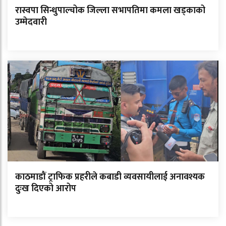
रास्वपा सिन्धुपाल्चोक जिल्ला सभापतिमा कमला खड्काको
उम्मेदवारी
काठमाडौं ट्राफिक प्रहरीले कबाडी व्यवसायीलाई अनावश्यक
दुःख दिएको आरोप