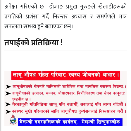
अपेक्षा गरिएको छ। डोजाङ प्रमुख गुरुङले खेलाडीहरूको
प्रगतिको प्रशंसा गर्दै निरन्तर अभ्यास र समर्पणले मात्र
सफलता सम्भव हुने बताएका छन्।
तपाईको प्रतिक्रिया !