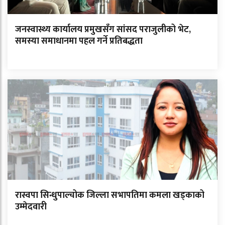
जनस्वास्थ्य कार्यालय प्रमुखसँग सांसद पराजुलीको भेट,
समस्या समाधानमा पहल गर्ने प्रतिबद्धता
रास्वपा सिन्धुपाल्चोक जिल्ला सभापतिमा कमला खड्काको
उम्मेदवारी