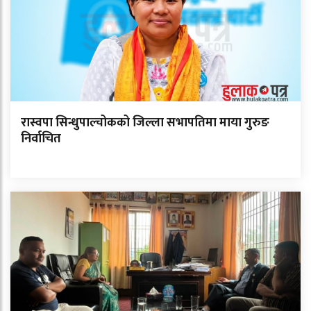
रास्वपा सिन्धुपाल्चोकको जिल्ला सभापतिमा माया गुरुङ
निर्वाचित