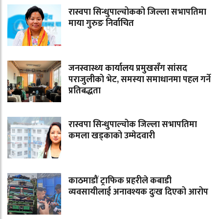
रास्वपा सिन्धुपाल्चोकको जिल्ला सभापतिमा
माया गुरुङ निर्वाचित
जनस्वास्थ्य कार्यालय प्रमुखसँग सांसद
पराजुलीको भेट, समस्या समाधानमा पहल गर्ने
प्रतिबद्धता
रास्वपा सिन्धुपाल्चोक जिल्ला सभापतिमा
कमला खड्काको उम्मेदवारी
काठमाडौं ट्राफिक प्रहरीले कबाडी
व्यवसायीलाई अनावश्यक दुःख दिएको आरोप