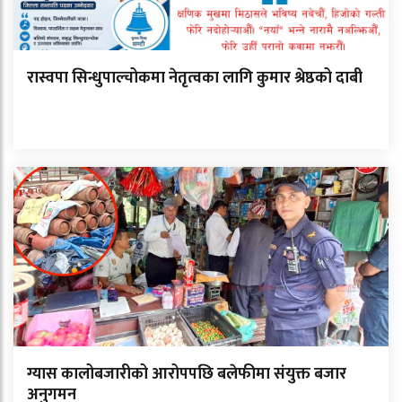
रास्वपा सिन्धुपाल्चोकमा नेतृत्वका लागि कुमार श्रेष्ठको दाबी
ग्यास कालोबजारीको आरोपपछि बलेफीमा संयुक्त बजार
अनुगमन