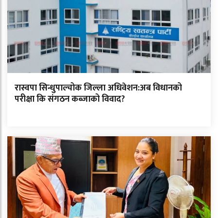
रास्वपा सिन्धुपाल्चोक जिल्ला अधिवेशन:अब विधानको
परीक्षा कि संगठन कब्जाको विवाद?