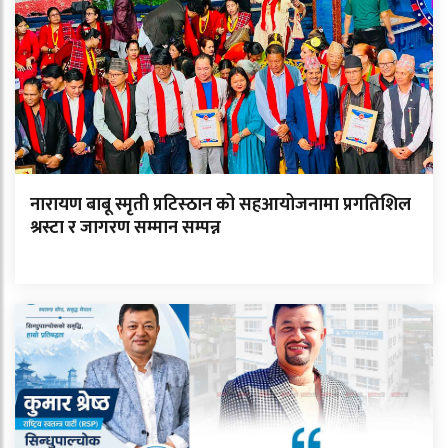
नारायण बाबू स्मृती प्रटिस्ठान को सहआयोजनामा प्रगतिशिल
श्रस्टा र जागरण सम्मान सम्पन्न