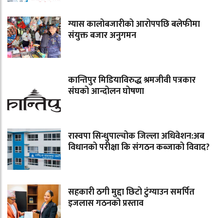
ग्यास कालोबजारीको आरोपपछि बलेफीमा
संयुक्त बजार अनुगमन
कान्तिपुर मिडियाविरुद्ध श्रमजीवी पत्रकार
संघको आन्दोलन घोषणा
रास्वपा सिन्धुपाल्चोक जिल्ला अधिवेशन:अब
विधानको परीक्षा कि संगठन कब्जाको विवाद?
सहकारी ठगी मुद्दा छिटो टुंग्याउन समर्पित
इजलास गठनको प्रस्ताव