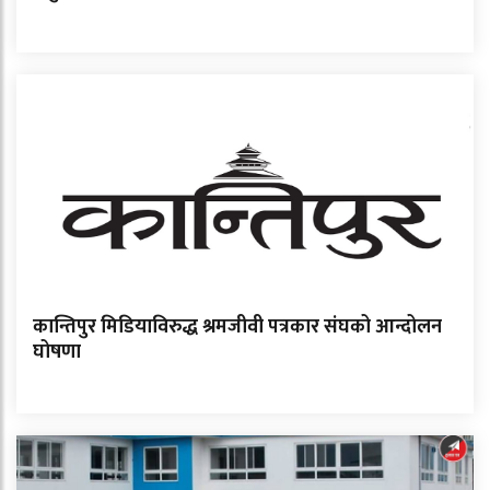
कान्तिपुर मिडियाविरुद्ध श्रमजीवी पत्रकार संघको आन्दोलन
घोषणा