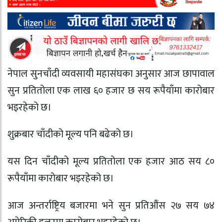
नेपाल सुनचाँदी व्यवसायी महासंघका अनुसार आज छापावाल
सुन प्रतितोला एक लाख ६० हजार छ सय रूपैयाँमा कारोबार
भइरहेको छ।
शुक्रबार चाँदीको मूल्य पनि बढेको छ।
यस दिन चाँदीको मूल्य प्रतितोला एक हजार आठ सय ८०
रूपैयाँमा कारोबार भइरहेको छ।
आज अन्तर्राष्ट्रिय बजारमा भने सुन प्रतिऔंस २७ सय ७४