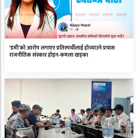
‘डमी’को आरोप लगाएर प्रतिस्पर्धीलाई होच्याउने प्रयास
राजनीतिक संस्कार होइन-कमला खड्का