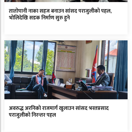
तातोपानी नाका सहज बनाउन सांसद पराजुलीको पहल,
भोलिदेखि सडक निर्माण सुरु हुने
अवरुद्ध अरनिको राजमार्ग खुलाउन सांसद भरतप्रसाद
पराजुलीको निरन्तर पहल