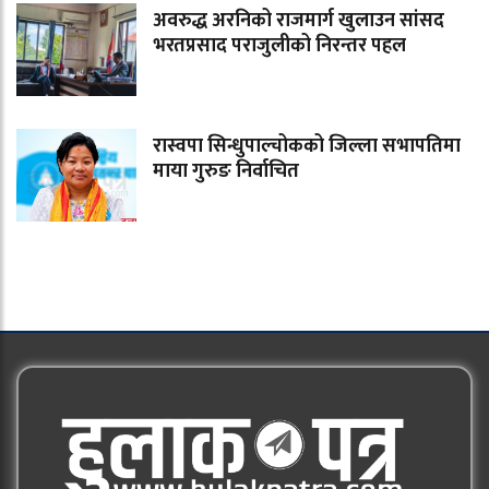
अवरुद्ध अरनिको राजमार्ग खुलाउन सांसद
भरतप्रसाद पराजुलीको निरन्तर पहल
रास्वपा सिन्धुपाल्चोकको जिल्ला सभापतिमा
माया गुरुङ निर्वाचित