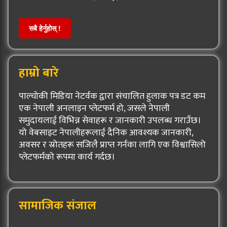
सबै हेर्नुहोस् !
हाम्रो बारे
पाल्चोकी मिडिया नेटर्वक द्वारा संचालित हुलाक पत्र डट कम
एक नेपाली अनलाइन प्लेटफर्म हो, जसले नेपाली
समुदायलाई विभिन्न सेवाहरू र जानकारी उपलब्ध गराउँछ।
यो वेबसाइट नेपालीहरूलाई दैनिक आवश्यक जानकारी,
अवसर र स्रोतहरू सजिलै प्राप्त गर्नका लागि एक विश्वासिलो
प्लेटफर्मको रूपमा कार्य गर्दछ।
सामाजिक संजाल