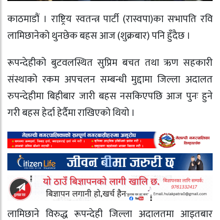
काठमाडौं । राष्ट्रिय स्वतन्त्र पार्टी (रास्वपा)का सभापति रवि
लामिछानेको थुनछेक बहस आज (शुक्रबार) पनि हुँदैछ ।
रूपन्देहीको बुटवलस्थित सुप्रिम बचत तथा ऋण सहकारी
संस्थाको रकम अपचलन सम्बन्धी मुद्दामा जिल्ला अदालत
रुपन्देहीमा बिहीबार जारी बहस नसकिएपछि आज पुनः हुने
गरी बहस हेर्दा हेर्दैमा राखिएको थियो ।
लामिछाने विरुद्ध रूपन्देही जिल्ला अदालतमा आइतबार