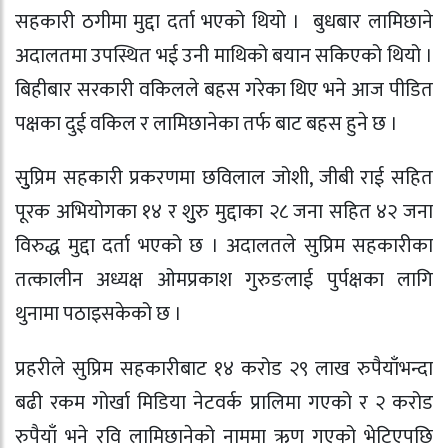
सहकारी ठगीमा मुद्दा दर्ता भएको थियो । बुधबार लामिछाने
अदालतमा उपस्थित भई उनी माथिको बयान सकिएको थियो ।
बिहीबार सरकारी वकिलले बहस गरेका थिए भने आज पीडित
पक्षका दुई वकिल र लामिछानेका तर्फ बाट बहस हुने छ ।
सुुप्रिम सहकारी प्रकरणमा छविलाल जोशी, जीबी राई सहित
पूरक अभियोगका १४ र शुुरु मुद्दाका २८ जना सहित ४२ जना
विरुद्ध मुद्दा दर्ता भएको छ । अदालतले सुप्रिम सहकारीका
तत्कालीन अध्यक्ष ओमप्रकाश गुरुङलाई पुर्पक्षका लागि
थुनामा पठाइसकेको छ ।
प्रहरीले सुप्रिम सहकारीबाट १४ करोड २९ लाख रुपैयाँभन्दा
बढी रकम गोर्खा मिडिया नेटवर्क प्रालिमा गएको र २ करोड
रुपैयाँ भने रवि लामिछानेको नाममा ऋण गएको भेटिएपछि