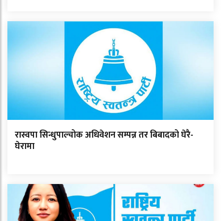
रास्वपा सिन्धुपाल्चोक अधिवेशन सम्पन्न तर बिबादको घेरै-
घेरामा