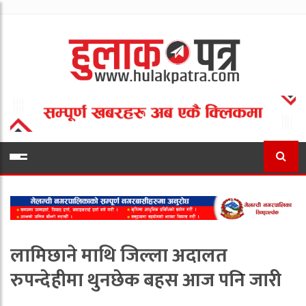
लामिछाने माथि जिल्ला अदालत
रुपन्देहीमा थुनछेक बहस आज पनि जारी