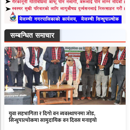
सम्बन्धित समाचार
युवा सहभागिता र दिगो वन व्यवस्थापनमा जोड,
सिन्धुपाल्चोकमा सामुदायिक वन दिवस मनाइयो