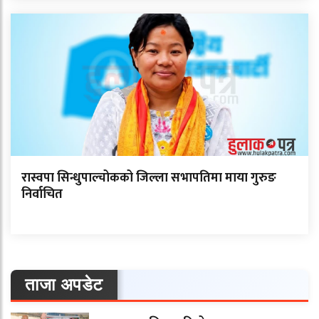
रास्वपा सिन्धुपाल्चोकको जिल्ला सभापतिमा माया गुरुङ
निर्वाचित
ताजा अपडेट