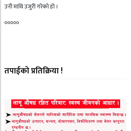
उनी माथि उजुरी गरेको हो ।
०००००
तपाईको प्रतिक्रिया !