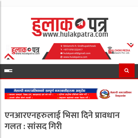
एनआरएनहरुलाई भिसा दिने प्रावधान
गलत : सांसद गिरी