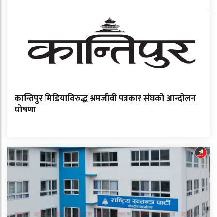
कान्तिपुर मिडियाविरुद्ध श्रमजीवी पत्रकार संघको आन्दोलन
घोषणा