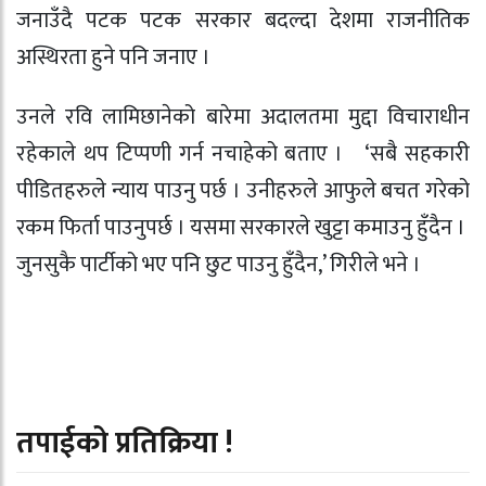
जनाउँदै पटक पटक सरकार बदल्दा देशमा राजनीतिक
अस्थिरता हुने पनि जनाए ।
उनले रवि लामिछानेको बारेमा अदालतमा मुद्दा विचाराधीन
रहेकाले थप टिप्पणी गर्न नचाहेको बताए । ‘सबै सहकारी
पीडितहरुले न्याय पाउनु पर्छ । उनीहरुले आफुले बचत गरेको
रकम फिर्ता पाउनुपर्छ । यसमा सरकारले खुट्टा कमाउनु हुँदैन ।
जुनसुकै पार्टीको भए पनि छुट पाउनु हुँदैन,’ गिरीले भने ।
तपाईको प्रतिक्रिया !