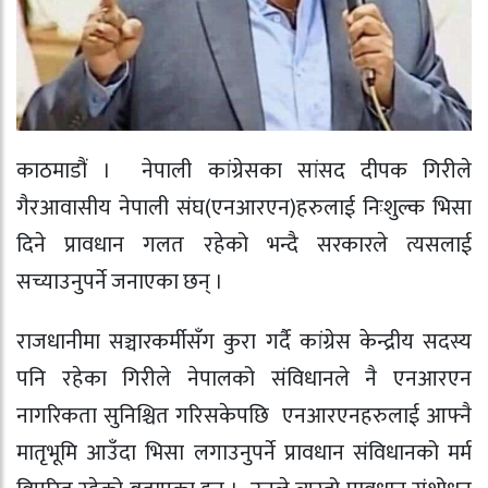
काठमाडौं । नेपाली कांग्रेसका सांसद दीपक गिरीले
गैरआवासीय नेपाली संघ(एनआरएन)हरुलाई निःशुल्क भिसा
दिने प्रावधान गलत रहेको भन्दै सरकारले त्यसलाई
सच्याउनुपर्ने जनाएका छन् ।
राजधानीमा सञ्चारकर्मीसँग कुरा गर्दै कांग्रेस केन्द्रीय सदस्य
पनि रहेका गिरीले नेपालको संविधानले नै एनआरएन
नागरिकता सुनिश्चित गरिसकेपछि एनआरएनहरुलाई आफ्नै
मातृभूमि आउँदा भिसा लगाउनुपर्ने प्रावधान संविधानको मर्म