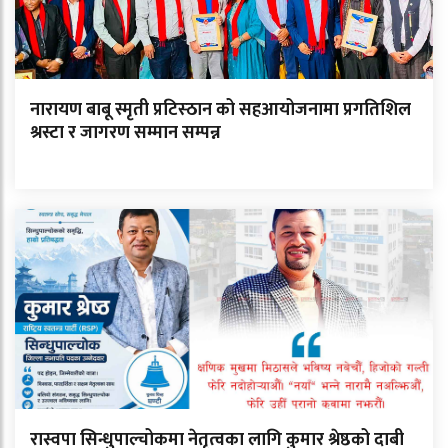
नारायण बाबू स्मृती प्रटिस्ठान को सहआयोजनामा प्रगतिशिल
श्रस्टा र जागरण सम्मान सम्पन्न
रास्वपा सिन्धुपाल्चोकमा नेतृत्वका लागि कुमार श्रेष्ठको दाबी