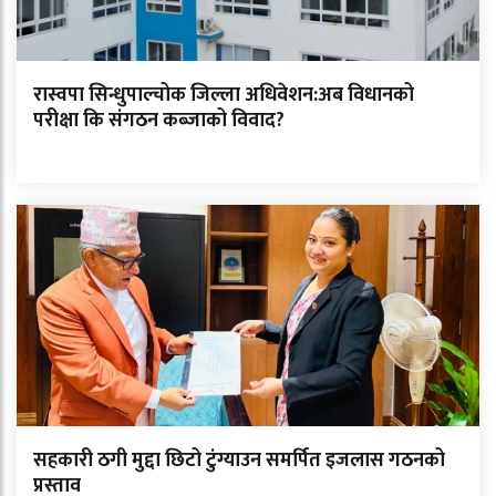
रास्वपा सिन्धुपाल्चोक जिल्ला अधिवेशन:अब विधानको
परीक्षा कि संगठन कब्जाको विवाद?
सहकारी ठगी मुद्दा छिटो टुंग्याउन समर्पित इजलास गठनको
प्रस्ताव