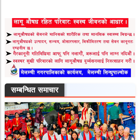
सम्बन्धित समाचार