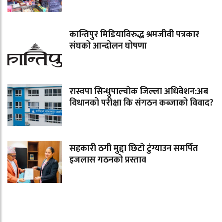
कान्तिपुर मिडियाविरुद्ध श्रमजीवी पत्रकार
संघको आन्दोलन घोषणा
रास्वपा सिन्धुपाल्चोक जिल्ला अधिवेशन:अब
विधानको परीक्षा कि संगठन कब्जाको विवाद?
सहकारी ठगी मुद्दा छिटो टुंग्याउन समर्पित
इजलास गठनको प्रस्ताव