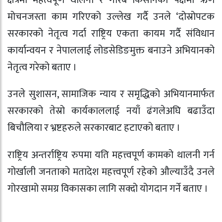
मोचनजस्ता काम गरिएको उल्लेख गर्दै उनले ‘दोस्रोपटक
सरकारको नेतृत्व गर्दा राष्ट्रिय एकता कायम गर्दै संविधान
कार्यान्वयन र नेपाललाई लोडसेडिङमुक्त बनाउने अभियानको
नेतृत्व गरेको बताए ।
उनले सुशासन, सामाजिक न्याय र समृद्धिको अभियानमार्फत
सरकारको तेस्रो कार्यकाललाई नयाँ ढंगलेअघि बढाउँदा
बिचौलिया र भ्रष्टहरुले सरकारबाट हटाएको बताए ।
राष्ट्रिय अन्तर्राष्ट्रिय रुपमा यति महत्त्वपूर्ण कामको थालनी गर्न
गोर्खाली जनताको मतादेश महत्त्वपूर्ण रहेको औल्याउँदै उनले
गोरखामो समग्र विकासका लागि सक्दो योगदान गर्ने बताए ।