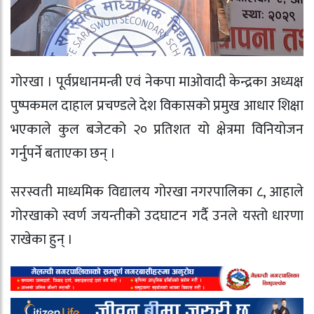
गोरखा । पूर्वप्रधानमन्त्री एवं नेकपा माओवादी केन्द्रका अध्यक्ष
पुष्पकमल दाहाल प्रचण्डले देश विकासको प्रमुख आधार शिक्षा
भएकाले कुल बजेटको २० प्रतिशत यो क्षेत्रमा विनियोजन
गर्नुपर्ने बताएका छन् ।
सरस्वती माध्यमिक विद्यालय गोरखा नगरपालिका ८, आहाले
गोरखाको स्वर्ण जयन्तीको उदघाटन गर्दै उनले यस्तो धारणा
राखेका हुन् ।