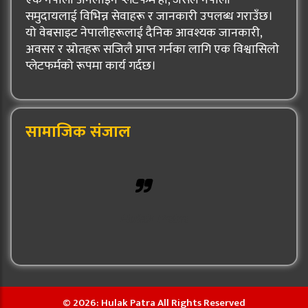
समुदायलाई विभिन्न सेवाहरू र जानकारी उपलब्ध गराउँछ।
यो वेबसाइट नेपालीहरूलाई दैनिक आवश्यक जानकारी,
अवसर र स्रोतहरू सजिलै प्राप्त गर्नका लागि एक विश्वासिलो
प्लेटफर्मको रूपमा कार्य गर्दछ।
सामाजिक संजाल
Hulak Patra
© 2026: Hulak Patra All Rights Reserved