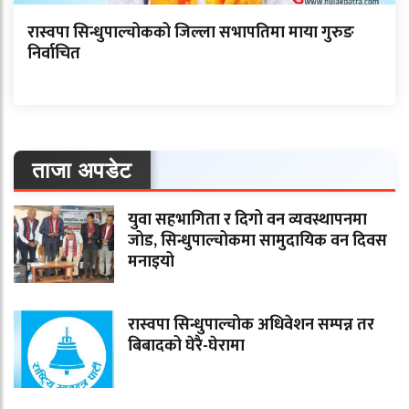
रास्वपा सिन्धुपाल्चोकको जिल्ला सभापतिमा माया गुरुङ
निर्वाचित
ताजा अपडेट
युवा सहभागिता र दिगो वन व्यवस्थापनमा
जोड, सिन्धुपाल्चोकमा सामुदायिक वन दिवस
मनाइयो
रास्वपा सिन्धुपाल्चोक अधिवेशन सम्पन्न तर
बिबादको घेरै-घेरामा