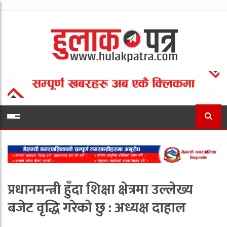
प्रधानमन्त्री हुँदा शिक्षा क्षेत्रमा उल्लेख्य
बजेट वृद्धि गरेको छु : अध्यक्ष दाहाल