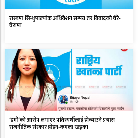
रास्वपा सिन्धुपाल्चोक अधिवेशन सम्पन्न तर बिबादको घेरै-
घेरामा
‘डमी’को आरोप लगाएर प्रतिस्पर्धीलाई होच्याउने प्रयास
राजनीतिक संस्कार होइन-कमला खड्का