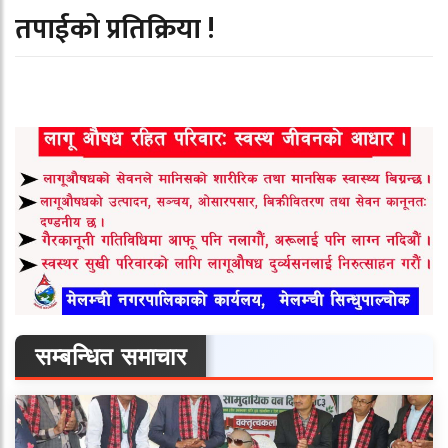
तपाईको प्रतिक्रिया !
सम्बन्धित समाचार