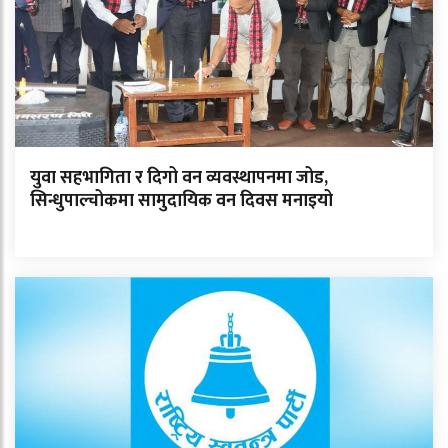
युवा सहभागिता र दिगो वन व्यवस्थापनमा जोड,
सिन्धुपाल्चोकमा सामुदायिक वन दिवस मनाइयो