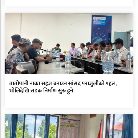
तातोपानी नाका सहज बनाउन सांसद पराजुलीको पहल,
भोलिदेखि सडक निर्माण सुरु हुने