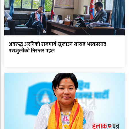
अवरुद्ध अरनिको राजमार्ग खुलाउन सांसद भरतप्रसाद
पराजुलीको निरन्तर पहल