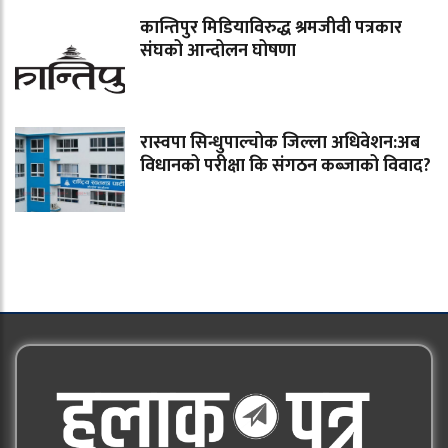
कान्तिपुर मिडियाविरुद्ध श्रमजीवी पत्रकार
संघको आन्दोलन घोषणा
रास्वपा सिन्धुपाल्चोक जिल्ला अधिवेशन:अब
विधानको परीक्षा कि संगठन कब्जाको विवाद?