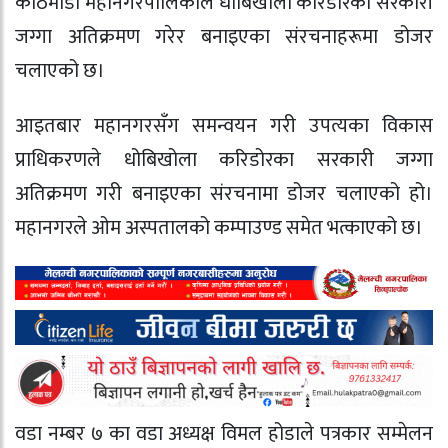
काठमाडौं महानगरपालिकाले धोबिखोला करिडोरका सरकारी
जग्गा अतिक्रमण गरेर बनाइएका संरचनाहरूमा डोजर
चलाएको छ।
आइतबार महानगरसँग समन्वयन गरी उपत्यका विकास
प्राधिकरणले धोबिखोला करिडोरका सरकारी जग्गा
अतिक्रमण गरी बनाइएका संरचनामा डोजर चलाएको हो।
महानगरले ओम अस्पतालको कम्पाउण्ड समेत भत्काएको छ।
वडा नम्बर ७ का वडा अध्यक्ष विमल होडाले पत्रकार सम्मेलन