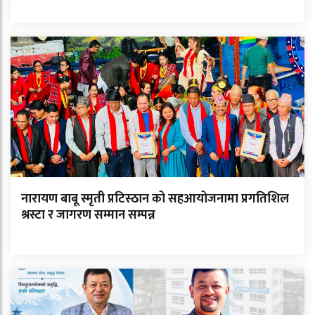
नारायण बाबू स्मृती प्रटिस्ठान को सहआयोजनामा प्रगतिशिल
श्रस्टा र जागरण सम्मान सम्पन्न