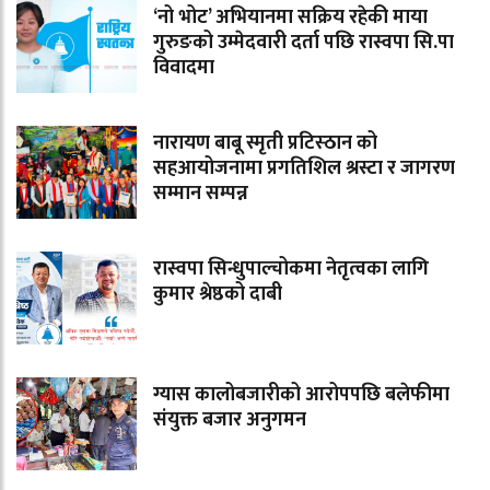
‘नो भोट’ अभियानमा सक्रिय रहेकी माया
गुरुङको उम्मेदवारी दर्ता पछि रास्वपा सि.पा
विवादमा
नारायण बाबू स्मृती प्रटिस्ठान को
सहआयोजनामा प्रगतिशिल श्रस्टा र जागरण
सम्मान सम्पन्न
रास्वपा सिन्धुपाल्चोकमा नेतृत्वका लागि
कुमार श्रेष्ठको दाबी
ग्यास कालोबजारीको आरोपपछि बलेफीमा
संयुक्त बजार अनुगमन