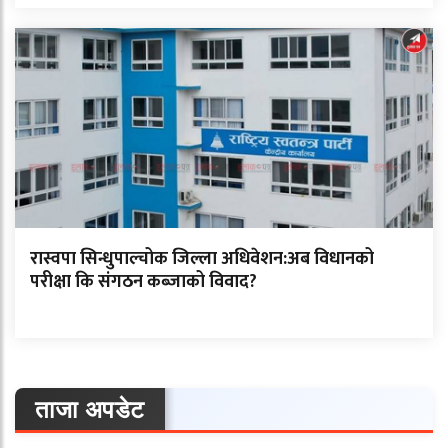
रास्वपा सिन्धुपाल्चोक जिल्ला अधिवेशन:अब विधानको
परीक्षा कि संगठन कब्जाको विवाद?
ताजा अपडेट