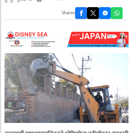
Shares