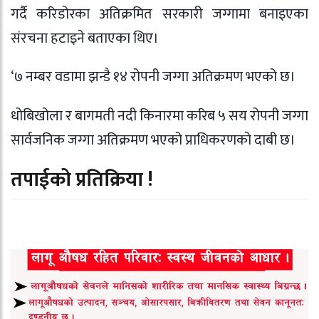
गर्दै करिडोरका अतिक्रमित सरकारी जग्गामा बनाइएका
संरचना हटाइने बताएका थिए।
‘७ नम्बर वडामा झन्डै १४ रोपनी जग्गा अतिक्रमण भएको छ।
धोबिखोला र बागमती नदी किनारमा करिब ५ सय रोपनी जग्गा
सार्वजनिक जग्गा अतिक्रमण भएको प्राधिकरणको दाबी छ।
तपाईको प्रतिक्रिया !