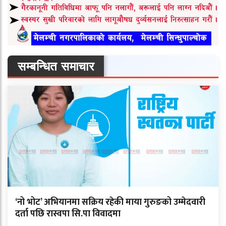
सम्बन्धित समाचार
‘नो भोट’ अभियानमा सक्रिय रहेकी माया गुरुङको उम्मेदवारी
दर्ता पछि रास्वपा सि.पा विवादमा