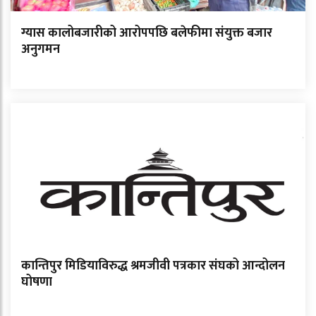
ग्यास कालोबजारीको आरोपपछि बलेफीमा संयुक्त बजार
अनुगमन
कान्तिपुर मिडियाविरुद्ध श्रमजीवी पत्रकार संघको आन्दोलन
घोषणा