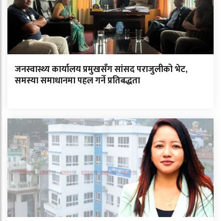
जनस्वास्थ्य कार्यालय प्रमुखसँग सांसद पराजुलीको भेट,
समस्या समाधानमा पहल गर्ने प्रतिबद्धता