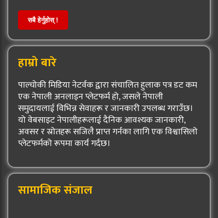
सबै हेर्नुहोस् !
हाम्रो बारे
पाल्चोकी मिडिया नेटर्वक द्वारा संचालित हुलाक पत्र डट कम
एक नेपाली अनलाइन प्लेटफर्म हो, जसले नेपाली
समुदायलाई विभिन्न सेवाहरू र जानकारी उपलब्ध गराउँछ।
यो वेबसाइट नेपालीहरूलाई दैनिक आवश्यक जानकारी,
अवसर र स्रोतहरू सजिलै प्राप्त गर्नका लागि एक विश्वासिलो
प्लेटफर्मको रूपमा कार्य गर्दछ।
सामाजिक संजाल