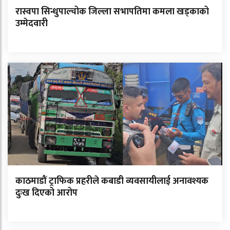
रास्वपा सिन्धुपाल्चोक जिल्ला सभापतिमा कमला खड्काको
उम्मेदवारी
काठमाडौं ट्राफिक प्रहरीले कबाडी व्यवसायीलाई अनावश्यक
दुःख दिएको आरोप