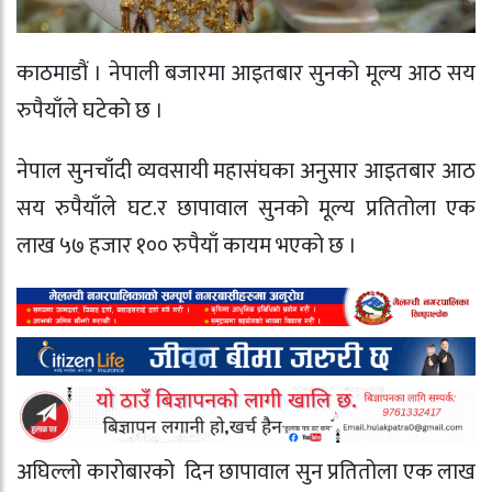
काठमाडौं । नेपाली बजारमा आइतबार सुनको मूल्य आठ सय
रुपैयाँले घटेको छ ।
नेपाल सुनचाँदी व्यवसायी महासंघका अनुसार आइतबार आठ
सय रुपैयाँले घट.र छापावाल सुनको मूल्य प्रतितोला एक
लाख ५७ हजार १०० रुपैयाँ कायम भएको छ ।
अघिल्लो कारोबारको दिन छापावाल सुन प्रतितोला एक लाख