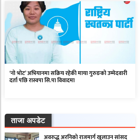
‘नो भोट’ अभियानमा सक्रिय रहेकी माया गुरुङको उम्मेदवारी
दर्ता पछि रास्वपा सि.पा विवादमा
ताजा अपडेट
अवरुद्ध अरनिको राजमार्ग खुलाउन सांसद