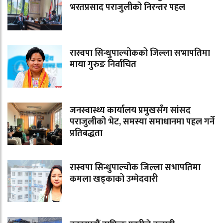
भरतप्रसाद पराजुलीको निरन्तर पहल
रास्वपा सिन्धुपाल्चोकको जिल्ला सभापतिमा
माया गुरुङ निर्वाचित
जनस्वास्थ्य कार्यालय प्रमुखसँग सांसद
पराजुलीको भेट, समस्या समाधानमा पहल गर्ने
प्रतिबद्धता
रास्वपा सिन्धुपाल्चोक जिल्ला सभापतिमा
कमला खड्काको उम्मेदवारी