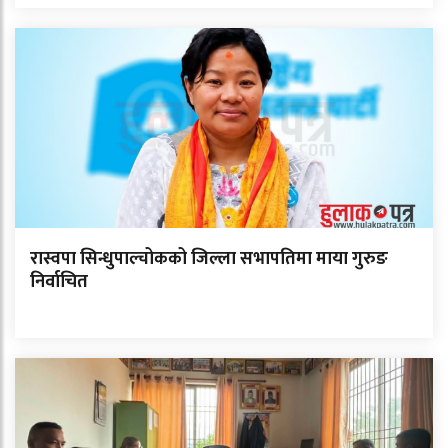
रास्वपा सिन्धुपाल्चोकको जिल्ला सभापतिमा माया गुरुङ
निर्वाचित