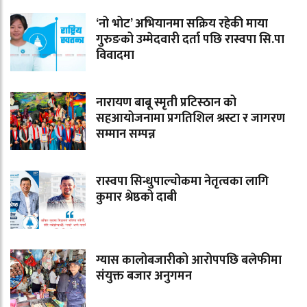
‘नो भोट’ अभियानमा सक्रिय रहेकी माया
गुरुङको उम्मेदवारी दर्ता पछि रास्वपा सि.पा
विवादमा
नारायण बाबू स्मृती प्रटिस्ठान को
सहआयोजनामा प्रगतिशिल श्रस्टा र जागरण
सम्मान सम्पन्न
रास्वपा सिन्धुपाल्चोकमा नेतृत्वका लागि
कुमार श्रेष्ठको दाबी
ग्यास कालोबजारीको आरोपपछि बलेफीमा
संयुक्त बजार अनुगमन