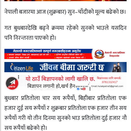
नेपाली बजारमा आज (शुक्रबार) सुन–चाँदीको मूल्य बढेको छ।
गत बुधबारदेखि बढ्ने क्रममा रहेको सुनको भाउले यसदिन
पनि निरन्तरता पाएको हो।
बुधबार प्रतितोला चार सय रूपैयाँ, बिहीबार प्रतितोला एक
हजार दुई सय रूपैयाँ र शुक्रबार प्रतितोला एक हजार तीन सय
रूपैयाँ गरी यो तीन दिनमा सुनको भाउ प्रतितोला दुई हजार नौ
सय रूपैयाँ बढेको हो।