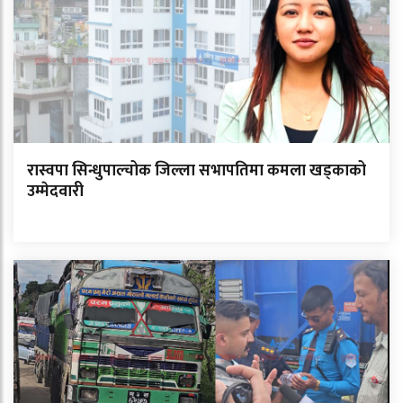
रास्वपा सिन्धुपाल्चोक जिल्ला सभापतिमा कमला खड्काको
उम्मेदवारी