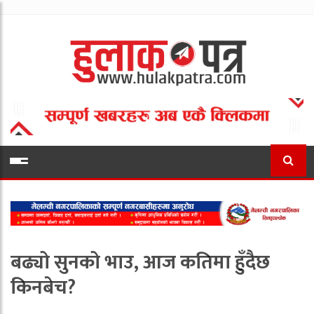
बढ्यो सुनको भाउ, आज कतिमा हुँदैछ
किनबेच?