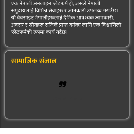
एक नेपाली अनलाइन प्लेटफर्म हो, जसले नेपाली
समुदायलाई विभिन्न सेवाहरू र जानकारी उपलब्ध गराउँछ।
यो वेबसाइट नेपालीहरूलाई दैनिक आवश्यक जानकारी,
अवसर र स्रोतहरू सजिलै प्राप्त गर्नका लागि एक विश्वासिलो
प्लेटफर्मको रूपमा कार्य गर्दछ।
सामाजिक संजाल
Hulak Patra