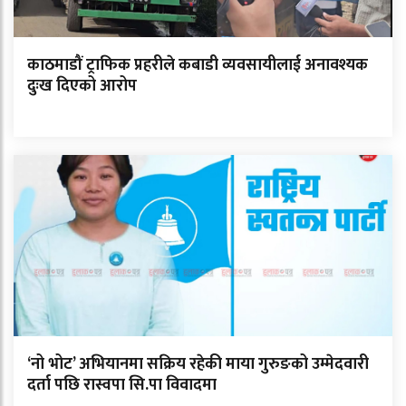
काठमाडौं ट्राफिक प्रहरीले कबाडी व्यवसायीलाई अनावश्यक
दुःख दिएको आरोप
‘नो भोट’ अभियानमा सक्रिय रहेकी माया गुरुङको उम्मेदवारी
दर्ता पछि रास्वपा सि.पा विवादमा