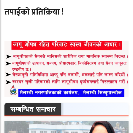
तपाईको प्रतिक्रिया !
सम्बन्धित समाचार