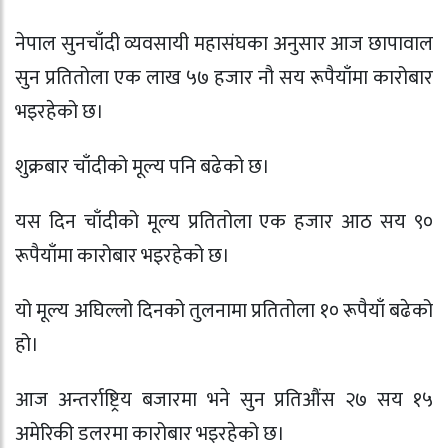
नेपाल सुनचाँदी व्यवसायी महासंघका अनुसार आज छापावाल
सुन प्रतितोला एक लाख ५७ हजार नौ सय रूपैयाँमा कारोबार
भइरहेको छ।
शुक्रबार चाँदीको मूल्य पनि बढेको छ।
यस दिन चाँदीको मूल्य प्रतितोला एक हजार आठ सय ९०
रूपैयाँमा कारोबार भइरहेको छ।
यो मूल्य अघिल्लो दिनको तुलनामा प्रतितोला १० रूपैयाँ बढेको
हो।
आज अन्तर्राष्ट्रिय बजारमा भने सुन प्रतिऔंस २७ सय १५
अमेरिकी डलरमा कारोबार भइरहेको छ।