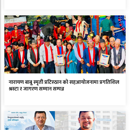
नारायण बाबू स्मृती प्रटिस्ठान को सहआयोजनामा प्रगतिशिल
श्रस्टा र जागरण सम्मान सम्पन्न