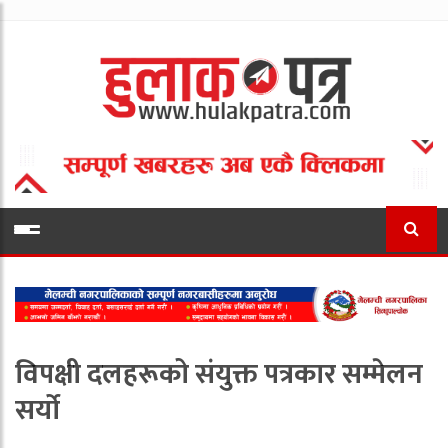
विपक्षी दलहरूको संयुक्त पत्रकार सम्मेलन
सर्यो