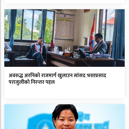
अवरुद्ध अरनिको राजमार्ग खुलाउन सांसद भरतप्रसाद
पराजुलीको निरन्तर पहल