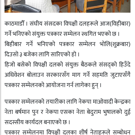
काठमाडौँ । संघीय संसदका विपक्षी दलहरूले आज(विहीबार)
गर्ने भनिएको संयुक्त पत्रकार सम्मेलन स्थगित भएको छ ।
बिहीबार गर्ने भनिएको पत्रकार सम्मेलन भोलि(शुक्रबार)
दिउसो ३ बजेका लागि सारिएको हो ।
हिजो बसेको विपक्षी दलको संयुक्त बैठकले संसद्को हिउँदे
अधिवेशन बोलाउन सरकारसँग माग गर्ने सहमति जुटाएसँगै
पत्रकार सम्मेलनको आयोजना गर्न लागेका हुन् ।
पत्रकार सम्मेलनको तयारीका लागि नेकपा माओवादी केन्द्रका
नेता बर्षमान पुन र नेकपा एसका नेता बेदुराम भुषालको दुई
सदस्सीय कार्यदल बनाएको छ ।
पत्रकार सम्मेलनमा विपक्षी दलका शीर्ष नेताहरूले सम्बोधन