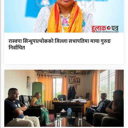
रास्वपा सिन्धुपाल्चोकको जिल्ला सभापतिमा माया गुरुङ
निर्वाचित