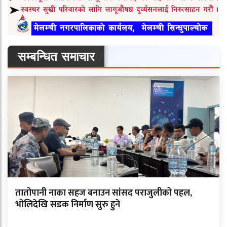
सम्बन्धित समाचार
तातोपानी नाका सहज बनाउन सांसद पराजुलीको पहल,
भोलिदेखि सडक निर्माण सुरु हुने