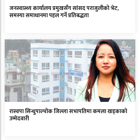
जनस्वास्थ्य कार्यालय प्रमुखसँग सांसद पराजुलीको भेट,
समस्या समाधानमा पहल गर्ने प्रतिबद्धता
रास्वपा सिन्धुपाल्चोक जिल्ला सभापतिमा कमला खड्काको
उम्मेदवारी