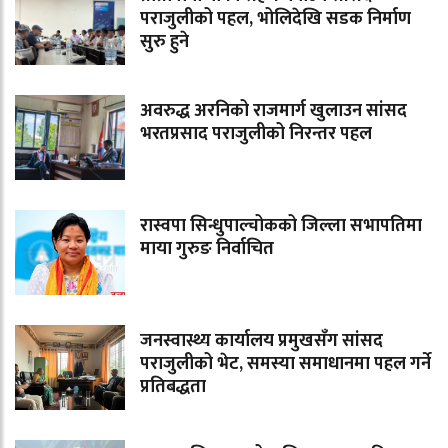
पराजुलीको पहल, भोलिदेखि सडक निर्माण
सुरु हुने
अवरुद्ध अरनिको राजमार्ग खुलाउन सांसद
भरतप्रसाद पराजुलीको निरन्तर पहल
रास्वपा सिन्धुपाल्चोकको जिल्ला सभापतिमा
माया गुरुङ निर्वाचित
जनस्वास्थ्य कार्यालय प्रमुखसँग सांसद
पराजुलीको भेट, समस्या समाधानमा पहल गर्ने
प्रतिबद्धता