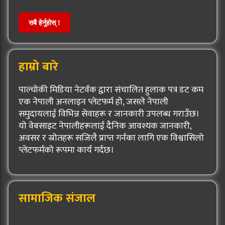
सबै हेर्नुहोस् !
हाम्रो बारे
पाल्चोकी मिडिया नेटर्वक द्वारा संचालित हुलाक पत्र डट कम
एक नेपाली अनलाइन प्लेटफर्म हो, जसले नेपाली
समुदायलाई विभिन्न सेवाहरू र जानकारी उपलब्ध गराउँछ।
यो वेबसाइट नेपालीहरूलाई दैनिक आवश्यक जानकारी,
अवसर र स्रोतहरू सजिलै प्राप्त गर्नका लागि एक विश्वासिलो
प्लेटफर्मको रूपमा कार्य गर्दछ।
सामाजिक संजाल