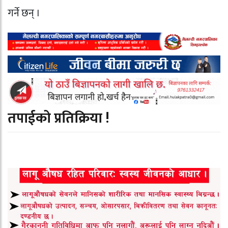
गर्ने छन् ।
तपाईको प्रतिक्रिया !