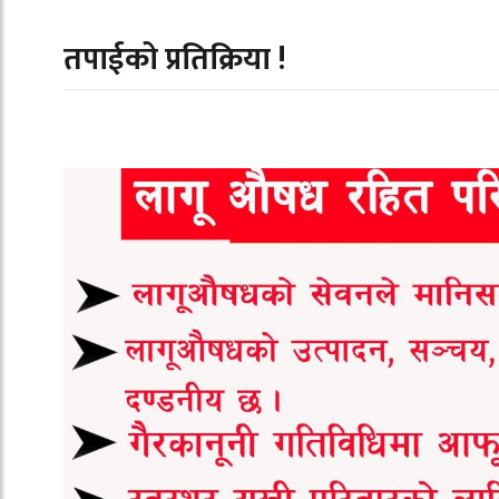
तपाईको प्रतिक्रिया !