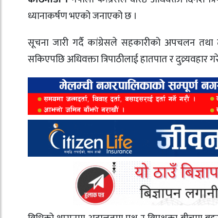
ध्यानाकर्षण भएको जनाएको छ ।
सूचना जारी गर्दै कांग्रेसले सहकारीको अपचलन तथ
सकिएपछि अधिवक्ता त्रिपाठीलाई हातपात र दुव्र्यवहार गर