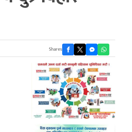
Shares