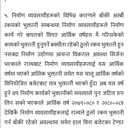
।
५. निर्माण व्यवसायीहरूको विभिन्न कारणले बाँकी अरबौं
रकमको भुक्तानी सम्बन्धमा निर्माण व्यवसायीहरूले निर्माण
कार्य गरे बापतको विगत आर्थिक वर्षहरु मै गरिसकेको
कामको भुक्तानी हुनुपर्ने बक्यौता रहेको ठूलो रकम भुक्तानी हुन
नसक्दा निर्माण उद्योगमा अत्यन्त विकराल अवस्था सिर्जना
भएकाले राज्यबाट निर्माण व्यवसायीहरूलाई यस आर्थिक
वर्षमा भएको आंशिक भुक्तानी समेत यस चालू आर्थिक वर्षको
विनियोजित बजेटबाट मात्र भुक्तानी भएको हुँदा अब यस वर्ष
हुने थप निर्माण कार्यको भुक्तानीको समस्याले पुनः जटिल रुप
लिन सक्ने भएकाले आर्थिक वर्ष २०७९÷०८० र २०८०÷०८१
देखिकै निर्माण व्यवसायीहरूलाई राज्यले ठूलो रकम भुक्तानी
गर्न बाँकी रहेको अवस्थामा समेत हाल विना बजेटका टेण्डर