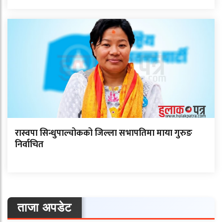
रास्वपा सिन्धुपाल्चोकको जिल्ला सभापतिमा माया गुरुङ
निर्वाचित
ताजा अपडेट