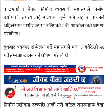
काठमाडौं । नेपाल निर्माण व्यवसायी महासंघले निर्माण
उद्योगको समस्यालाई राज्यका कुनै पनि तह र तप्काले
अहिलेसम्म गम्भीर रुपमा नलिएको भन्दै आन्दोलनको घोषणा
गरेको छ ।
बुधबार पत्रकार सम्मेलन गर्दै महासंघले माघ ३ गतेदेखी २१
गतेसम्म आन्दोलन गर्ने घोषणा गरेको हो ।
निर्माण उद्योगमा एकपछि अर्को गरी जटिल समस्याहरू देखा