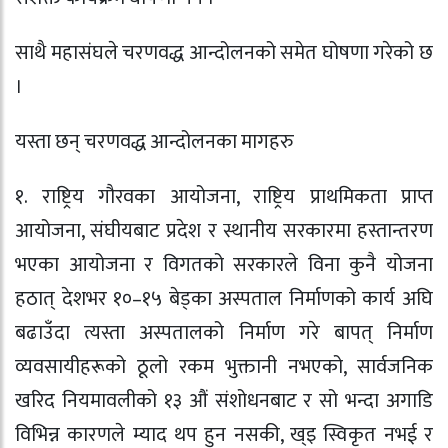
साथै महासंघले चरणवद्ध आन्दोलनको समेत घोषणा गरेको छ
।
यस्ता छन् चरणवद्ध आन्दोलनका मागहरु
१. राष्ट्रिय गौरवका आयोजना, राष्ट्रिय प्राथमिकता प्राप्त
आयोजना, संघीयबाट प्रदेश र स्थानीय सरकारमा हस्तान्तरण
भएका आयोजना र विगतको सरकारले विना कुनै योजना
हठात् देशभर १०–१५ बेड्का अस्पताल निर्माणको कार्य अघि
बढाउँदा त्यस्ता अस्पतालको निर्माण गरे बापत् निर्माण
व्यवसायीहरूको ठूलो रकम भुक्तानी नभएको, सार्वजनिक
खरिद नियमावलीको १३ औं संशोधनबाट र सो भन्दा अगाडि
विभिन्न कारणले म्याद थप हुन नसकी, ख्इ स्विकृत नभई र