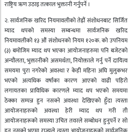
राष्ट्रिय ऋण उठाइ तत्काल भुक्तानी गर्नुपर्ने ।
२. सार्वजनिक खरिद नियमावलीको तेह्रौं संशोधनबाट सिर्जित
म्याद थपको समस्या सम्बन्धमा सार्वजनिक खरिद
नियमावलीको १३ औं संशोधनको नियम १२०क. को उपनियम
(३) बमोजिम म्याद थप भएका आयोजनाहरुमा पनि बजेटको
अन्यौलता, भुक्तानीको असमर्थता, नियोक्ताले गर्नु पर्ने दायित्व
समयमा पुरा नगरेको अवस्था र केही महिना अघि मुलुकभर
भएको अत्यधिक वर्षाका कारण आएको वाढी पहिरो
लगायतका प्राविधिक कारणले म्याद थप भएको समयमा
ठेक्का सम्पन्न हुन नसक्ने अवस्था देखिएको हुँदा त्यस्ता
आयोजनाहरुको अवस्था हेरी म्याद थप गरी ती
आयोजनाहरूको समस्या उचित तवरले सम्बोधन हुनुपर्ने र सो
हुन नसक्ने भएमा राज्यले त्यस्ता आयोजनाहरूको सार्वजनिक