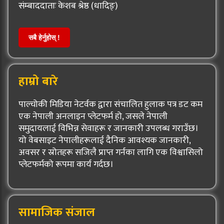
संम्बाददाताः केशब श्रेष्ठ (धादिङ्)
सबै हेर्नुहोस् !
हाम्रो बारे
पाल्चोकी मिडिया नेटर्वक द्वारा संचालित हुलाक पत्र डट कम
एक नेपाली अनलाइन प्लेटफर्म हो, जसले नेपाली
समुदायलाई विभिन्न सेवाहरू र जानकारी उपलब्ध गराउँछ।
यो वेबसाइट नेपालीहरूलाई दैनिक आवश्यक जानकारी,
अवसर र स्रोतहरू सजिलै प्राप्त गर्नका लागि एक विश्वासिलो
प्लेटफर्मको रूपमा कार्य गर्दछ।
सामाजिक संजाल