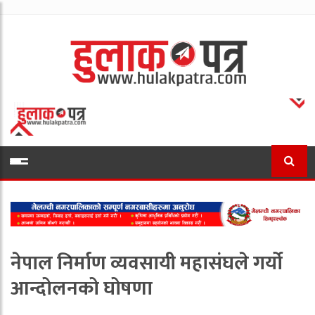
नेपाल निर्माण व्यवसायी महासंघले गर्यो
आन्दोलनको घोषणा