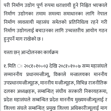
परी निर्माण उद्योग पूर्ण रुपमा धराशायी हुने निश्चित भएकाले
निर्माण उद्योगका तमाम समस्या समाधानका लागि नेपाल
निर्माण व्यवसायी महासंघ समेतको प्रतिनिधित्व रहने गरी
निर्माण उद्योगलाई बचाउनका लागि उच्चस्तरीय आयोग गठन
हुनुपर्ने माग राखेको छ ।
यस्ता छन् आन्दोलनका कार्यक्रम
१. मिति ः २०८१÷१०÷०३ देखि २०८१÷१०÷७ सम्म महासंघले
सम्माननीय प्रधानमन्त्रीज्यू, विकासे मन्त्रालयका माननीय
उपप्रधानमन्त्रीज्यूहरू, माननीय मन्त्रीज्यूहरू, विभिन्न राजनीतिक
दलका अध्यक्षहरू, सम्बन्धित् संघीय सरकारी निकायहरूमा,
प्रदेश महासंघले सम्बन्धित प्रदेश माननीय मुख्यमन्त्रीज्यूलाई र
जिल्ला संघले सम्बन्धित् प्रमुख जिल्ला अधिकारीज्यूलाई माग