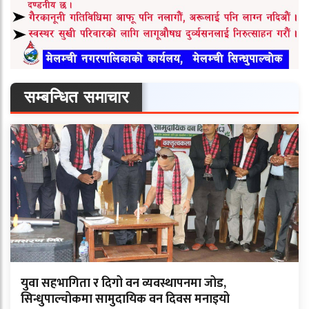
सम्बन्धित समाचार
युवा सहभागिता र दिगो वन व्यवस्थापनमा जोड,
सिन्धुपाल्चोकमा सामुदायिक वन दिवस मनाइयो