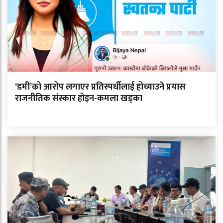
‘डमी’को आरोप लगाएर प्रतिस्पर्धीलाई होच्याउने प्रयास
राजनीतिक संस्कार होइन-कमला खड्का