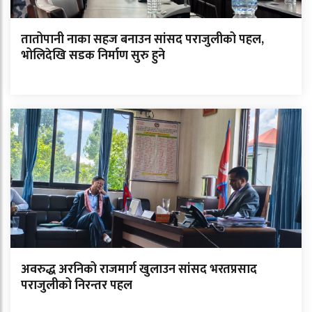
तातोपानी नाका सहज बनाउन सांसद पराजुलीको पहल,
भोलिदेखि सडक निर्माण सुरु हुने
अवरुद्ध अरनिको राजमार्ग खुलाउन सांसद भरतप्रसाद
पराजुलीको निरन्तर पहल