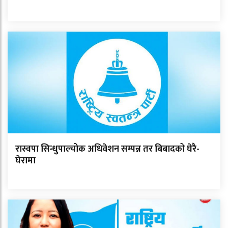
रास्वपा सिन्धुपाल्चोक अधिवेशन सम्पन्न तर बिबादको घेरै-
घेरामा