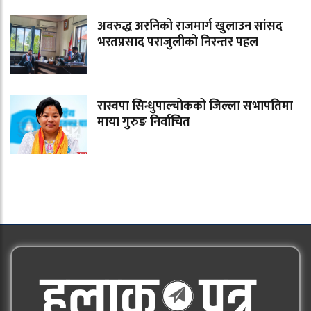
अवरुद्ध अरनिको राजमार्ग खुलाउन सांसद
भरतप्रसाद पराजुलीको निरन्तर पहल
रास्वपा सिन्धुपाल्चोकको जिल्ला सभापतिमा
माया गुरुङ निर्वाचित