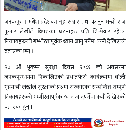
जनकपुर । मधेश प्रदेशका गृह सञ्चार तथा कानुन मन्त्री राज
कुमार लेखीले विपत्तका घटनाहरु प्रति जिम्मेवार रहेका
निकायहरुको गम्भीरतापूर्वक ध्यान जानु पर्नेमा कमी देखिएको
बताएका छन् ।
२७ औं भूकम्प सुरक्षा दिवस २०८१ को अवसरमा
जनकपुरधाममा निकालिएको प्रभातफेरी कार्यक्रममा बोल्दै
गृहमन्त्री लेखीले सुरक्षाको प्रश्नमा सरकारका सम्बन्धित सम्पूर्ण
निकायहरुको गम्भीरतापूर्वक ध्यान जानुपर्नेमा कमी देखिएको
बताएका हुन् ।