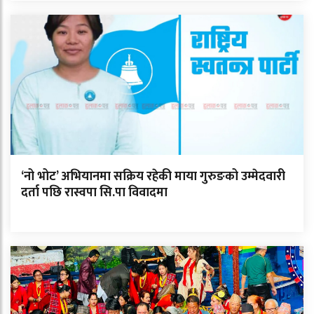
‘नो भोट’ अभियानमा सक्रिय रहेकी माया गुरुङको उम्मेदवारी
दर्ता पछि रास्वपा सि.पा विवादमा