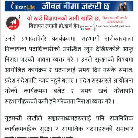
उनले प्रभावतफेरि कार्यक्रममा सहभागी सरोकारवाला
निकायका पदाधिकारीको उपस्थित न्यून देखिएकोले आफू
निराश भएको भावना व्यक्त गरे । उनले सुरक्षाको विषयमा
आयोजित कार्यक्रम र घटनालाई समय दिन नसके समाज,
प्रदेश र देशप्रति न्याय नहुने बताए । प्रदेश सरकारले आयोजना
गरेको कार्यक्रममा बजेट र समय खर्च गरेतापनि
सहभागीहरुको कमी हुने गरेकामा निराशा व्यक्त गरे ।
गृहमन्त्री लेखीले सञ्चारमाध्यमहरुलाई पनि राजनितिक
कार्यक्रमबाहेक सुरक्षा र सामाजिक घटनाहरुको समाचार