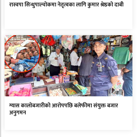
रास्वपा सिन्धुपाल्चोकमा नेतृत्वका लागि कुमार श्रेष्ठको दाबी
ग्यास कालोबजारीको आरोपपछि बलेफीमा संयुक्त बजार
अनुगमन