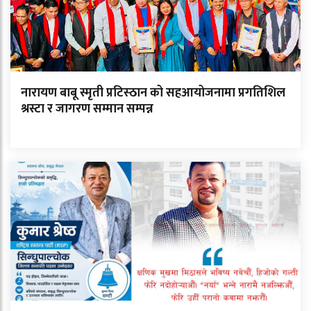
नारायण बाबू स्मृती प्रटिस्ठान को सहआयोजनामा प्रगतिशिल
श्रस्टा र जागरण सम्मान सम्पन्न