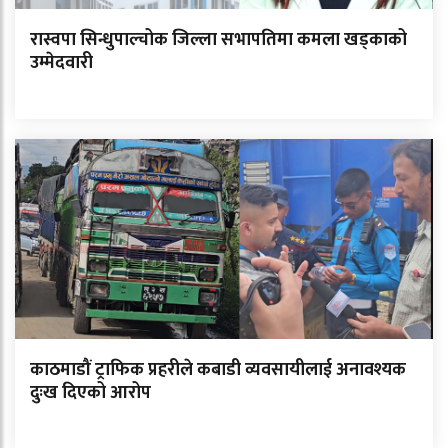
रास्वपा सिन्धुपाल्चोक जिल्ला सभापतिमा कमला खड्काको
उम्मेदवारी
काठमाडौं ट्राफिक प्रहरीले कबाडी व्यवसायीलाई अनावश्यक
दुःख दिएको आरोप