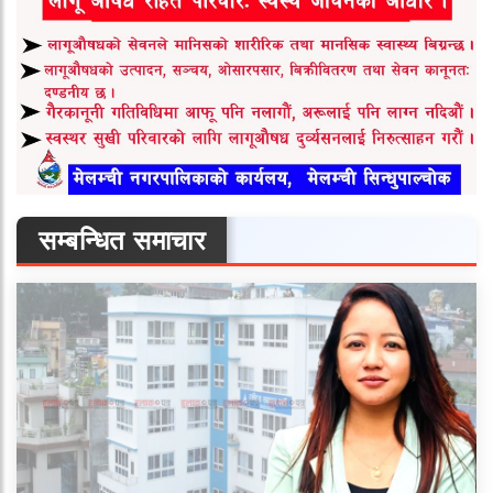
सम्बन्धित समाचार