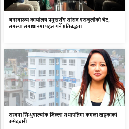
जनस्वास्थ्य कार्यालय प्रमुखसँग सांसद पराजुलीको भेट,
समस्या समाधानमा पहल गर्ने प्रतिबद्धता
रास्वपा सिन्धुपाल्चोक जिल्ला सभापतिमा कमला खड्काको
उम्मेदवारी