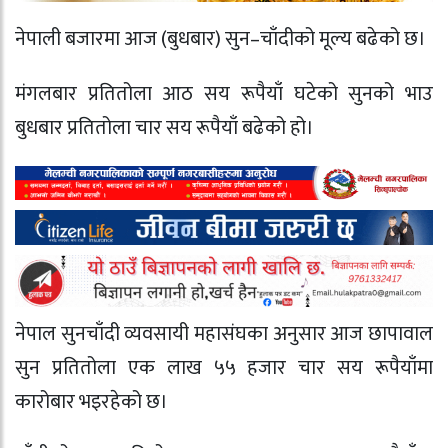
नेपाली बजारमा आज (बुधबार) सुन–चाँदीको मूल्य बढेको छ।
मंगलबार प्रतितोला आठ सय रूपैयाँ घटेको सुनको भाउ
बुधबार प्रतितोला चार सय रूपैयाँ बढेको हो।
नेपाल सुनचाँदी व्यवसायी महासंघका अनुसार आज छापावाल
सुन प्रतितोला एक लाख ५५ हजार चार सय रूपैयाँमा
कारोबार भइरहेको छ।