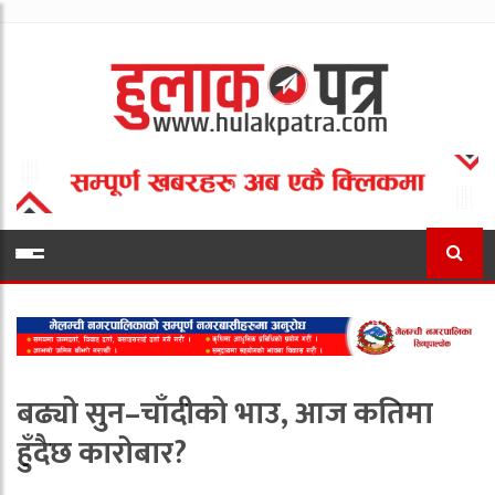
बढ्यो सुन–चाँदीको भाउ, आज कतिमा
हुँदैछ कारोबार?