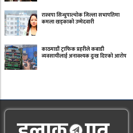
रास्वपा सिन्धुपाल्चोक जिल्ला सभापतिमा
कमला खड्काको उम्मेदवारी
काठमाडौं ट्राफिक प्रहरीले कबाडी
व्यवसायीलाई अनावश्यक दुःख दिएको आरोप