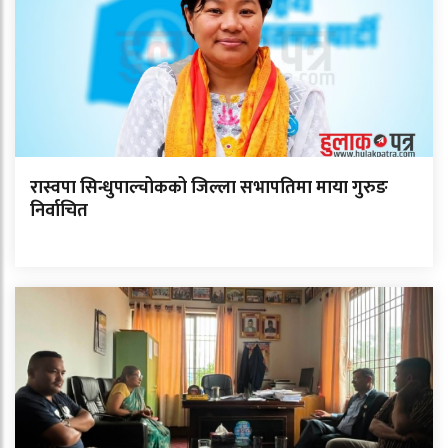
रास्वपा सिन्धुपाल्चोकको जिल्ला सभापतिमा माया गुरुङ
निर्वाचित