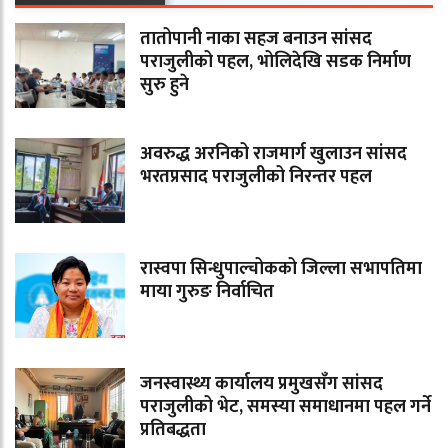
तातोपानी नाका सहज बनाउन सांसद
पराजुलीको पहल, भोलिदेखि सडक निर्माण
सुरु हुने
अवरुद्ध अरनिको राजमार्ग खुलाउन सांसद
भरतप्रसाद पराजुलीको निरन्तर पहल
रास्वपा सिन्धुपाल्चोकको जिल्ला सभापतिमा
माया गुरुङ निर्वाचित
जनस्वास्थ्य कार्यालय प्रमुखसँग सांसद
पराजुलीको भेट, समस्या समाधानमा पहल गर्ने
प्रतिबद्धता