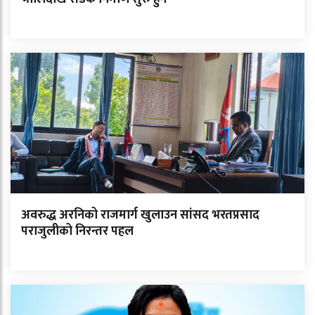
अवरुद्ध अरनिको राजमार्ग खुलाउन सांसद भरतप्रसाद
पराजुलीको निरन्तर पहल