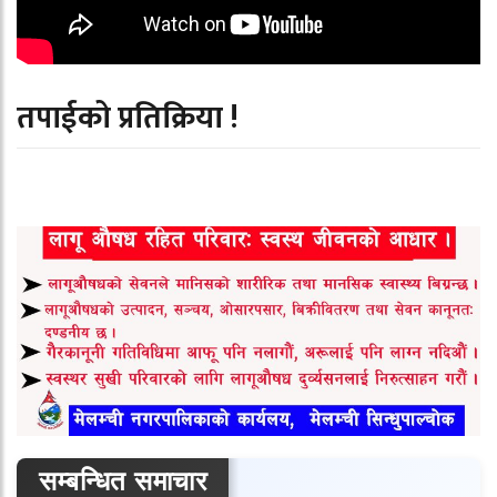
तपाईको प्रतिक्रिया !
सम्बन्धित समाचार