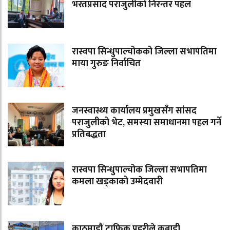
भरतप्रसाद पराजुलीको निरन्तर पहल
रास्वपा सिन्धुपाल्चोकको जिल्ला सभापतिमा
माया गुरुङ निर्वाचित
जनस्वास्थ्य कार्यालय प्रमुखसँग सांसद
पराजुलीको भेट, समस्या समाधानमा पहल गर्ने
प्रतिबद्धता
रास्वपा सिन्धुपाल्चोक जिल्ला सभापतिमा
कमला खड्काको उम्मेदवारी
काठमाडौं ट्राफिक प्रहरीले कबाडी