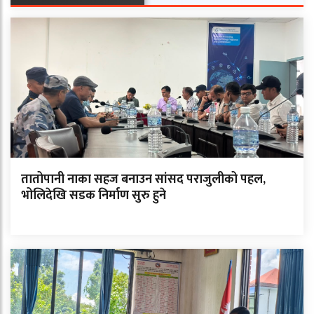
तातोपानी नाका सहज बनाउन सांसद पराजुलीको पहल,
भोलिदेखि सडक निर्माण सुरु हुने