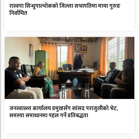
रास्वपा सिन्धुपाल्चोकको जिल्ला सभापतिमा माया गुरुङ
निर्वाचित
जनस्वास्थ्य कार्यालय प्रमुखसँग सांसद पराजुलीको भेट,
समस्या समाधानमा पहल गर्ने प्रतिबद्धता