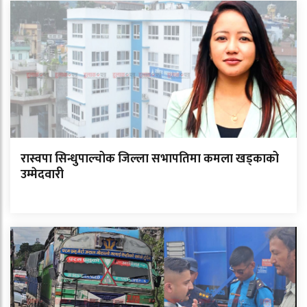
रास्वपा सिन्धुपाल्चोक जिल्ला सभापतिमा कमला खड्काको
उम्मेदवारी