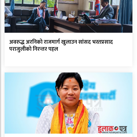
अवरुद्ध अरनिको राजमार्ग खुलाउन सांसद भरतप्रसाद
पराजुलीको निरन्तर पहल