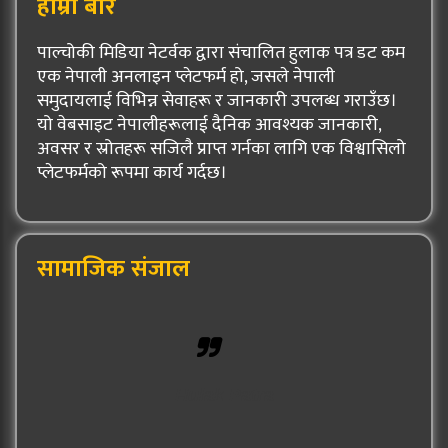
हाम्रो बारे
पाल्चोकी मिडिया नेटर्वक द्वारा संचालित हुलाक पत्र डट कम
एक नेपाली अनलाइन प्लेटफर्म हो, जसले नेपाली
समुदायलाई विभिन्न सेवाहरू र जानकारी उपलब्ध गराउँछ।
यो वेबसाइट नेपालीहरूलाई दैनिक आवश्यक जानकारी,
अवसर र स्रोतहरू सजिलै प्राप्त गर्नका लागि एक विश्वासिलो
प्लेटफर्मको रूपमा कार्य गर्दछ।
सामाजिक संजाल
Hulak Patra