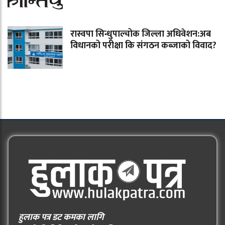
रास्वपा सिन्धुपाल्चोक जिल्ला अधिवेशन:अब
विधानको परीक्षा कि संगठन कब्जाको विवाद?
हुलाक पत्र डट कमका लागि