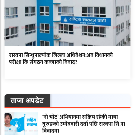
रास्वपा सिन्धुपाल्चोक जिल्ला अधिवेशन:अब विधानको
परीक्षा कि संगठन कब्जाको विवाद?
ताजा अपडेट
‘नो भोट’ अभियानमा सक्रिय रहेकी माया
गुरुङको उम्मेदवारी दर्ता पछि रास्वपा सि.पा
विवादमा