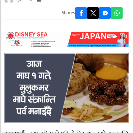
Shares