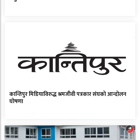
कान्तिपुर मिडियाविरुद्ध श्रमजीवी पत्रकार संघको आन्दोलन
घोषणा