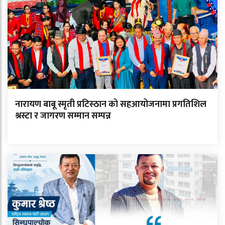
नारायण बाबू स्मृती प्रटिस्ठान को सहआयोजनामा प्रगतिशिल
श्रस्टा र जागरण सम्मान सम्पन्न