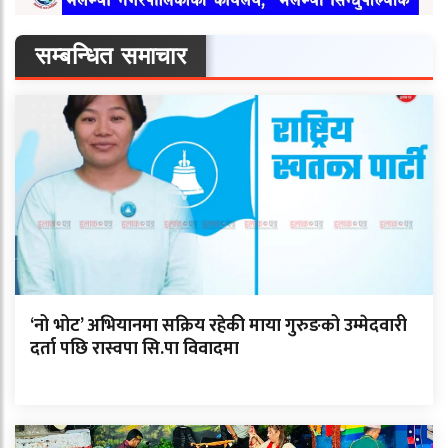
सम्बन्धित समाचार
‘नो भोट’ अभियानमा सक्रिय रहेकी माया गुरुङको उम्मेदवारी
दर्ता पछि रास्वपा सि.पा विवादमा