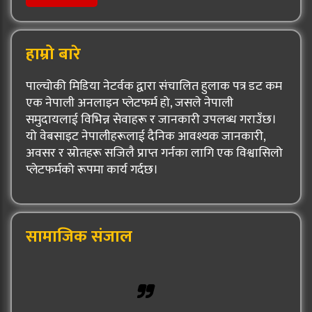
हाम्रो बारे
पाल्चोकी मिडिया नेटर्वक द्वारा संचालित हुलाक पत्र डट कम
एक नेपाली अनलाइन प्लेटफर्म हो, जसले नेपाली
समुदायलाई विभिन्न सेवाहरू र जानकारी उपलब्ध गराउँछ।
यो वेबसाइट नेपालीहरूलाई दैनिक आवश्यक जानकारी,
अवसर र स्रोतहरू सजिलै प्राप्त गर्नका लागि एक विश्वासिलो
प्लेटफर्मको रूपमा कार्य गर्दछ।
सामाजिक संजाल