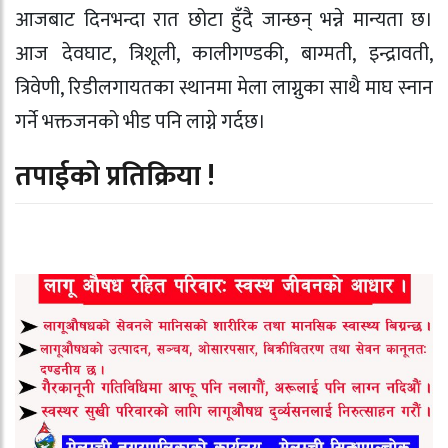
आजबाट दिनभन्दा रात छोटा हुँदै जान्छन् भन्ने मान्यता छ।
आज देवघाट, त्रिशूली, कालीगण्डकी, बाग्मती, इन्द्रावती,
त्रिवेणी, रिडीलगायतका स्थानमा मेला लाग्नुका साथै माघ स्नान
गर्ने भक्तजनको भीड पनि लाग्ने गर्दछ।
तपाईको प्रतिक्रिया !