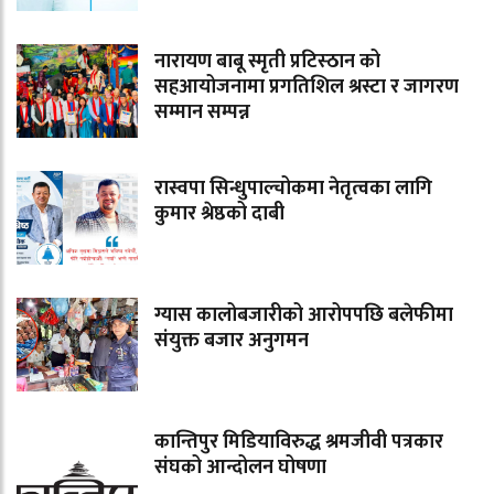
नारायण बाबू स्मृती प्रटिस्ठान को
सहआयोजनामा प्रगतिशिल श्रस्टा र जागरण
सम्मान सम्पन्न
रास्वपा सिन्धुपाल्चोकमा नेतृत्वका लागि
कुमार श्रेष्ठको दाबी
ग्यास कालोबजारीको आरोपपछि बलेफीमा
संयुक्त बजार अनुगमन
कान्तिपुर मिडियाविरुद्ध श्रमजीवी पत्रकार
संघको आन्दोलन घोषणा