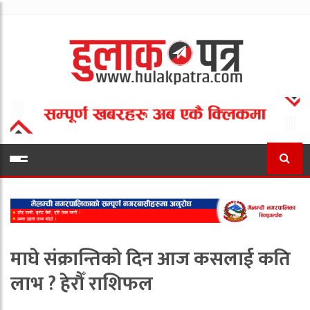
माघे संक्रान्तिको दिन आज कसलाई कति
लाभ ? हेरौँ राशिफल