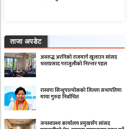
ताजा अपडेट
अवरुद्ध अरनिको राजमार्ग खुलाउन सांसद
भरतप्रसाद पराजुलीको निरन्तर पहल
रास्वपा सिन्धुपाल्चोकको जिल्ला सभापतिमा
माया गुरुङ निर्वाचित
जनस्वास्थ्य कार्यालय प्रमुखसँग सांसद