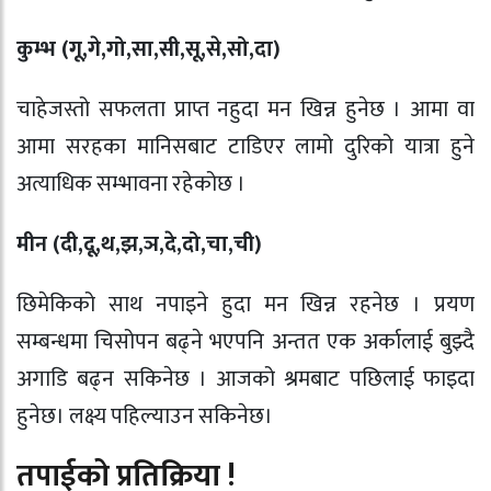
कुम्भ (गू
,
गे
,
गो
,
सा
,
सी
,
सू
,
से
,
सो
,
दा)
चाहेजस्तो सफलता प्राप्त नहुदा मन खिन्न हुनेछ । आमा वा
आमा सरहका मानिसबाट टाडिएर लामो दुरिको यात्रा हुने
अत्याधिक सम्भावना रहेकोछ ।
मीन (दी
,
दू
,
थ
,
झ
,
ञ
,
दे
,
दो
,
चा
,
ची)
छिमेकिको साथ नपाइने हुदा मन खिन्न रहनेछ । प्रयण
सम्बन्धमा चिसोपन बढ्ने भएपनि अन्तत एक अर्कालाई बुझ्दै
अगाडि बढ्न सकिनेछ । आजको श्रमबाट पछिलाई फाइदा
हुनेछ। लक्ष्य पहिल्याउन सकिनेछ।
तपाईको प्रतिक्रिया !