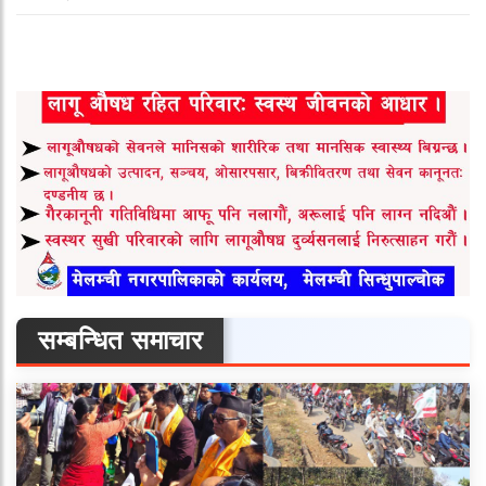
सम्बन्धित समाचार