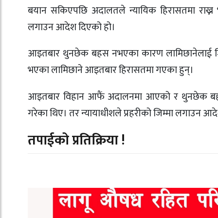
बयान सकिएपछि अदालतले न्यायिक हिरासतमा राख्न भ
लगाउन आदेश दिएको हो।
आइतबार थुनछेक बहस नभएका कारण लामिछानेलाई जिल्
भएका लामिछाने आइतबार हिरासतमा गएका हुन्।
आइतबार विहान आफैं अदालनमा आएको र थुनछेक बहस
गरेका थिए। तर न्यायाधीशले प्रहरीको जिम्मा लगाउन आदे
तपाईको प्रतिक्रिया !