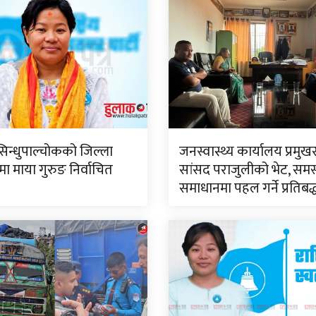
सिन्धुपाल्चोकको जिल्ला
जनस्वास्थ्य कार्यालय प्रमुख
 माया गुरुङ निर्वाचित
सांसद पराजुलीको भेट, समस
समाधानमा पहल गर्ने प्रतिबद