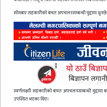
सोमबार सहकारीको बचत अपचलनसम्बन्धी मुद्दामा थुन
स्वर्णलक्ष्मी सहकारीको बचत अपचलनसम्बन्धी मुद्दाम
उपस्थित भएका थिए।