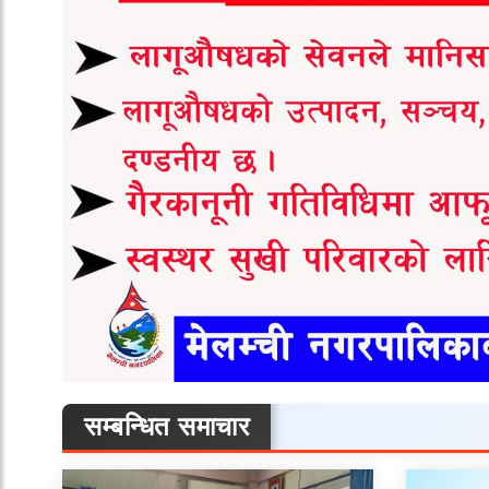
सम्बन्धित समाचार