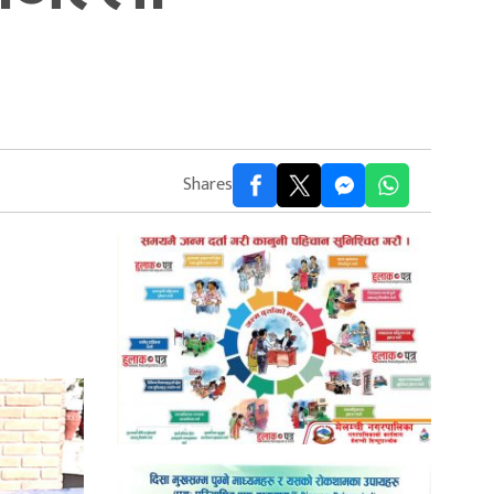
Shares