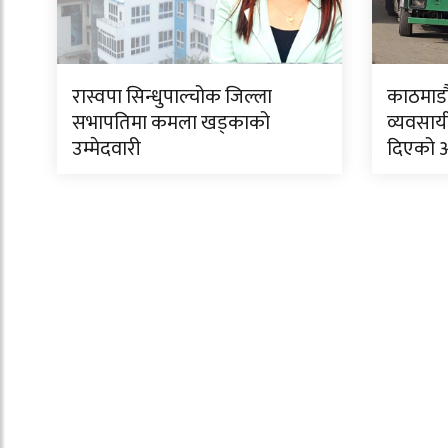
रास्वपा सिन्धुपाल्चोक जिल्ला
काठमाडौं
सभापतिमा कमला खड्काको
व्यवसाय
उम्मेदवारी
दिएको 