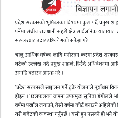
प्रदेश सरकारको भूमिकाका विषयमा कुरा गर्दै प्रमुख श
पर्नेमा संघीय राजधानी सहरी क्षेत्र सार्वजनिक यातायात
सरकारबाट उदार दृष्टिकोणको अपेक्षा गरे ।
चालु आर्थिक वर्षका लागि मनोरञ्जन करमा प्रदेश सर
घटेको उल्लेख गर्दै प्रमुख शाहले, हिउँदे अधिवेशनमा आ
अगाडि बढाउन आग्रह गरे ।
‘प्रदेश सरकारले सञ्चालन गर्ने टुक्रे योजनाले पूर्वाध
होइन ।’ छलफलका क्रममा उपप्रमुख सुनिता डंगोलले भनिन
वर्षमा पर्खाल लगाउने, तेस्रो बर्षमा कोर्ट बनाउने अहिलेक
गरी बजेटको व्यवस्था गर्नुपर्छ । यसो हुन नसक्ने हो भने 