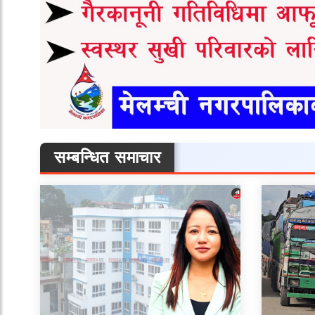
सम्बन्धित समाचार