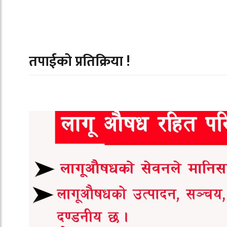
तपाईको प्रतिक्रिया !