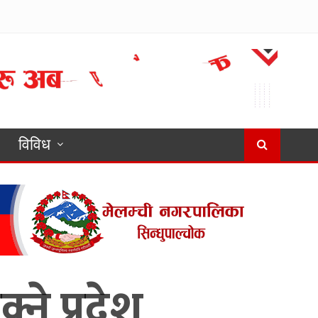
विविध
ने प्रदेश