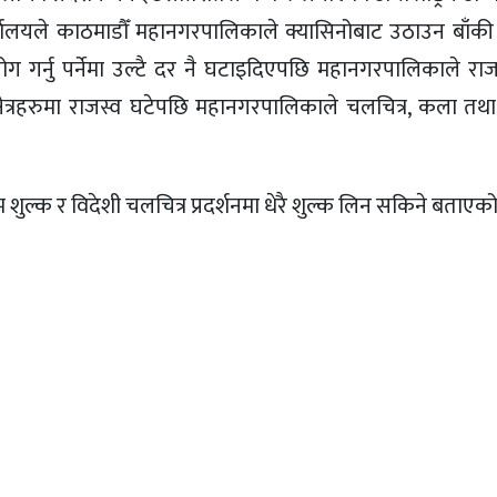
यालयले काठमाडौँ महानगरपालिकाले क्यासिनोबाट उठाउन बाँक
 गर्नु पर्नेमा उल्टै दर नै घटाइदिएपछि महानगरपालिकाले राज
ेत्रहरुमा राजस्व घटेपछि महानगरपालिकाले चलचित्र, कला तथा
शुल्क र विदेशी चलचित्र प्रदर्शनमा धेरै शुल्क लिन सकिने बताएक