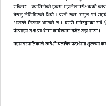
सकिन्छ । क्यासिनोको हकमा महालेखापरीक्षकको कार्
बेरुजु लेखिदिएको थियो । यस्तो रकम असुल गर्न सहयोग
अन्तरले गिरावट आएको छ ।’ यसरी मनोरञ्जनका सबै क्ष
प्रोत्साहन तथा प्रवर्धनमा कार्यक्रममा बजेट राख्न पाएन ।
महानगरपालिकाले स्वदेशी चलचित्र प्रदर्शनमा शुल्कमा कम 