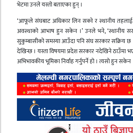
भेटमा उनले यस्तो बताएका हुन् ।
‘आफूले संघबाट अधिकार लिन सक्ने र स्थानीय तहलाई 
अवस्थाको आभाष हुन सकेन ।’ उनले भने, ‘स्थानीय सरक
सुकुम्बासीको समस्या आउँदा पनि संघ सरकार सक्रिय छ 
देखिन्छ । यस्ता विषयमा प्रदेश सरकार नदेखिने ठाउँमा भ
अभिभावकीय भूमिका निर्वाह गर्नुपर्ने हो । त्यसो हुन सकेन 