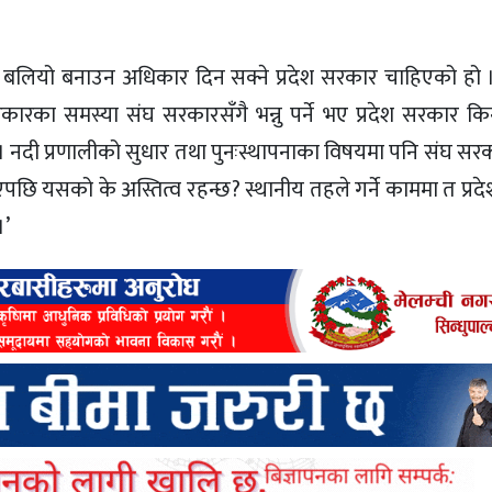
बलियो बनाउन अधिकार दिन सक्ने प्रदेश सरकार चाहिएको हो 
ारका समस्या संघ सरकारसँगै भन्नु पर्ने भए प्रदेश सरकार क
। नदी प्रणालीको सुधार तथा पुनःस्थापनाका विषयमा पनि संघ सर
एपछि यसको के अस्तित्व रहन्छ? स्थानीय तहले गर्ने काममा त प्र
।’