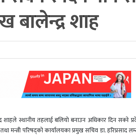
ख बालेन्द्र शाह
द्र शाहले स्थानीय तहलाई बलियो बनाउन अधिकार दिन सक्ने प्
तथा मन्त्री परिषद्को कार्यालयका प्रमुख सचिव डा. हरिप्रसाद ल