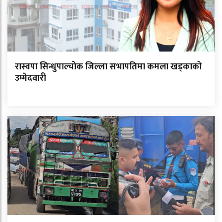
रास्वपा सिन्धुपाल्चोक जिल्ला सभापतिमा कमला खड्काको
उम्मेदवारी