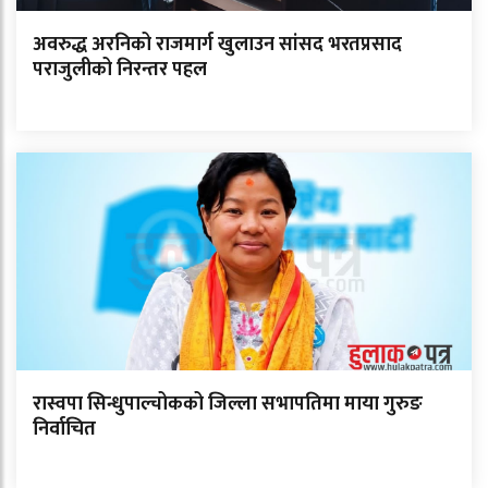
अवरुद्ध अरनिको राजमार्ग खुलाउन सांसद भरतप्रसाद
पराजुलीको निरन्तर पहल
रास्वपा सिन्धुपाल्चोकको जिल्ला सभापतिमा माया गुरुङ
निर्वाचित