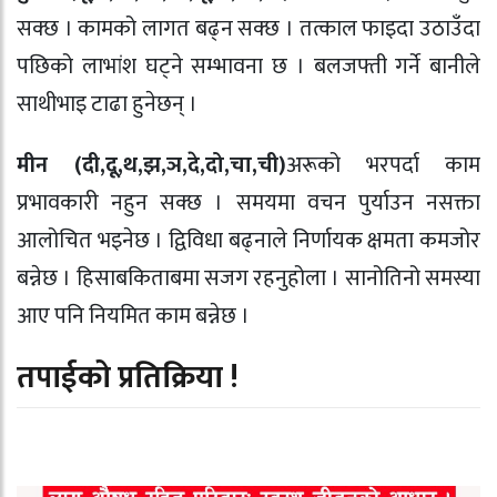
सक्छ । कामको लागत बढ्न सक्छ । तत्काल फाइदा उठाउँदा
पछिको लाभांश घट्ने सम्भावना छ । बलजफ्ती गर्ने बानीले
साथीभाइ टाढा हुनेछन् ।
मीन (दी
,
दू
,
थ
,
झ
,
ञ
,
दे
,
दो
,
चा
,
ची)
अरूको भरपर्दा काम
प्रभावकारी नहुन सक्छ । समयमा वचन पुर्याउन नसक्ता
आलोचित भइनेछ । द्विविधा बढ्नाले निर्णायक क्षमता कमजोर
बन्नेछ । हिसाबकिताबमा सजग रहनुहोला । सानोतिनो समस्या
आए पनि नियमित काम बन्नेछ ।
तपाईको प्रतिक्रिया !