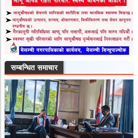
सम्बन्धित समाचार