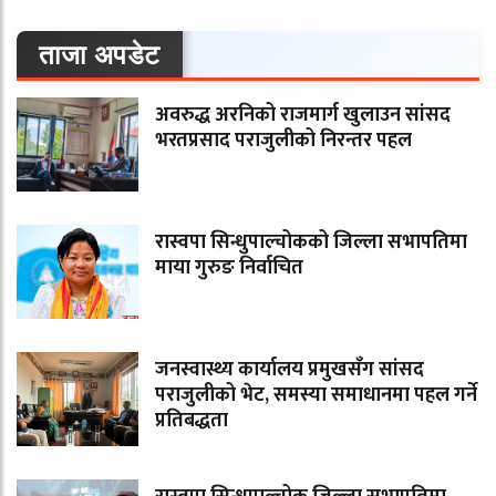
ताजा अपडेट
अवरुद्ध अरनिको राजमार्ग खुलाउन सांसद
भरतप्रसाद पराजुलीको निरन्तर पहल
रास्वपा सिन्धुपाल्चोकको जिल्ला सभापतिमा
माया गुरुङ निर्वाचित
जनस्वास्थ्य कार्यालय प्रमुखसँग सांसद
पराजुलीको भेट, समस्या समाधानमा पहल गर्ने
प्रतिबद्धता