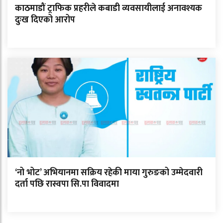
काठमाडौं ट्राफिक प्रहरीले कबाडी व्यवसायीलाई अनावश्यक
दुःख दिएको आरोप
‘नो भोट’ अभियानमा सक्रिय रहेकी माया गुरुङको उम्मेदवारी
दर्ता पछि रास्वपा सि.पा विवादमा