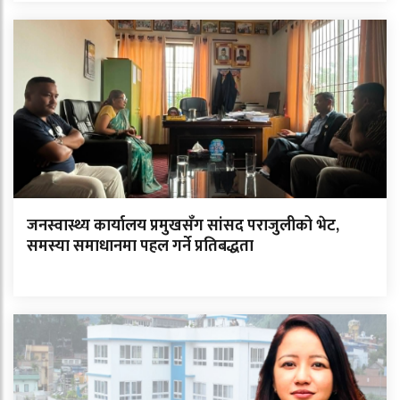
जनस्वास्थ्य कार्यालय प्रमुखसँग सांसद पराजुलीको भेट,
समस्या समाधानमा पहल गर्ने प्रतिबद्धता