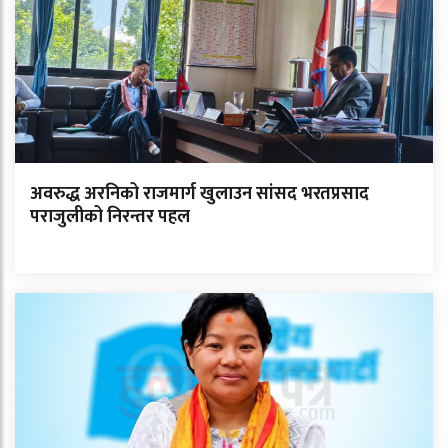
अवरुद्ध अरनिको राजमार्ग खुलाउन सांसद भरतप्रसाद
पराजुलीको निरन्तर पहल