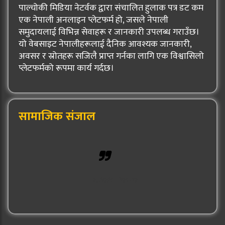
पाल्चोकी मिडिया नेटर्वक द्वारा संचालित हुलाक पत्र डट कम
एक नेपाली अनलाइन प्लेटफर्म हो, जसले नेपाली
समुदायलाई विभिन्न सेवाहरू र जानकारी उपलब्ध गराउँछ।
यो वेबसाइट नेपालीहरूलाई दैनिक आवश्यक जानकारी,
अवसर र स्रोतहरू सजिलै प्राप्त गर्नका लागि एक विश्वासिलो
प्लेटफर्मको रूपमा कार्य गर्दछ।
सामाजिक संजाल
Hulak Patra