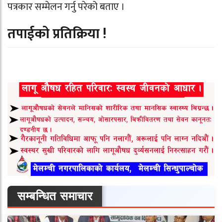
पत्रकार सम्मेलन गर्नु परेको बताए ।
तपाईको प्रतिक्रिया !
सम्बन्धित समाचार