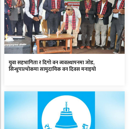
युवा सहभागिता र दिगो वन व्यवस्थापनमा जोड,
सिन्धुपाल्चोकमा सामुदायिक वन दिवस मनाइयो