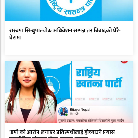
रास्वपा सिन्धुपाल्चोक अधिवेशन सम्पन्न तर बिबादको घेरै-
घेरामा
‘डमी’को आरोप लगाएर प्रतिस्पर्धीलाई होच्याउने प्रयास