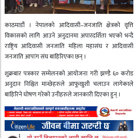
काठमाडौं । नेपालको आदिवासी–जनजाति क्षेत्रको वृत्ति
विकासको लागि आउने अनुदानमा अपारदर्शिता भएको भन्दै
राष्ट्रिय आदिवासी जनजाति महिला महासंघ र आदिवासी
जनजाति आपांग संघ बाहिरिएका छन् ।
शुक्रबार पत्रकार सम्मेलनको आयोजना गरी झण्डै ६० करोड
अनुदान निश्चित मान्छेहरुले आफूखुशी चलाउन लागेकाले
बाहिरिने घोषण गरेको उनीहरुले जानकारी दिएका हुन् ।