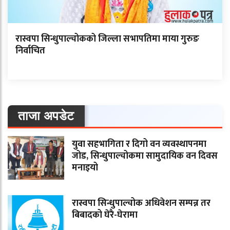
रास्वपा सिन्धुपाल्चोकको जिल्ला सभापतिमा माया गुरुङ
निर्वाचित
ताजा अपडेट
युवा सहभागिता र दिगो वन व्यवस्थापनमा
जोड, सिन्धुपाल्चोकमा सामुदायिक वन दिवस
मनाइयो
रास्वपा सिन्धुपाल्चोक अधिवेशन सम्पन्न तर
बिबादको घेरै-घेरामा