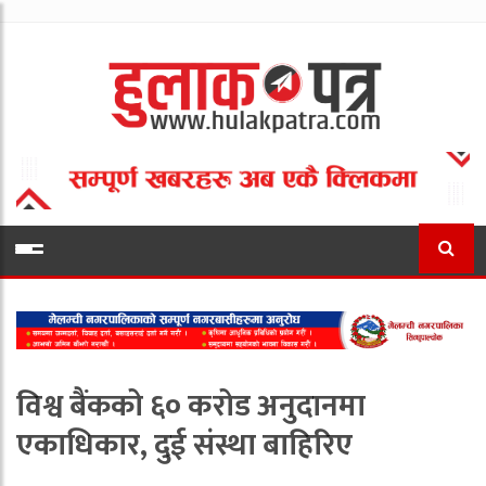
विश्व बैंकको ६० करोड अनुदानमा
एकाधिकार, दुई संस्था बाहिरिए