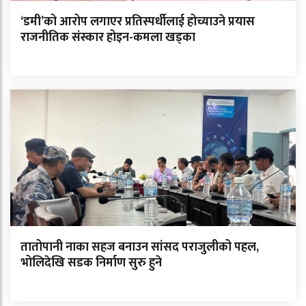
‘डमी’को आरोप लगाएर प्रतिस्पर्धीलाई होच्याउने प्रयास
राजनीतिक संस्कार होइन-कमला खड्का
तातोपानी नाका सहज बनाउन सांसद पराजुलीको पहल,
भोलिदेखि सडक निर्माण सुरु हुने