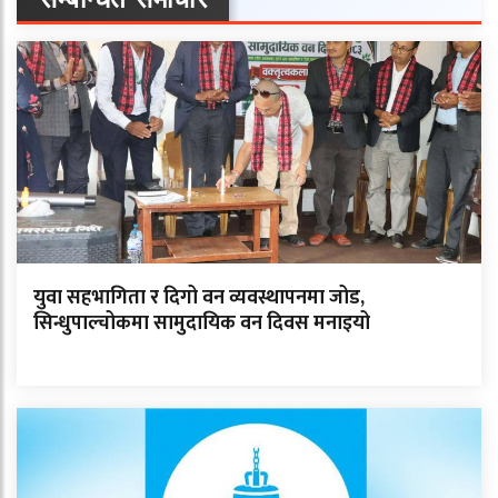
युवा सहभागिता र दिगो वन व्यवस्थापनमा जोड,
सिन्धुपाल्चोकमा सामुदायिक वन दिवस मनाइयो