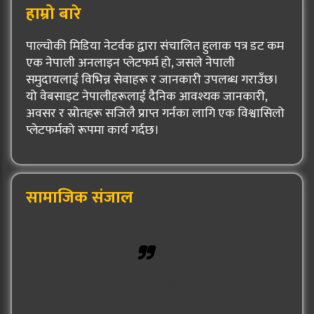
हाम्रो बारे
पाल्चोकी मिडिया नेटर्वक द्वारा संचालित हुलाक पत्र डट कम
एक नेपाली अनलाइन प्लेटफर्म हो, जसले नेपाली
समुदायलाई विभिन्न सेवाहरू र जानकारी उपलब्ध गराउँछ।
यो वेबसाइट नेपालीहरूलाई दैनिक आवश्यक जानकारी,
अवसर र स्रोतहरू सजिलै प्राप्त गर्नका लागि एक विश्वासिलो
प्लेटफर्मको रूपमा कार्य गर्दछ।
सामाजिक संजाल
Hulak Patra