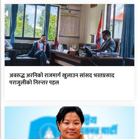
अवरुद्ध अरनिको राजमार्ग खुलाउन सांसद भरतप्रसाद
पराजुलीको निरन्तर पहल