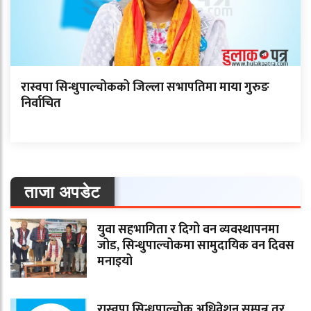
रास्वपा सिन्धुपाल्चोकको जिल्ला सभापतिमा माया गुरुङ
निर्वाचित
ताजा अपडेट
युवा सहभागिता र दिगो वन व्यवस्थापनमा
जोड, सिन्धुपाल्चोकमा सामुदायिक वन दिवस
मनाइयो
रास्वपा सिन्धुपाल्चोक अधिवेशन सम्पन्न तर