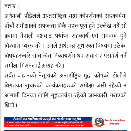
बताए ।
अर्थमन्त्री पौडेलले अन्तर्राष्‍ट्रिय मुद्रा कोषसँगको सहकार्यमा
पाँचौं समीक्षाको सफलता निकै महत्त्वपूर्ण हुने उल्लेख गर्दै सो
क्रममा नेपाली पक्षबाट पर्याप्‍त सहकार्य एवं समन्वय हुने
विश्‍वास व्यक्त गरे । उनले अर्थतन्त्र सुधारका विषयमा उठेका
विषयहरुबारे सम्बन्धित निकायसँग थप संवाद र परामर्श गर्न
समीक्षा मिसनलाई आग्रह गरे ।
सर्वत जहानको नेतृत्वको अन्तर्राष्ट्रिय मुद्रा कोषको टोलीले
विगतका सुधारको कार्यक्रमहरुको समीक्षा जारी रहेको र
आगामी दिनका लागि गृहकार्यमा रहेको जानकारी गराएको
थियो ।