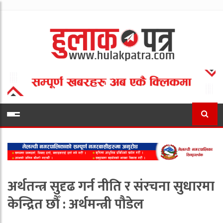
अर्थतन्त्र सुदृढ गर्न नीति र संरचना सुधारमा
केन्द्रित छौँ : अर्थमन्त्री पौडेल