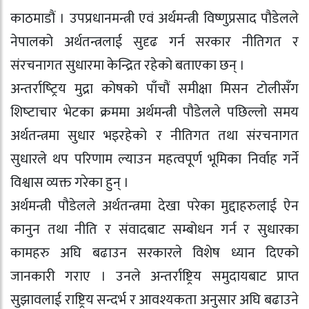
काठमाडौं । उपप्रधानमन्त्री एवं अर्थमन्त्री विष्णुप्रसाद पौडेलले
नेपालको अर्थतन्त्रलाई सुदृढ गर्न सरकार नीतिगत र
संरचनागत सुधारमा केन्द्रित रहेको बताएका छन् ।
अन्तर्राष्‍ट्रिय मुद्रा कोषको पाँचौं समीक्षा मिसन टोलीसँग
शिष्‍टाचार भेटका क्रममा अर्थमन्त्री पौडेलले पछिल्लो समय
अर्थतन्त्रमा सुधार भइरहेको र नीतिगत तथा संरचनागत
सुधारले थप परिणाम ल्याउन महत्वपूर्ण भूमिका निर्वाह गर्ने
विश्वास व्यक्त गरेका हुन् ।
अर्थमन्त्री पौडेलले अर्थतन्त्रमा देखा परेका मुद्दाहरुलाई ऐन
कानुन तथा नीति र संवादबाट सम्बोधन गर्न र सुधारका
कामहरु अघि बढाउन सरकारले विशेष ध्यान दिएको
जानकारी गराए । उनले अन्तर्राष्ट्रिय समुदायबाट प्राप्त
सुझावलाई राष्ट्रिय सन्दर्भ र आवश्यकता अनुसार अघि बढाउने