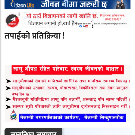
तपाईको प्रतिक्रिया !
सम्बन्धित समाचार