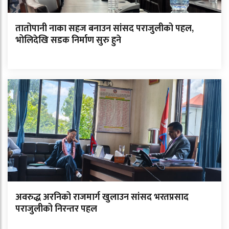
तातोपानी नाका सहज बनाउन सांसद पराजुलीको पहल,
भोलिदेखि सडक निर्माण सुरु हुने
अवरुद्ध अरनिको राजमार्ग खुलाउन सांसद भरतप्रसाद
पराजुलीको निरन्तर पहल