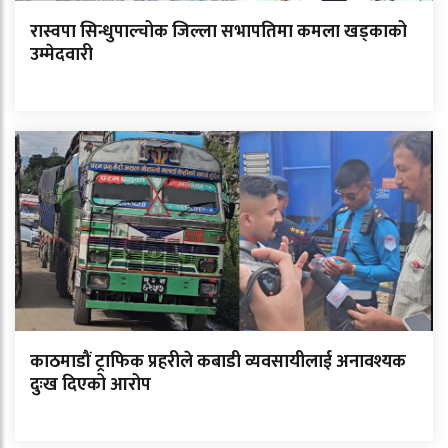
रास्वपा सिन्धुपाल्चोक जिल्ला सभापतिमा कमला खड्काको
उम्मेदवारी
काठमाडौं ट्राफिक प्रहरीले कबाडी व्यवसायीलाई अनावश्यक
दुःख दिएको आरोप