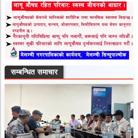
सम्बन्धित समाचार