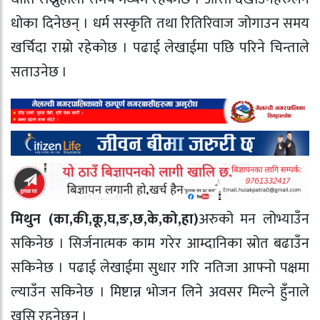
धोका दिनेछन् । धर्म सस्कृति तथा रितिरिवाज जोगाउन समय
खर्चिदा राम्रो रहेकोछ । पढाई लेखाईमा पछि परिने चिन्ताले
सताउनेछ ।
मिथुन (का
,
की
,
कू
,
घ
,
ङ
,
छ
,
के
,
को
,
हा)
अरुको मन लोभ्याउँन
सकिनेछ । सिर्जनात्मक काम गरेर आम्दानिका स्रोत बढाउँन
सकिनेछ । पढाई लेखाईमा सुधार गरि नतिजा आफ्नो पक्षमा
ल्याउँन सकिनेछ । मिष्टान्न भोजन लिने अवसर मिल्ने हुँनाले
खुसि रहनेछन् ।