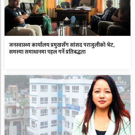
जनस्वास्थ्य कार्यालय प्रमुखसँग सांसद पराजुलीको भेट,
समस्या समाधानमा पहल गर्ने प्रतिबद्धता