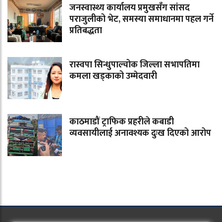
जनस्वास्थ्य कार्यालय प्रमुखसँग सांसद
पराजुलीको भेट, समस्या समाधानमा पहल गर्ने
प्रतिबद्धता
रास्वपा सिन्धुपाल्चोक जिल्ला सभापतिमा
कमला खड्काको उम्मेदवारी
काठमाडौं ट्राफिक प्रहरीले कबाडी
व्यवसायीलाई अनावश्यक दुःख दिएको आरोप