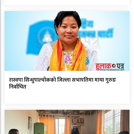
रास्वपा सिन्धुपाल्चोकको जिल्ला सभापतिमा माया गुरुङ
निर्वाचित