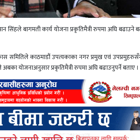
ाशमान सिंहले बागमती कार्य योजना प्रकृतिमैत्री रुपमा अघि बढाउने
 समितिले काठमाडौं उपत्यकाका नगर प्रमुख एवं उपप्रमुहरुसँग 
अबका योजनाअनुसार प्रकृतिमैत्री रुपमा अघि बढाउनुपर्ने बताए ।