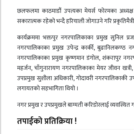
छलफलमा काठमाडौं उपत्यका मेयर्स फोरमका अध्यक्ष
सकारात्मक रहेको भन्दै हरियाली जोगाउने गरि प्रकृतिमैत्
कार्यक्रममा भक्तपुर नगरपालिकाका प्रमुख सुनिल प्र
नगरपालिकाका प्रमुख उपेन्द्र कार्की, बुढानिलकण्ठ 
नगरपालिकाका प्रमुख कृष्णमान डंगोल, शंकरापुर नगरपा
महर्जन, चाँगुनारायण नगरपालिकाका मेयर जीवन खत्री,
उपप्रमुख सुशीला अधिकारी, गोदावरी नगरपालिकाकी उपप्
लगायतको सहभागिता थियो ।
नगर प्रमुख र उपप्रमुखले बाग्मती करिडोरलाई व्यवस्थित ग
तपाईको प्रतिक्रिया !