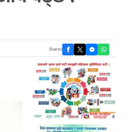
Shares