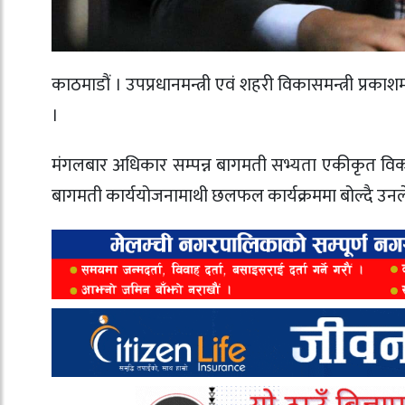
काठमाडौं । उपप्रधानमन्त्री एवं शहरी विकासमन्त्री प्रक
।
मंगलबार अधिकार सम्पन्न बागमती सभ्यता एकीकृत विकास
बागमती कार्ययोजनामाथी छलफल कार्यक्रममा बोल्दै उनले 