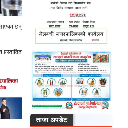
 बताएका छन्
प्रस्तावित
ताजा अपडेट