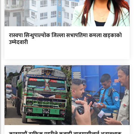
रास्वपा सिन्धुपाल्चोक जिल्ला सभापतिमा कमला खड्काको
उम्मेदवारी