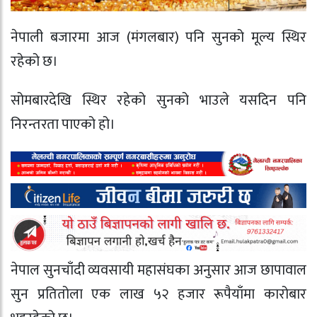
नेपाली बजारमा आज (मंगलबार) पनि सुनको मूल्य स्थिर
रहेको छ।
सोमबारदेखि स्थिर रहेको सुनको भाउले यसदिन पनि
निरन्तरता पाएको हो।
नेपाल सुनचाँदी व्यवसायी महासंघका अनुसार आज छापावाल
सुन प्रतितोला एक लाख ५२ हजार रूपैयाँमा कारोबार