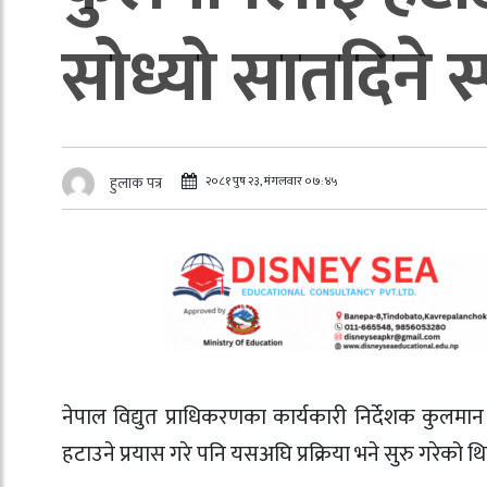
सोध्यो सातदिने स
२०८१ पुष २३, मंगलवार ०७:४५
हुलाक पत्र
नेपाल विद्युत प्राधिकरणका कार्यकारी निर्देशक कु
हटाउने प्रयास गरे पनि यसअघि प्रक्रिया भने सुरु गरेको थ