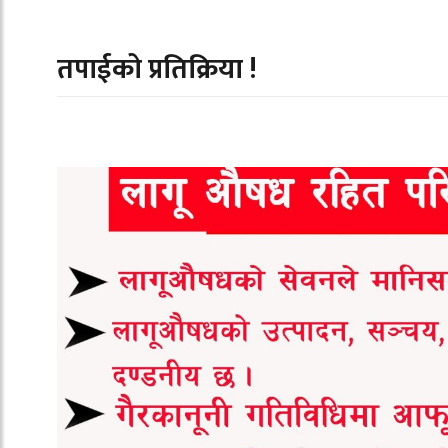
तपाईको प्रतिक्रिया !