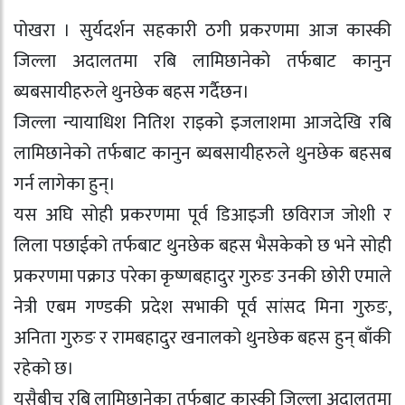
पोखरा । सुर्यदर्शन सहकारी ठगी प्रकरणमा आज कास्की
जिल्ला अदालतमा रबि लामिछानेको तर्फबाट कानुन
ब्यबसायीहरुले थुनछेक बहस गर्दैछन।
जिल्ला न्यायाधिश नितिश राइको इजलाशमा आजदेखि रबि
लामिछानेको तर्फबाट कानुन ब्यबसायीहरुले थुनछेक बहसब
गर्न लागेका हुन्।
यस अघि सोही प्रकरणमा पूर्व डिआइजी छविराज जोशी र
लिला पछाईको तर्फबाट थुनछेक बहस भैसकेको छ भने सोही
प्रकरणमा पक्राउ परेका कृष्णबहादुर गुरुङ उनकी छोरी एमाले
नेत्री एबम गण्डकी प्रदेश सभाकी पूर्व सांसद मिना गुरुङ,
अनिता गुरुङ र रामबहादुर खनालको थुनछेक बहस हुन् बाँकी
रहेको छ।
यसैबीच रबि लामिछानेका तर्फबाट कास्की जिल्ला अदालतमा