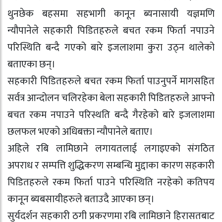
थुनछेक बहसमा सहभागी कानून ब्यनासायी यज्ञमणि
न्यौपानेले सहकारी पिडितहरुले बचत रकम फिर्ता नपाउने
परिस्थिति बन्दै गएको बारे इजलाशमा कुरा उठ्न थालेको
बताएका छन्।
सहकारी पिडितहरुले बचत रकम फिर्ता पाउनुपर्ने मागसहित
सर्वत्र आन्दोलन चलिरहेका बेला सहकारी पिडितहरुले आफ्नो
बचत रकम नपाउने परिस्थति बन्दै गैरहेको बारे इजलाशमा
छलफल भएको अधिबक्ता न्यौपानेले बताए।
अहिले रबि लामिछाने लगायतलाई लगाइएको संगठित
अपराध र सम्पत्ति शुद्धिकरण सम्बन्धि मुद्दाका कारण सहकारी
पिडितहरुले रकम फिर्ता पाउने परिस्थिति नरहेको कतिपय
कानून ब्यबसायीहरुले बताउदै आएका छन्।
सुर्यदर्शन सहकारी ठगी प्रकरणमा रबि लामिछाने हिरासतबाट