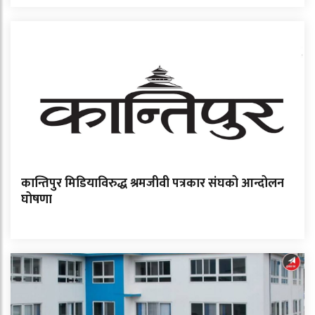
कान्तिपुर मिडियाविरुद्ध श्रमजीवी पत्रकार संघको आन्दोलन
घोषणा