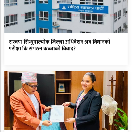
रास्वपा सिन्धुपाल्चोक जिल्ला अधिवेशन:अब विधानको
परीक्षा कि संगठन कब्जाको विवाद?