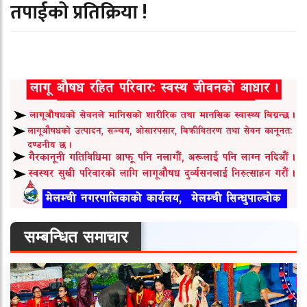
तपाईको प्रतिक्रिया !
सम्बन्धित समाचार