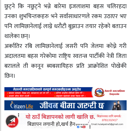
छुट्ने कि नछुट्ने भन्ने बारेमा इजलाशमा बहस चलिरहदा
उनका शुभचिन्तकहरु भने सर्वासाधारणले रकम उठाएर भए
पनि लामिछानेलाई लाग्ने धरौटी बुझाउन तयार रहेको बताउन
थालेका छन्।
अर्कातिर रबि लामिछानेलाई जसरी पनि जेलमा कोच्ने गरी
अदालतमा बहस गरेकोमा राष्ट्रिय स्वतन्त्र पार्टीकी नेत्री जिता
बरालले ती कानून ब्यबसायिहरु प्रति आक्रोशित पोखेकी
छिन।