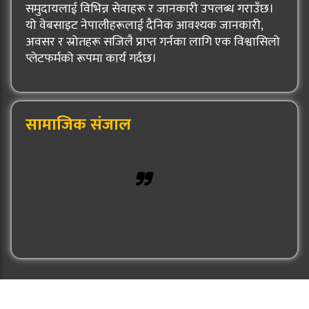
समुदायलाई विभिन्न सेवाहरू र जानकारी उपलब्ध गराउँछ।
यो वेबसाइट नेपालीहरूलाई दैनिक आवश्यक जानकारी,
अवसर र स्रोतहरू सजिलै प्राप्त गर्नका लागि एक विश्वासिलो
प्लेटफर्मको रूपमा कार्य गर्दछ।
सामाजिक संजाल
Hulak Patra
© 2026: Hulak Patra All Rights Reserved