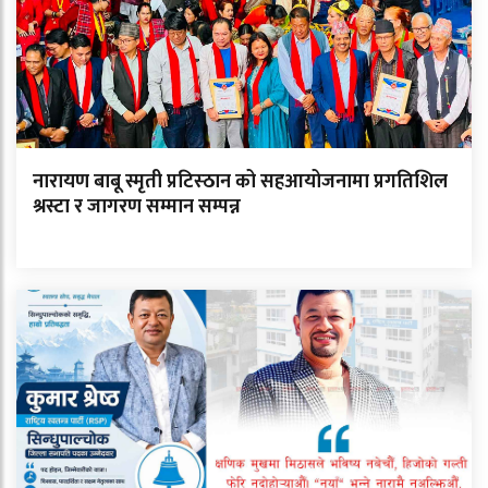
नारायण बाबू स्मृती प्रटिस्ठान को सहआयोजनामा प्रगतिशिल
श्रस्टा र जागरण सम्मान सम्पन्न