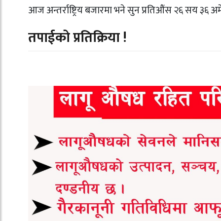
आज अन्तर्राष्ट्रिय बजारमा भने सुन प्रतिऔंस २६ सय ३६
तपाईको प्रतिक्रिया !