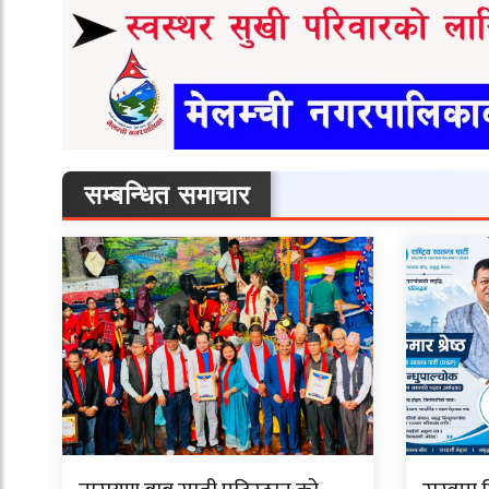
सम्बन्धित समाचार