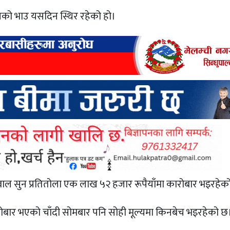
नको भाउ यसदिन स्थिर रहेको हो।
ाल सुन प्रतितोला एक लाख ५२ हजार रूपैयाँमा कारोबार भइरहेक
बार भएको चाँदी सोमबार पनि सोही मूल्यमा किनबेच भइरहेको छ