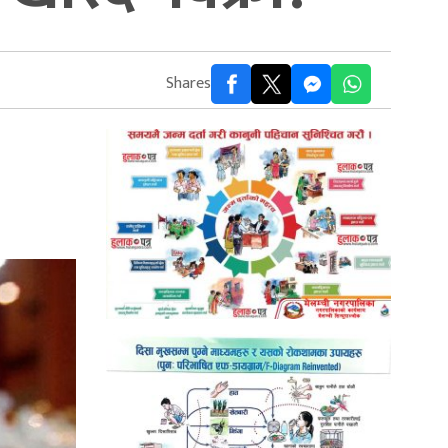
Shares