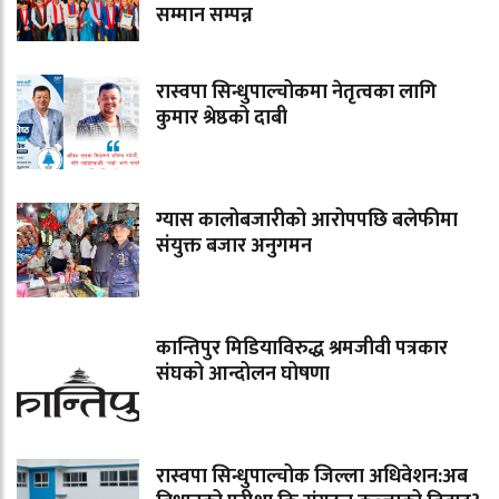
सम्मान सम्पन्न
रास्वपा सिन्धुपाल्चोकमा नेतृत्वका लागि
कुमार श्रेष्ठको दाबी
ग्यास कालोबजारीको आरोपपछि बलेफीमा
संयुक्त बजार अनुगमन
कान्तिपुर मिडियाविरुद्ध श्रमजीवी पत्रकार
संघको आन्दोलन घोषणा
रास्वपा सिन्धुपाल्चोक जिल्ला अधिवेशन:अब