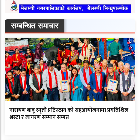
सम्बन्धित समाचार
नारायण बाबू स्मृती प्रटिस्ठान को सहआयोजनामा प्रगतिशिल
श्रस्टा र जागरण सम्मान सम्पन्न