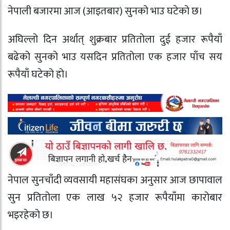
नेपाली बजारमा आज (आइतबार) सुनको भाउ घटेको छ।
अघिल्लो दिन अर्थात् शुक्रबार प्रतितोला दुई हजार रूपैयाँ
बढेको सुनको भाउ यसदिन प्रतितोला एक हजार पाँच सय
रूपैयाँ घटेको हो।
नेपाल सुनचाँदी व्यवसायी महासंघका अनुसार आज छापावाल
सुन प्रतितोला एक लाख ५२ हजार रूपैयाँमा कारोबार
भइरहेको छ।