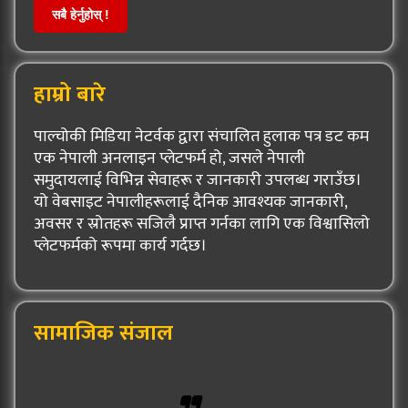
सबै हेर्नुहोस् !
हाम्रो बारे
पाल्चोकी मिडिया नेटर्वक द्वारा संचालित हुलाक पत्र डट कम
एक नेपाली अनलाइन प्लेटफर्म हो, जसले नेपाली
समुदायलाई विभिन्न सेवाहरू र जानकारी उपलब्ध गराउँछ।
यो वेबसाइट नेपालीहरूलाई दैनिक आवश्यक जानकारी,
अवसर र स्रोतहरू सजिलै प्राप्त गर्नका लागि एक विश्वासिलो
प्लेटफर्मको रूपमा कार्य गर्दछ।
सामाजिक संजाल