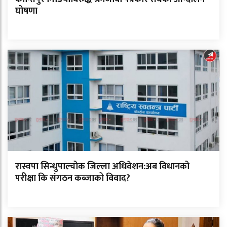
घोषणा
रास्वपा सिन्धुपाल्चोक जिल्ला अधिवेशन:अब विधानको
परीक्षा कि संगठन कब्जाको विवाद?