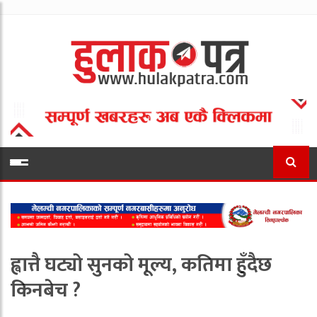
ह्वात्तै घट्यो सुनको मूल्य, कतिमा हुँदैछ
किनबेच ?