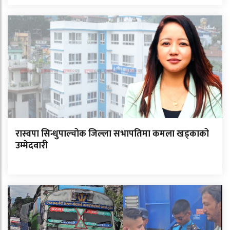
रास्वपा सिन्धुपाल्चोक जिल्ला सभापतिमा कमला खड्काको
उम्मेदवारी