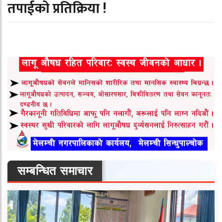
तपाईको प्रतिक्रिया !
सम्बन्धित समाचार