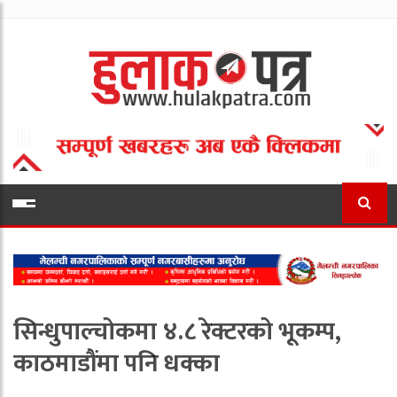
सिन्धुपाल्चोकमा ४.८ रेक्टरको भूकम्प,
काठमाडौंमा पनि धक्का