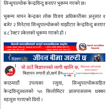
सिन्धुपाल्चोक केन्द्रविन्दु बनाएर भूकम्प गएको छ।
भुकम्प मापन केन्द्रका लोक विजय अधिकारीका अनुसार १
बजेर २ मिनेटमा सिन्धुपाल्चोकको माझीटार केन्द्रविन्दु बनाएर
४.८ रेक्टर स्केलको भूकम्प गएको हो ।
काठमाडौं उपत्यका रसुवा, सिन्धुपाल्चोकसहित
केन्द्रविन्दुस्थलको ५० किलोमिटर आसपाससम्म धक्का
महसुस गराएको थियो ।