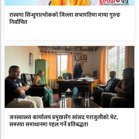
रास्वपा सिन्धुपाल्चोकको जिल्ला सभापतिमा माया गुरुङ
निर्वाचित
जनस्वास्थ्य कार्यालय प्रमुखसँग सांसद पराजुलीको भेट,
समस्या समाधानमा पहल गर्ने प्रतिबद्धता