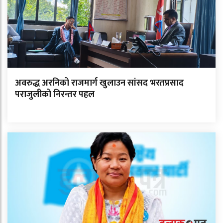
अवरुद्ध अरनिको राजमार्ग खुलाउन सांसद भरतप्रसाद
पराजुलीको निरन्तर पहल