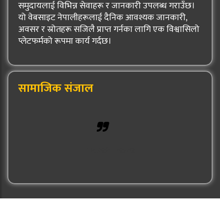
समुदायलाई विभिन्न सेवाहरू र जानकारी उपलब्ध गराउँछ।
यो वेबसाइट नेपालीहरूलाई दैनिक आवश्यक जानकारी,
अवसर र स्रोतहरू सजिलै प्राप्त गर्नका लागि एक विश्वासिलो
प्लेटफर्मको रूपमा कार्य गर्दछ।
सामाजिक संजाल
Hulak Patra
© 2026: Hulak Patra All Rights Reserved