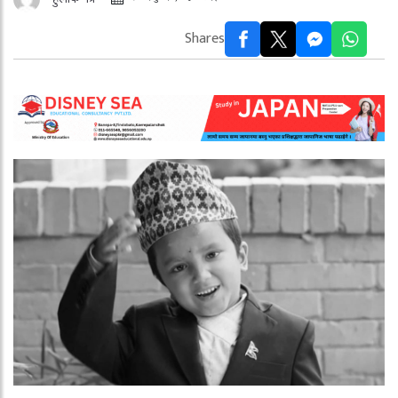
Shares