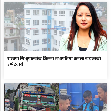
रास्वपा सिन्धुपाल्चोक जिल्ला सभापतिमा कमला खड्काको
उम्मेदवारी