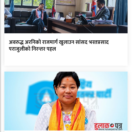
अवरुद्ध अरनिको राजमार्ग खुलाउन सांसद भरतप्रसाद
पराजुलीको निरन्तर पहल