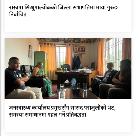
रास्वपा सिन्धुपाल्चोकको जिल्ला सभापतिमा माया गुरुङ
निर्वाचित
जनस्वास्थ्य कार्यालय प्रमुखसँग सांसद पराजुलीको भेट,
समस्या समाधानमा पहल गर्ने प्रतिबद्धता