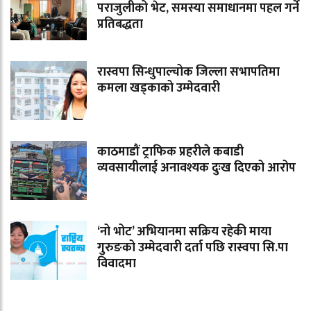
पराजुलीको भेट, समस्या समाधानमा पहल गर्ने
प्रतिबद्धता
रास्वपा सिन्धुपाल्चोक जिल्ला सभापतिमा
कमला खड्काको उम्मेदवारी
काठमाडौं ट्राफिक प्रहरीले कबाडी
व्यवसायीलाई अनावश्यक दुःख दिएको आरोप
‘नो भोट’ अभियानमा सक्रिय रहेकी माया
गुरुङको उम्मेदवारी दर्ता पछि रास्वपा सि.पा
विवादमा