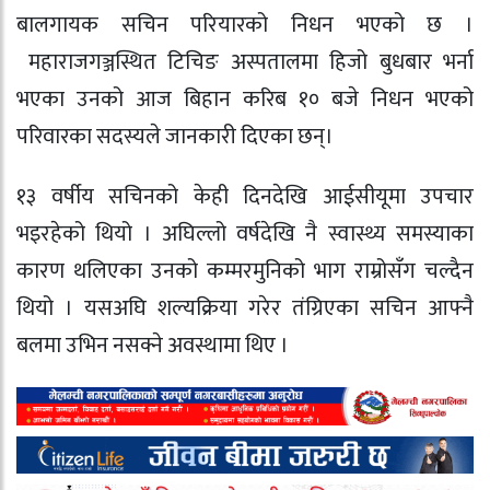
बालगायक सचिन परियारको निधन भएको छ ।
महाराजगञ्जस्थित टिचिङ अस्पतालमा हिजो बुधबार भर्ना
भएका उनको आज बिहान करिब १० बजे निधन भएको
परिवारका सदस्यले जानकारी दिएका छन्।
१३ वर्षीय सचिनको केही दिनदेखि आईसीयूमा उपचार
भइरहेको थियो । अघिल्लो वर्षदेखि नै स्वास्थ्य समस्याका
कारण थलिएका उनको कम्मरमुनिको भाग राम्रोसँग चल्दैन
थियो । यसअघि शल्यक्रिया गरेर तंग्रिएका सचिन आफ्नै
बलमा उभिन नसक्ने अवस्थामा थिए ।