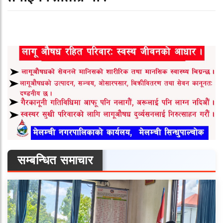
सम्बन्धित समाचार