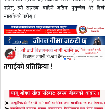
नहोस्, त्यो सङ्ख्या चाहिने जतिमा पुगुन्जेल धेरै ढिलो
भइसकेको नहोस् ।’
तपाईको प्रतिक्रिया !