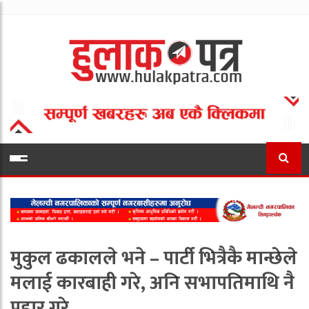
मुकुल ढकालले भने – पार्टी भित्रैकै मान्छेले
मलाई कारबाही गरे, अनि सभापतिमाथि नै
प्रहार गरे