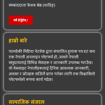
संम्बाददाताः केशब श्रेष्ठ (धादिङ्)
सबै हेर्नुहोस् !
हाम्रो बारे
पाल्चोकी मिडिया नेटर्वक द्वारा संचालित हुलाक पत्र डट कम
एक नेपाली अनलाइन प्लेटफर्म हो, जसले नेपाली
समुदायलाई विभिन्न सेवाहरू र जानकारी उपलब्ध गराउँछ।
यो वेबसाइट नेपालीहरूलाई दैनिक आवश्यक जानकारी,
अवसर र स्रोतहरू सजिलै प्राप्त गर्नका लागि एक विश्वासिलो
प्लेटफर्मको रूपमा कार्य गर्दछ।
सामाजिक संजाल