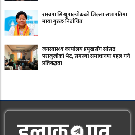
रास्वपा सिन्धुपाल्चोकको जिल्ला सभापतिमा
माया गुरुङ निर्वाचित
जनस्वास्थ्य कार्यालय प्रमुखसँग सांसद
पराजुलीको भेट, समस्या समाधानमा पहल गर्ने
प्रतिबद्धता