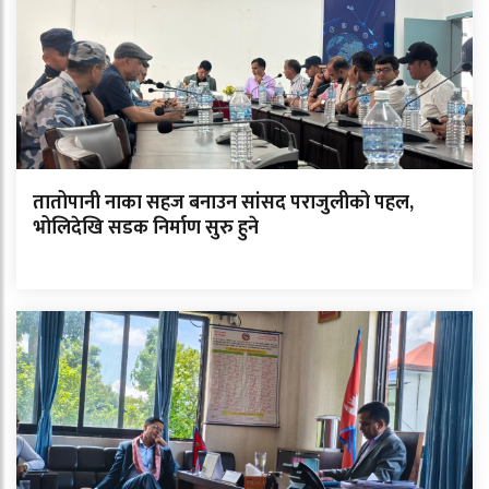
तातोपानी नाका सहज बनाउन सांसद पराजुलीको पहल,
भोलिदेखि सडक निर्माण सुरु हुने