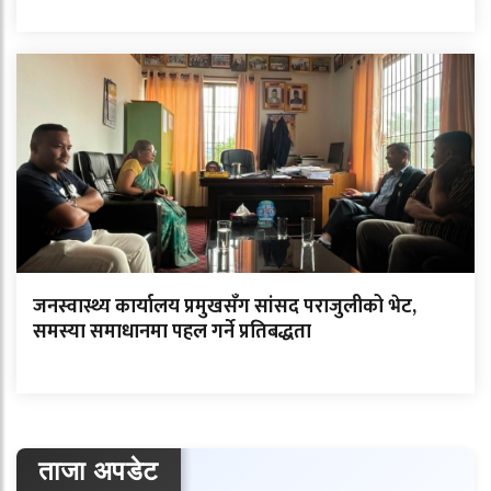
जनस्वास्थ्य कार्यालय प्रमुखसँग सांसद पराजुलीको भेट,
समस्या समाधानमा पहल गर्ने प्रतिबद्धता
ताजा अपडेट