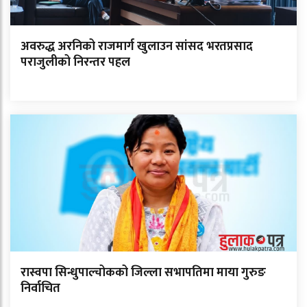
अवरुद्ध अरनिको राजमार्ग खुलाउन सांसद भरतप्रसाद
पराजुलीको निरन्तर पहल
रास्वपा सिन्धुपाल्चोकको जिल्ला सभापतिमा माया गुरुङ
निर्वाचित