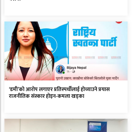
‘डमी’को आरोप लगाएर प्रतिस्पर्धीलाई होच्याउने प्रयास
राजनीतिक संस्कार होइन-कमला खड्का