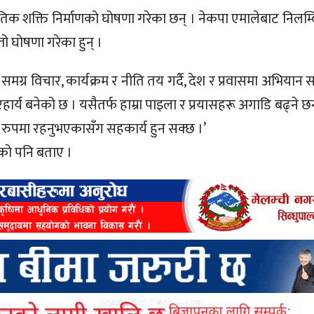
ीतिक शक्ति निर्माणको घोषणा गरेका छन् । नेकपा एमालेबाट निलम्
ो घोषणा गरेका हुन् ।
ग्र विचार, कार्यक्रम र नीति तय गर्दै, देश र प्रवासमा अभियान सञ्
र्य बनेको छ । यसैतर्फ हाम्रा पाइला र प्रयासहरू अगाडि बढ्ने छन् 
ित रुपमा रहनुभएकासँग सहकार्य हुन सक्छ ।’
काे पनि बताए ।