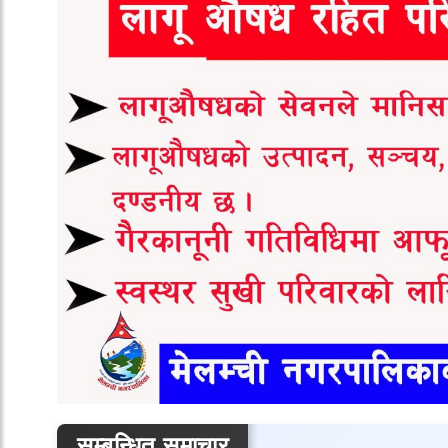
सम्बन्धित समाचार