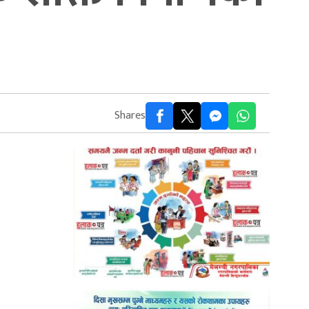
Shares