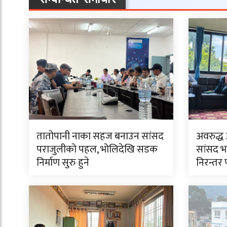
तातोपानी नाका सहज बनाउन सांसद
अवरुद्ध
पराजुलीको पहल, भोलिदेखि सडक
सांसद भ
निर्माण सुरु हुने
निरन्तर