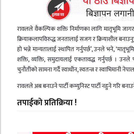
रावलले वैकल्पिक शक्ति निर्माणका लागि मातृभूमि जागरण
क्रियाकलापविरुद्ध जनतालाई सजग र क्रियाशील बनाउनुप
हो भन्ने मान्यतालाई स्थापित गर्नुपर्छ’, उनले भने, ‘म
शक्ति, व्यक्ति, समुदायलाई एकतावद्ध गर्नुपर्छ । उन
चुनौतीको सामना गर्दै स्वाधीन, स्वतन्त्र र स्वाभिमानी 
रावलले अब बनाउने पार्टी कम्युनिस्ट पार्टी नहुने गरि बना
तपाईको प्रतिक्रिया !