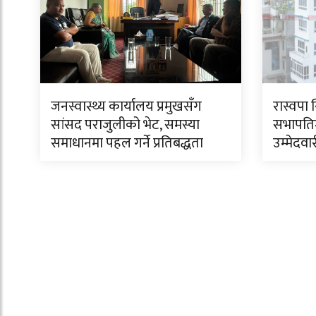
जनस्वास्थ्य कार्यालय प्रमुखसँग
रास्वपा 
सांसद पराजुलीको भेट, समस्या
सभापति
समाधानमा पहल गर्ने प्रतिबद्धता
उम्मेदवा