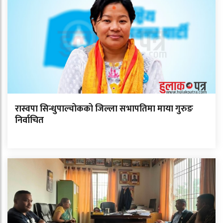
रास्वपा सिन्धुपाल्चोकको जिल्ला सभापतिमा माया गुरुङ
निर्वाचित