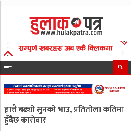
ह्वात्तै बढ्यो सुनको भाउ, प्रतितोला कतिमा
हुँदैछ कारोबार