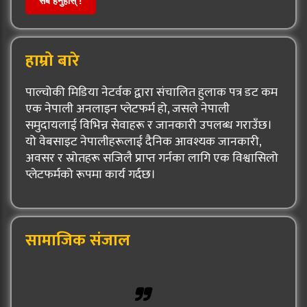
सबै हेर्नुहोस् !
हाम्रो बारे
पाल्चोकी मिडिया नेटर्वक द्वारा संचालित हुलाक पत्र डट कम
एक नेपाली अनलाइन प्लेटफर्म हो, जसले नेपाली
समुदायलाई विभिन्न सेवाहरू र जानकारी उपलब्ध गराउँछ।
यो वेबसाइट नेपालीहरूलाई दैनिक आवश्यक जानकारी,
अवसर र स्रोतहरू सजिलै प्राप्त गर्नका लागि एक विश्वासिलो
प्लेटफर्मको रूपमा कार्य गर्दछ।
सामाजिक संजाल