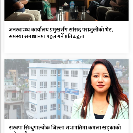
जनस्वास्थ्य कार्यालय प्रमुखसँग सांसद पराजुलीको भेट,
समस्या समाधानमा पहल गर्ने प्रतिबद्धता
रास्वपा सिन्धुपाल्चोक जिल्ला सभापतिमा कमला खड्काको