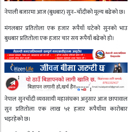
नेपाली बजारमा आज (बुधबार) सुन–चाँदीको मूल्य बढेको छ।
मंगलबार प्रतितोला एक हजार रूपैयाँ घटेको सुनको भाउ
बुधबार प्रतितोला एक हजार चार सय रूपैयाँ बढेको हो।
नेपाल सुनचाँदी व्यवसायी महासंघका अनुसार आज छापावाल
सुन प्रतितोला एक लाख ५१ हजार रूपैयाँमा कारोबार
भइरहेको छ।