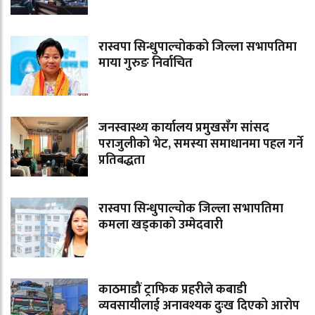
रास्वपा सिन्धुपाल्चोकको जिल्ला सभापतिमा
माया गुरुङ निर्वाचित
जनस्वास्थ्य कार्यालय प्रमुखसँग सांसद
पराजुलीको भेट, समस्या समाधानमा पहल गर्ने
प्रतिबद्धता
रास्वपा सिन्धुपाल्चोक जिल्ला सभापतिमा
कमला खड्काको उम्मेदवारी
काठमाडौं ट्राफिक प्रहरीले कबाडी
व्यवसायीलाई अनावश्यक दुःख दिएको आरोप