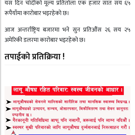
यस दिन चाँदीको मूल्य प्रतितोला एक हजार सात सय ६५
रूपैयाँमा कारोबार भइरहेको छ।
आज अन्तर्राष्ट्रिय बजारमा भने सुन प्रतिऔंस २६ सय २५
अमेरिकी डलरमा कारोबार भइरहेको छ।
तपाईको प्रतिक्रिया !