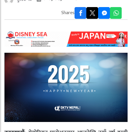
Shares