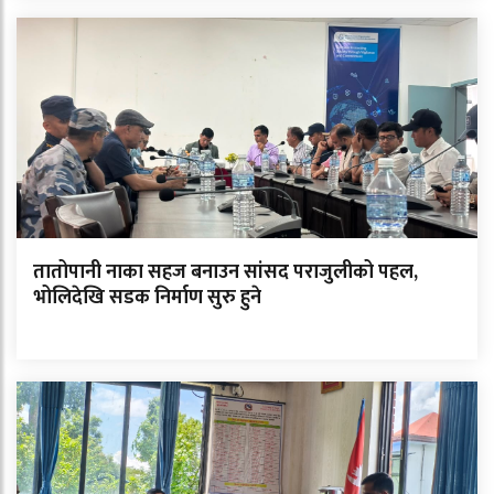
तातोपानी नाका सहज बनाउन सांसद पराजुलीको पहल,
भोलिदेखि सडक निर्माण सुरु हुने