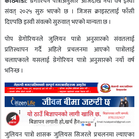
काठमाडौं:
ग्रेगोरियन पात्रोअनुसार आजदेखि नयाँ वर्ष इस्वी
संवत् २०२५ सुरु भएको छ । जिजस क्राइस्टलाई फाँसी
दिएपछि इस्वी संवत्को सुरुवात् भएको मान्यता छ ।
पोप ग्रेगोरियनले जुलियन पात्रो अनुसारको संवतलाई
प्रतिस्थापन गर्दै अहिले प्रचलनमा आएको पात्रोलाई
चलाएकाले यसलाई ग्रेगोरियन पात्रो अनुसारको नयाँ वर्ष
भनिन्छ ।
जुलियन पात्रो शासक जुलियस सिजरले प्रचलनमा ल्याएका