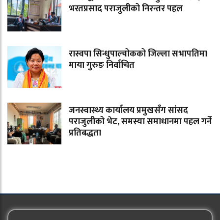
भरतप्रसाद पराजुलीको निरन्तर पहल
रास्वपा सिन्धुपाल्चोकको जिल्ला सभापतिमा
माया गुरुङ निर्वाचित
जनस्वास्थ्य कार्यालय प्रमुखसँग सांसद
पराजुलीको भेट, समस्या समाधानमा पहल गर्ने
प्रतिबद्धता