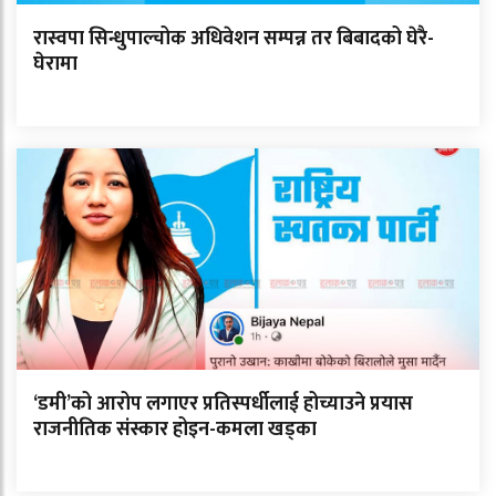
रास्वपा सिन्धुपाल्चोक अधिवेशन सम्पन्न तर बिबादको घेरै-
घेरामा
‘डमी’को आरोप लगाएर प्रतिस्पर्धीलाई होच्याउने प्रयास
राजनीतिक संस्कार होइन-कमला खड्का