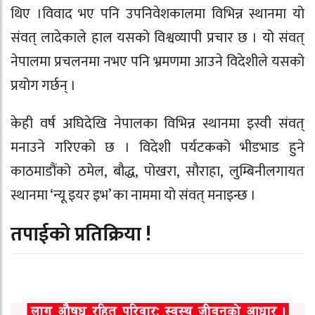
थिए ।विवाद भए पनि उपनिवेशकालमा विभिन्न स्थानमा यो
संवत् लादेकाले हाल यसको विश्वव्यापी प्रचार छ । यो संवत्
नेपालमा प्रचलनमा नभए पनि भ्रमणमा आउने विदेशीले यसको
प्रयोग गर्छन् ।
केही वर्ष अघिदेखि नेपालका विभिन्न स्थानमा इस्वी संवत्
मनाउने गरिएको छ । विदेशी पर्यटकको भीडभाड हुने
काठमाडौंको ठमेल, बौद्ध, पोखरा, सौराहा, लुम्बिनीलगायत
स्थानमा ‘न्यू इयर इभ’ का नाममा यो संवत् मनाइन्छ ।
तपाईको प्रतिक्रिया !