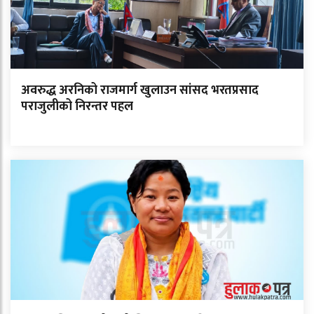
अवरुद्ध अरनिको राजमार्ग खुलाउन सांसद भरतप्रसाद
पराजुलीको निरन्तर पहल