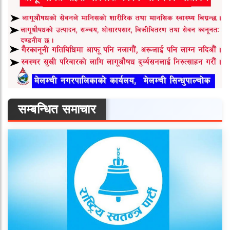
सम्बन्धित समाचार