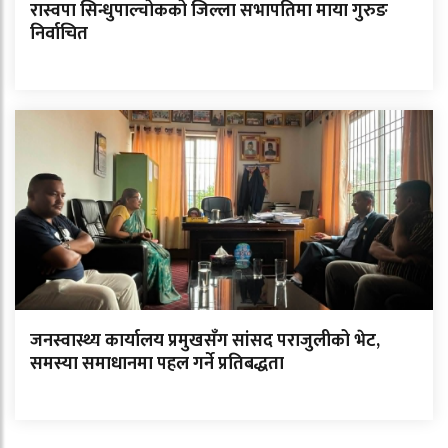
रास्वपा सिन्धुपाल्चोकको जिल्ला सभापतिमा माया गुरुङ
निर्वाचित
जनस्वास्थ्य कार्यालय प्रमुखसँग सांसद पराजुलीको भेट,
समस्या समाधानमा पहल गर्ने प्रतिबद्धता